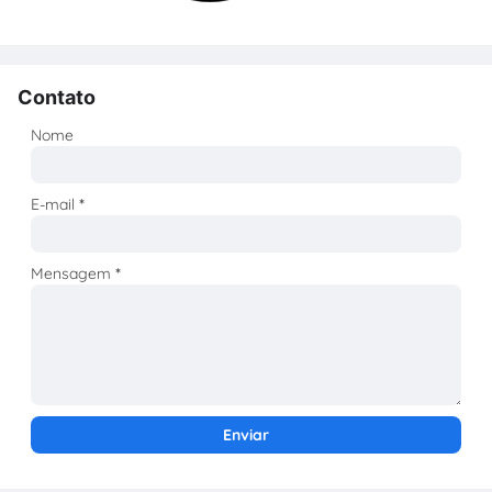
Contato
Nome
E-mail
*
Mensagem
*