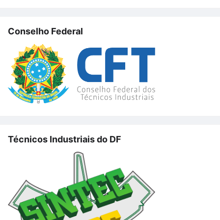
Conselho Federal
Técnicos Industriais do DF