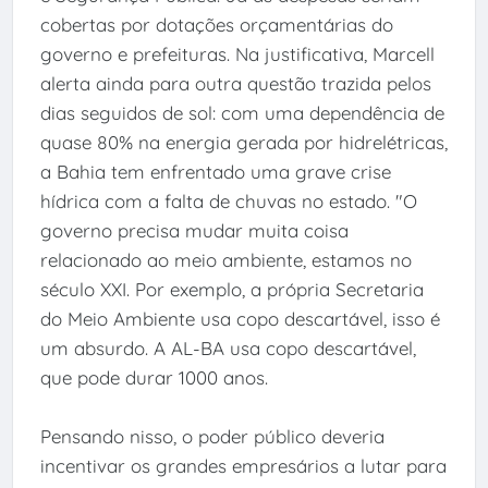
cobertas por dotações orçamentárias do
governo e prefeituras. Na justificativa, Marcell
alerta ainda para outra questão trazida pelos
dias seguidos de sol: com uma dependência de
quase 80% na energia gerada por hidrelétricas,
a Bahia tem enfrentado uma grave crise
hídrica com a falta de chuvas no estado. "O
governo precisa mudar muita coisa
relacionado ao meio ambiente, estamos no
século XXI. Por exemplo, a própria Secretaria
do Meio Ambiente usa copo descartável, isso é
um absurdo. A AL-BA usa copo descartável,
que pode durar 1000 anos.
Pensando nisso, o poder público deveria
incentivar os grandes empresários a lutar para