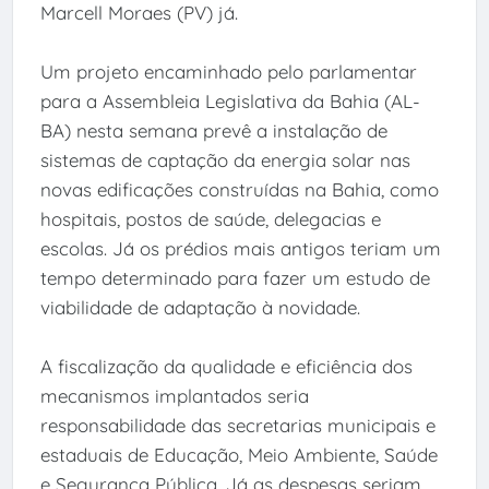
Marcell Moraes (PV) já.
Um projeto encaminhado pelo parlamentar
para a Assembleia Legislativa da Bahia (AL-
BA) nesta semana prevê a instalação de
sistemas de captação da energia solar nas
novas edificações construídas na Bahia, como
hospitais, postos de saúde, delegacias e
escolas. Já os prédios mais antigos teriam um
tempo determinado para fazer um estudo de
viabilidade de adaptação à novidade.
A fiscalização da qualidade e eficiência dos
mecanismos implantados seria
responsabilidade das secretarias municipais e
estaduais de Educação, Meio Ambiente, Saúde
e Segurança Pública. Já as despesas seriam