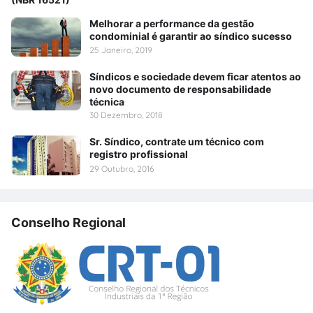
Melhorar a performance da gestão
condominial é garantir ao síndico sucesso
25 Janeiro, 2019
Síndicos e sociedade devem ficar atentos ao
novo documento de responsabilidade
técnica
30 Dezembro, 2018
Sr. Síndico, contrate um técnico com
registro profissional
29 Outubro, 2016
Conselho Regional