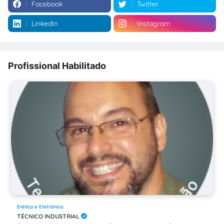
Facebook
Twitter
LinkedIn
Instagram
Profissional Habilitado
Elética e Eletrônica
TÉCNICO INDUSTRIAL