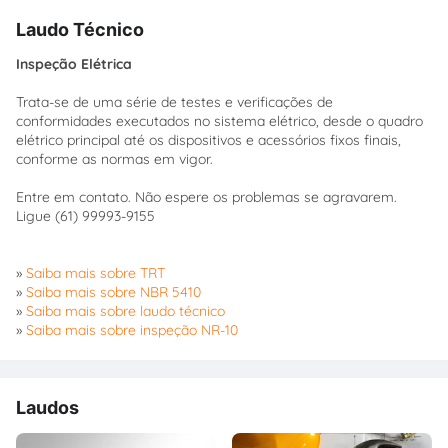
Laudo Técnico
Inspeção Elétrica
Trata-se de uma série de testes e verificações de
conformidades executados no sistema elétrico, desde o quadro
elétrico principal até os dispositivos e acessórios fixos finais,
conforme as normas em vigor.
Entre em contato. Não espere os problemas se agravarem.
Ligue (61) 99993-9155
»
Saiba mais sobre TRT
»
Saiba mais sobre NBR 5410
»
Saiba mais sobre laudo técnico
»
Saiba mais sobre inspeção NR-10
Laudos