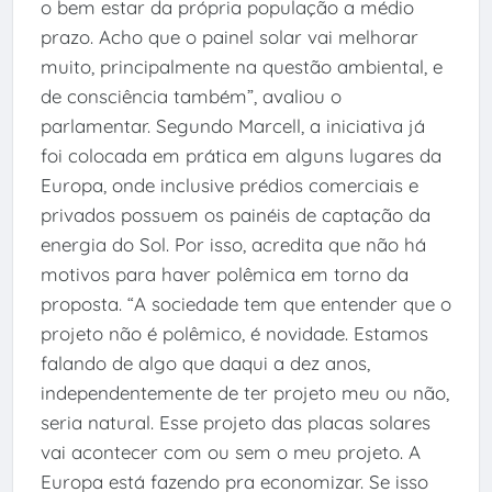
o bem estar da própria população a médio
prazo. Acho que o painel solar vai melhorar
muito, principalmente na questão ambiental, e
de consciência também”, avaliou o
parlamentar. Segundo Marcell, a iniciativa já
foi colocada em prática em alguns lugares da
Europa, onde inclusive prédios comerciais e
privados possuem os painéis de captação da
energia do Sol. Por isso, acredita que não há
motivos para haver polêmica em torno da
proposta. “A sociedade tem que entender que o
projeto não é polêmico, é novidade. Estamos
falando de algo que daqui a dez anos,
independentemente de ter projeto meu ou não,
seria natural. Esse projeto das placas solares
vai acontecer com ou sem o meu projeto. A
Europa está fazendo pra economizar. Se isso