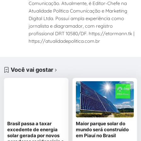
Comunicação. Atualmente, é Editor-Chefe na
Atualidade Política Comunicação e Marketing
Digital Ltda. Possui ampla experiência como
jornalista e diagramador, com registro
profissional DRT 10580/DF. https://etormann.tk |
https://atualidadepolitica.com.br
Você vai gostar
Brasil passa a taxar
Maior parque solar do
excedente de energia
mundo será construído
solar gerada por novos
em Piauí no Brasil