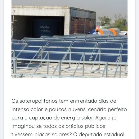
Os soteropolitanos tem enfrentado dias de
intenso calor e poucas nuvens, cenário perfeito
para a captação de energia solar. Agora já
imaginou se todos os prédios públicos
tivessem placas solares? O deputado estadual