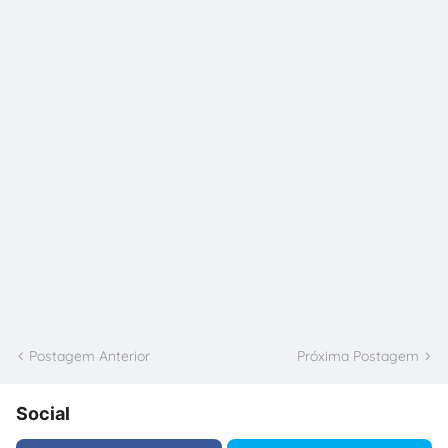
Postagem Anterior
Próxima Postagem
Social