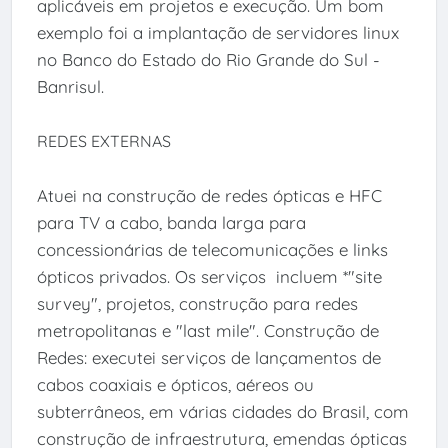
aplicáveis em projetos e execução. Um bom
exemplo foi a implantação de servidores linux
no Banco do Estado do Rio Grande do Sul -
Banrisul.
REDES EXTERNAS
Atuei na construção de redes ópticas e HFC
para TV a cabo, banda larga para
concessionárias de telecomunicações e links
ópticos privados. Os serviços incluem *"site
survey", projetos, construção para redes
metropolitanas e "last mile". Construção de
Redes: executei serviços de lançamentos de
cabos coaxiais e ópticos, aéreos ou
subterrâneos, em várias cidades do Brasil, com
construção de infraestrutura, emendas ópticas