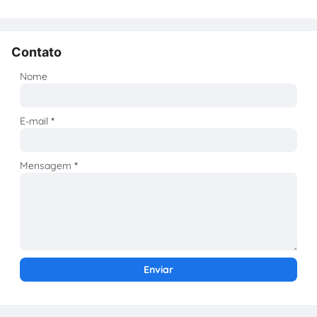
Contato
Nome
E-mail
*
Mensagem
*