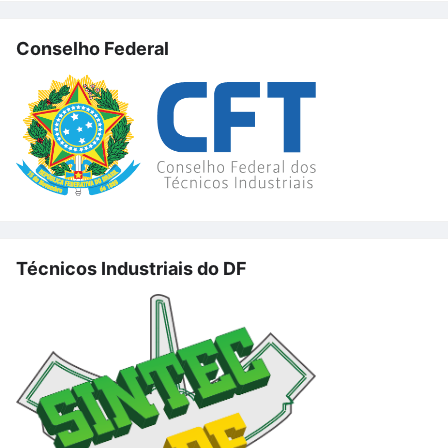
Conselho Federal
Técnicos Industriais do DF