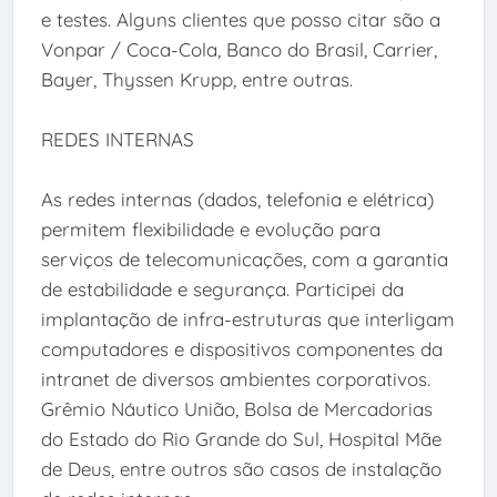
e testes. Alguns clientes que posso citar são a
Vonpar / Coca-Cola, Banco do Brasil, Carrier,
Bayer, Thyssen Krupp, entre outras.
REDES INTERNAS
As redes internas (dados, telefonia e elétrica)
permitem flexibilidade e evolução para
serviços de telecomunicações, com a garantia
de estabilidade e segurança. Participei da
implantação de infra-estruturas que interligam
computadores e dispositivos componentes da
intranet de diversos ambientes corporativos.
Grêmio Náutico União, Bolsa de Mercadorias
do Estado do Rio Grande do Sul, Hospital Mãe
de Deus, entre outros são casos de instalação