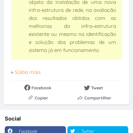
objeto da instalação de uma nova
infra-estrutura de rede, na avaliação
dos resultados obtidos com as
melhorias da infra-estrutura
existente ou mesmo na identificação
e solução dos problemas de um
sistema já em funcionamento.
»
Saiba mais
Facebook
Tweet
Copiar
Compartilhar
Social
Facebook
Twitter