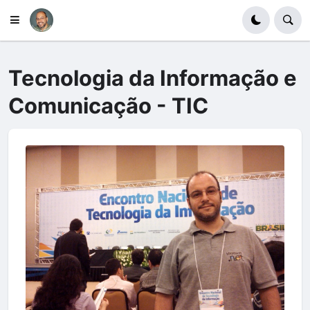
Tecnologia da Informação e
Comunicação - TIC