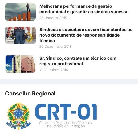
Melhorar a performance da gestão
condominial é garantir ao síndico sucesso
25 Janeiro, 2019
Síndicos e sociedade devem ficar atentos ao
novo documento de responsabilidade
técnica
30 Dezembro, 2018
Sr. Síndico, contrate um técnico com
registro profissional
29 Outubro, 2016
Conselho Regional