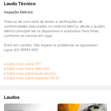
Laudo Técnico
Inspeção Elétrica
Trata-se de uma série de testes e verificações de
conformidades executados no sistema elétrico, desde o quadro
elétrico principal até os dispositivos e acessórios fixos finais,
conforme as normas em vigor.
Entre em contato. Não espere os problemas se agravarem.
Ligue (61) 99993-9155
»
Saiba mais sobre TRT
»
Saiba mais sobre NBR 5410
»
Saiba mais sobre laudo técnico
»
Saiba mais sobre inspeção NR-10
Laudos