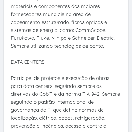
materiais e componentes dos maiores
fornecedores mundiais na área de
cabeamento estruturado, fibras ópticas e
sistemas de energia, como: CommScope,
Furukawa, Fluke, Minipa e Schneider Electric.
Sempre utilizando tecnologias de ponta.
DATA CENTERS
Participei de projetos e execução de obras
para data centers, seguindo sempre as
diretivas do CobiT e da norma TIA 942. Sempre
seguindo o padrão internacional de
governança de TI que define normas de
localização, elétrica, dados, refrigeração,
prevenção a incêndios, acesso e controle