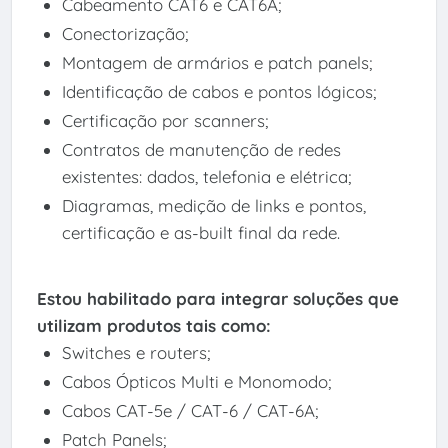
Cabeamento CAT6 e CAT6A;
Conectorização;
Montagem de armários e patch panels;
Identificação de cabos e pontos lógicos;
Certificação por scanners;
Contratos de manutenção de redes
existentes: dados, telefonia e elétrica;
Diagramas, medição de links e pontos,
certificação e as-built final da rede.
Estou habilitado para integrar soluções que
utilizam produtos tais como:
Switches e routers;
Cabos Ópticos Multi e Monomodo;
Cabos CAT-5e / CAT-6 / CAT-6A;
Patch Panels;