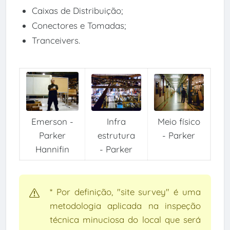
Caixas de Distribuição;
Conectores e Tomadas;
Tranceivers.
Emerson -
Infra
Meio físico
Parker
estrutura
-
Parker
Hannifin
-
Parker
* Por definição, "site survey" é uma
metodologia aplicada na inspeção
técnica minuciosa do local que será