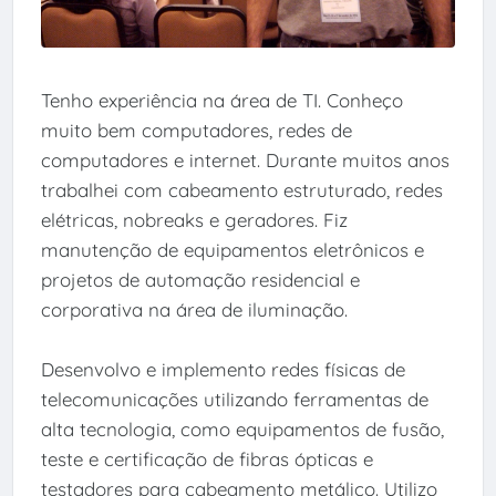
Tenho experiência na área de TI. Conheço
muito bem computadores, redes de
computadores e internet. Durante muitos anos
trabalhei com cabeamento estruturado, redes
elétricas, nobreaks e geradores. Fiz
manutenção de equipamentos eletrônicos e
projetos de automação residencial e
corporativa na área de iluminação.
Desenvolvo e implemento redes físicas de
telecomunicações utilizando ferramentas de
alta tecnologia, como equipamentos de fusão,
teste e certificação de fibras ópticas e
testadores para cabeamento metálico. Utilizo