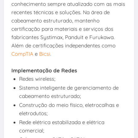
conhecimento sempre atualizado com as mais
recentes técnicas e soluções. Na área de
cabeamento estruturado, mantenho
certificação para materiais e serviços dos
fabricantes Systimax, Panduit e Furukawa.
Além de certificações independentes como
CompTIA
e
Bicsi
.
Implementação de Redes
Redes wireless;
Sistema inteligente de gerenciamento de
cabeamento estruturado;
Construção do meio físico, eletrocalhas e
eletrodutos;
Rede elétrica estabilizada e elétrica
comercial;