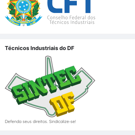
Técnicos Industriais do DF
Defenda seus direitos. Sindicalize-se!