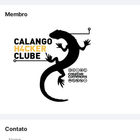
Membro
Contato
Nome