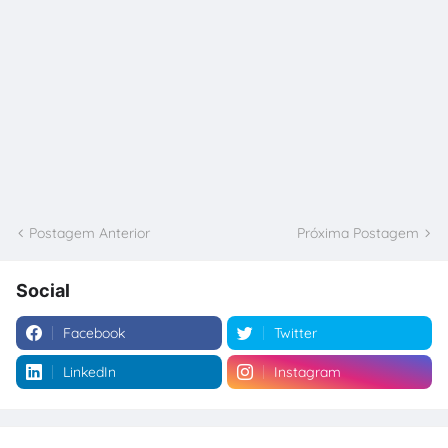
Postagem Anterior
Próxima Postagem
Social
Facebook
Twitter
LinkedIn
Instagram