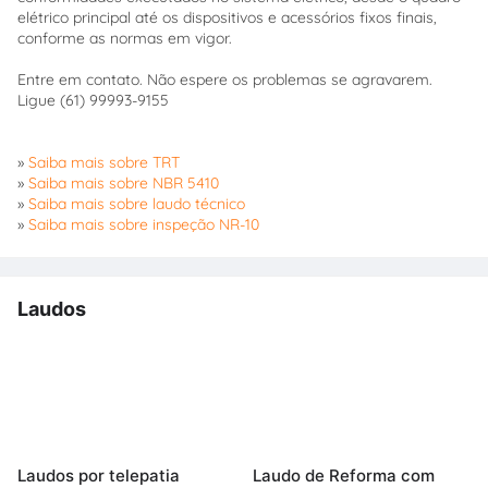
elétrico principal até os dispositivos e acessórios fixos finais,
conforme as normas em vigor.
Entre em contato. Não espere os problemas se agravarem.
Ligue (61) 99993-9155
»
Saiba mais sobre TRT
»
Saiba mais sobre NBR 5410
»
Saiba mais sobre laudo técnico
»
Saiba mais sobre inspeção NR-10
Laudos
Laudos por telepatia
Laudo de Reforma com