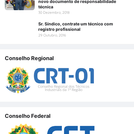
novo documento de responsabilidade
técnica
30 Dezembro, 2018
Sr. Síndico, contrate um técnico com
registro profissional
29 Outubro, 2016
Conselho Regional
Conselho Federal