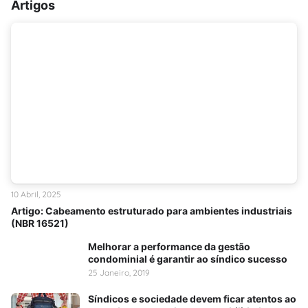
Artigos
10 Abril, 2025
Artigo: Cabeamento estruturado para ambientes industriais
(NBR 16521)
Melhorar a performance da gestão
condominial é garantir ao síndico sucesso
25 Janeiro, 2019
Síndicos e sociedade devem ficar atentos ao