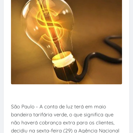
São Paulo - A conta de luz terá em maio
bandeira tarifária verde, o que significa que
não haverá cobrança extra para os clientes,
decidiu na sexta-feira (29) a Agência Nacional