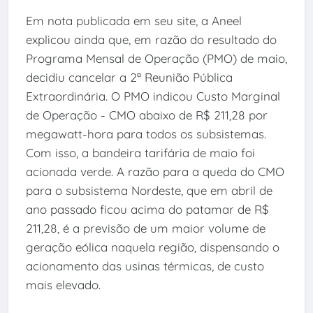
Em nota publicada em seu site, a Aneel
explicou ainda que, em razão do resultado do
Programa Mensal de Operação (PMO) de maio,
decidiu cancelar a 2ª Reunião Pública
Extraordinária. O PMO indicou Custo Marginal
de Operação - CMO abaixo de R$ 211,28 por
megawatt-hora para todos os subsistemas.
Com isso, a bandeira tarifária de maio foi
acionada verde. A razão para a queda do CMO
para o subsistema Nordeste, que em abril de
ano passado ficou acima do patamar de R$
211,28, é a previsão de um maior volume de
geração eólica naquela região, dispensando o
acionamento das usinas térmicas, de custo
mais elevado.