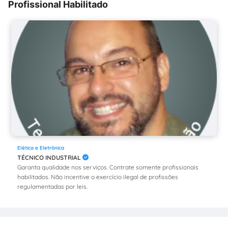
Profissional Habilitado
Elética e Eletrônica
TÉCNICO INDUSTRIAL
Garanta qualidade nos serviços. Contrate somente profissionais
habilitados. Não incentive o exercício ilegal de profissões
regulamentadas por leis.