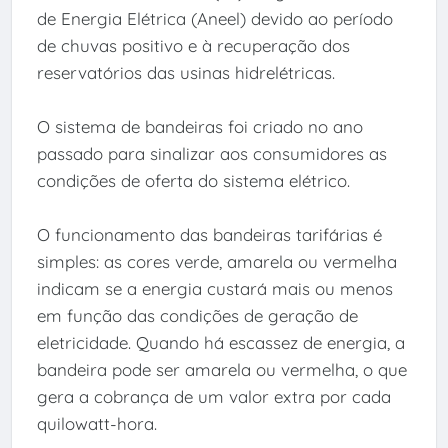
de Energia Elétrica (Aneel) devido ao período
de chuvas positivo e à recuperação dos
reservatórios das usinas hidrelétricas.
O sistema de bandeiras foi criado no ano
passado para sinalizar aos consumidores as
condições de oferta do sistema elétrico.
O funcionamento das bandeiras tarifárias é
simples: as cores verde, amarela ou vermelha
indicam se a energia custará mais ou menos
em função das condições de geração de
eletricidade. Quando há escassez de energia, a
bandeira pode ser amarela ou vermelha, o que
gera a cobrança de um valor extra por cada
quilowatt-hora.