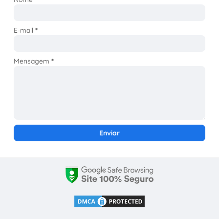
E-mail
*
Mensagem
*