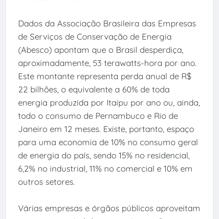
Dados da Associação Brasileira das Empresas
de Serviços de Conservação de Energia
(Abesco) apontam que o Brasil desperdiça,
aproximadamente, 53 terawatts-hora por ano.
Este montante representa perda anual de R$
22 bilhões, o equivalente a 60% de toda
energia produzida por Itaipu por ano ou, ainda,
todo o consumo de Pernambuco e Rio de
Janeiro em 12 meses. Existe, portanto, espaço
para uma economia de 10% no consumo geral
de energia do país, sendo 15% no residencial,
6,2% no industrial, 11% no comercial e 10% em
outros setores.
Várias empresas e órgãos públicos aproveitam