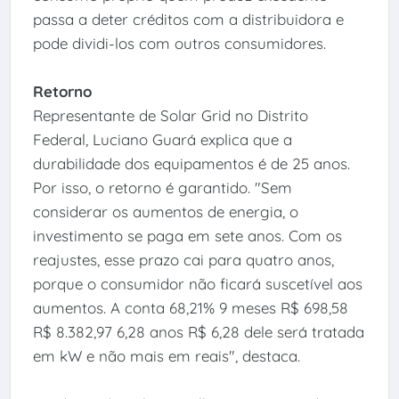
passa a deter créditos com a distribuidora e
pode dividi-los com outros consumidores.
Retorno
Representante de Solar Grid no Distrito
Federal, Luciano Guará explica que a
durabilidade dos equipamentos é de 25 anos.
Por isso, o retorno é garantido. "Sem
considerar os aumentos de energia, o
investimento se paga em sete anos. Com os
reajustes, esse prazo cai para quatro anos,
porque o consumidor não ficará suscetível aos
aumentos. A conta 68,21% 9 meses R$ 698,58
R$ 8.382,97 6,28 anos R$ 6,28 dele será tratada
em kW e não mais em reais", destaca.