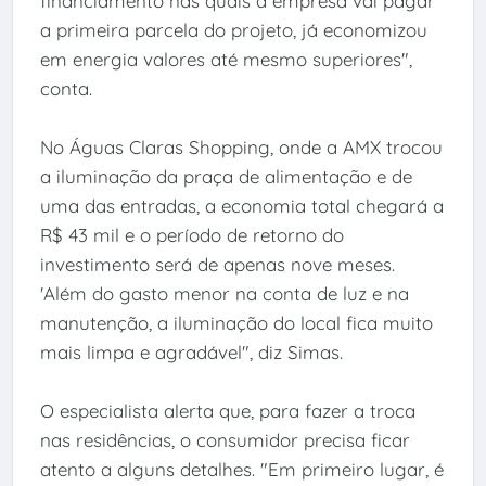
financiamento nas quais a empresa vai pagar
a primeira parcela do projeto, já economizou
em energia valores até mesmo superiores",
conta.
No Águas Claras Shopping, onde a AMX trocou
a iluminação da praça de alimentação e de
uma das entradas, a economia total chegará a
R$ 43 mil e o período de retorno do
investimento será de apenas nove meses.
'Além do gasto menor na conta de luz e na
manutenção, a iluminação do local fica muito
mais limpa e agradável", diz Simas.
O especialista alerta que, para fazer a troca
nas residências, o consumidor precisa ficar
atento a alguns detalhes. "Em primeiro lugar, é