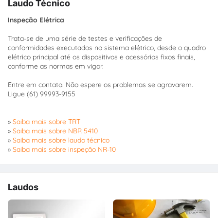
Laudo Técnico
Inspeção Elétrica
Trata-se de uma série de testes e verificações de
conformidades executados no sistema elétrico, desde o quadro
elétrico principal até os dispositivos e acessórios fixos finais,
conforme as normas em vigor.
Entre em contato. Não espere os problemas se agravarem.
Ligue (61) 99993-9155
»
Saiba mais sobre TRT
»
Saiba mais sobre NBR 5410
»
Saiba mais sobre laudo técnico
»
Saiba mais sobre inspeção NR-10
Laudos