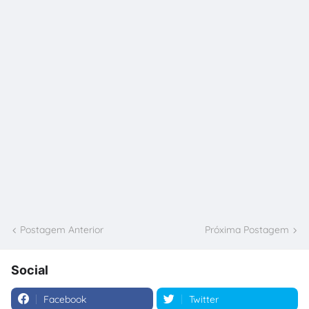
Postagem Anterior
Próxima Postagem
Social
Facebook
Twitter