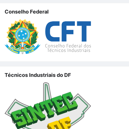
Conselho Federal
Técnicos Industriais do DF