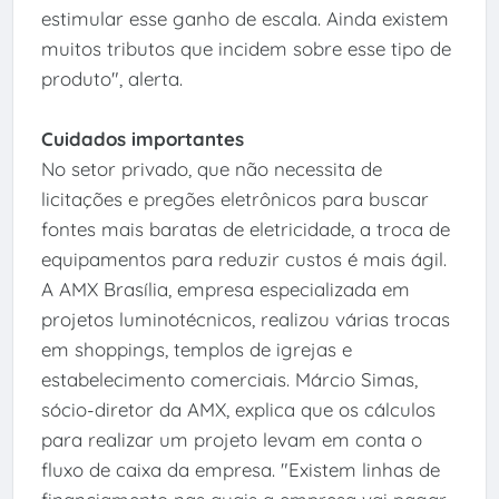
estimular esse ganho de escala. Ainda existem
muitos tributos que incidem sobre esse tipo de
produto", alerta.
Cuidados importantes
No setor privado, que não necessita de
licitações e pregões eletrônicos para buscar
fontes mais baratas de eletricidade, a troca de
equipamentos para reduzir custos é mais ágil.
A AMX Brasília, empresa especializada em
projetos luminotécnicos, realizou várias trocas
em shoppings, templos de igrejas e
estabelecimento comerciais. Márcio Simas,
sócio-diretor da AMX, explica que os cálculos
para realizar um projeto levam em conta o
fluxo de caixa da empresa. "Existem linhas de