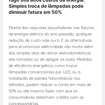
Simples troca de lâmpadas pode
diminuir fatura em 50%
Diante dos reajustes assustadores nas faturas
de energia elétrica do ano passado, qualquer
redução de custo vale ouro. E as alternativas
para economizar eletricidade vão muito além
dos simples atos de retirar eletrodomésticos
das tomadas ou de apagar as luzes. Medidas
de eficiência energética, como trocar
lâmpadas convencionais por LED, ou a
instalação de painéis fotovoltaicos nos
telhados, podem reduzir a conta em mais de
50% ou até mesmo fazer com que os
consumidores obtenham crédito com as
concessionárias.