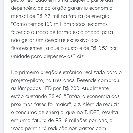
dependências do órgão garantiu economia
mensal de R$ 2,3 mil na fatura de energia.
"Como temos 100 mil lâmpadas, estamos
fazendo a troca de forma escalonada, para
não gerar um descarte excessivo das
fluorescentes, já que o custo é de R$ 0,50 por
unidade para dispensá-las", diz.
No primeiro pregão eletrônico realizado para o
projeto-piloto, há três anos, Resende comprou
as lâmpadas LED por R$ 200. Atualmente,
estão custando R$ 40. "Então, a economia das
próximas fases foi maior", diz. Além de reduzir
o consumo de energia, que, no TJDFT, resulta
em uma fatura de R$ 18 milhões por ano, a
troca permitirá redução nos gastos com