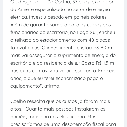
O advogado Julião Coelho, 37 anos, ex-diretor
da Aneel e especializado no setor de energia
elétrica, investiu pesado em painéis solares.
Além de garantir sombra para os carros dos
funcionários do escritório, no Lago Sul, encheu
o telhado do estacionamento com 48 placas
fotovoltaicas. O investimento custou R$ 80 mil,
mas vai assegurar o suprimento de energia do
escritório e da residência dele. "Gasto R$ 1,5 mil
nas duas contas. Vou zerar esse custo. Em seis
anos, o que eu terei economizado paga o
equipamento", afirma.
Coelho ressalta que os custos já foram mais
altos. "Quanto mais pessoas instalarem os
painéis, mais baratos eles ficarão. Mas
precisaríamos de uma desoneração fiscal para