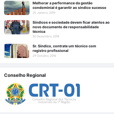
Melhorar a performance da gestão
condominial é garantir ao síndico sucesso
25 Janeiro, 2019
Síndicos e sociedade devem ficar atentos ao
novo documento de responsabilidade
técnica
30 Dezembro, 2018
Sr. Síndico, contrate um técnico com
registro profissional
29 Outubro, 2016
Conselho Regional