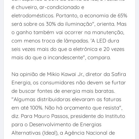
é chuveiro, ar-condicionado e
eletrodomésticos. Portanto, a economia de 65%
será sobre os 30% da iluminação", orienta. Mas
o ganho também vai ocorrer na manutenção,
com menos troca de lâmpadas. 'A LED dura
seis vezes mais do que a eletrônica e 20 vezes
mais do que a incandescente", compara.
Na opinião de Mikio Kawai Jr., diretor da Safira
Energia, os consumidores não devem se furtar
de buscar fontes de energia mais baratas.
"Algumas distribuidoras elevaram as faturas
em até 100%. Não há orçamento que resista",
diz. Para Mauro Passos, presidente do Instituto
para o Desenvolvimento de Energias
Alternativas (Ideal), a Agência Nacional de