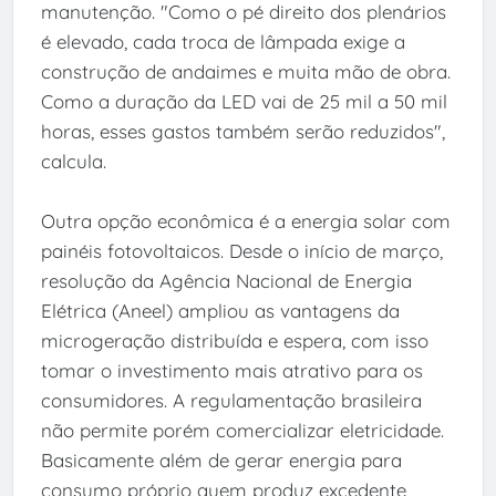
manutenção. "Como o pé direito dos plenários
é elevado, cada troca de lâmpada exige a
construção de andaimes e muita mão de obra.
Como a duração da LED vai de 25 mil a 50 mil
horas, esses gastos também serão reduzidos",
calcula.
Outra opção econômica é a energia solar com
painéis fotovoltaicos. Desde o início de março,
resolução da Agência Nacional de Energia
Elétrica (Aneel) ampliou as vantagens da
microgeração distribuída e espera, com isso
tomar o investimento mais atrativo para os
consumidores. A regulamentação brasileira
não permite porém comercializar eletricidade.
Basicamente além de gerar energia para
consumo próprio quem produz excedente