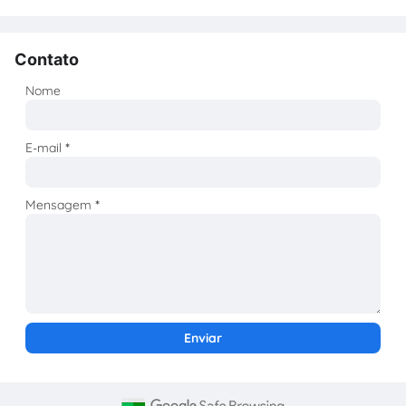
Contato
Nome
E-mail
*
Mensagem
*