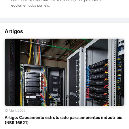
regulamentadas por leis.
Artigos
10 Abril, 2025
Artigo: Cabeamento estruturado para ambientes industriais
(NBR 16521)