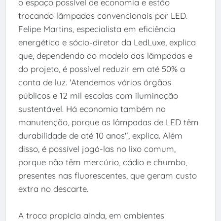
o espaço possível de economia e estão
trocando lâmpadas convencionais por LED.
Felipe Martins, especialista em eficiência
energética e sócio-diretor da LedLuxe, explica
que, dependendo do modelo das lâmpadas e
do projeto, é possível reduzir em até 50% a
conta de luz. 'Atendemos vários órgãos
públicos e 12 mil escolas com iluminação
sustentável. Há economia também na
manutenção, porque as lâmpadas de LED têm
durabilidade de até 10 anos", explica. Além
disso, é possível jogá-las no lixo comum,
porque não têm mercúrio, cádio e chumbo,
presentes nas fluorescentes, que geram custo
extra no descarte.
A troca propicia ainda, em ambientes