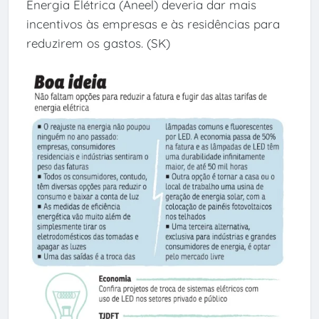
Energia Elétrica (Aneel) deveria dar mais
incentivos às empresas e às residências para
reduzirem os gastos. (SK)