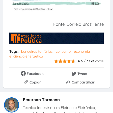
Fonte: Correio Braziliense
Tags:
bandeiras tarifárias
consumo
economia
eficiência energética
4.6
/
3339
votos
Facebook
Tweet
Copiar
Compartilhar
Emerson Tormann
Técnico Industrial em Elétrica e Eletrônica,