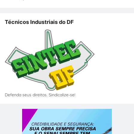
Técnicos Industriais do DF
Defenda seus direitos. Sindicalize-se!