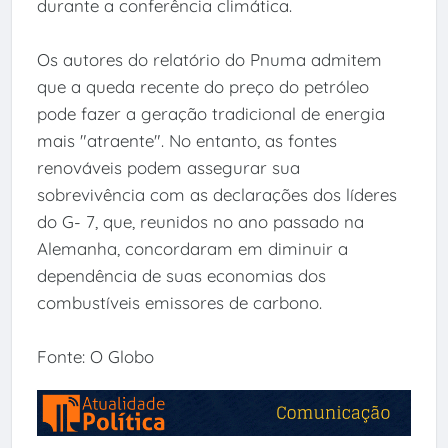
durante a conferência climática.
Os autores do relatório do Pnuma admitem
que a queda recente do preço do petróleo
pode fazer a geração tradicional de energia
mais "atraente". No entanto, as fontes
renováveis podem assegurar sua
sobrevivência com as declarações dos líderes
do G- 7, que, reunidos no ano passado na
Alemanha, concordaram em diminuir a
dependência de suas economias dos
combustíveis emissores de carbono.
Fonte: O Globo