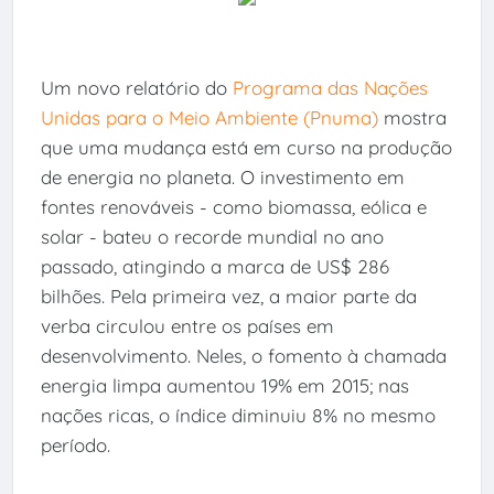
Um novo relatório do
Programa das Nações
Unidas para o Meio Ambiente (Pnuma)
mostra
que uma mudança está em curso na produção
de energia no planeta. O investimento em
fontes renováveis - como biomassa, eólica e
solar - bateu o recorde mundial no ano
passado, atingindo a marca de US$ 286
bilhões. Pela primeira vez, a maior parte da
verba circulou entre os países em
desenvolvimento. Neles, o fomento à chamada
energia limpa aumentou 19% em 2015; nas
nações ricas, o índice diminuiu 8% no mesmo
período.