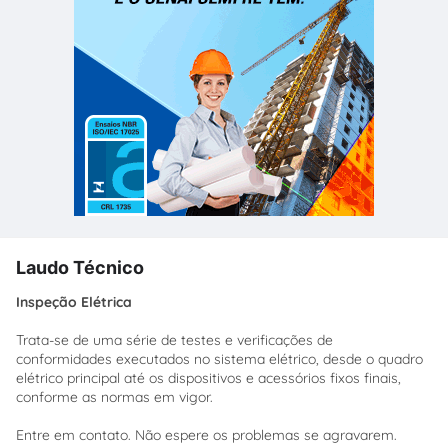
Laudo Técnico
Inspeção Elétrica
Trata-se de uma série de testes e verificações de
conformidades executados no sistema elétrico, desde o quadro
elétrico principal até os dispositivos e acessórios fixos finais,
conforme as normas em vigor.
Entre em contato. Não espere os problemas se agravarem.