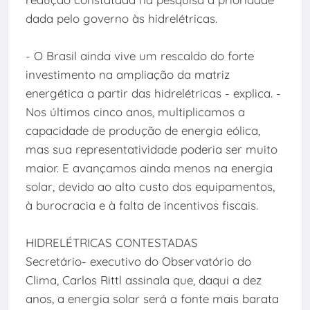
dada pelo governo às hidrelétricas.
- O Brasil ainda vive um rescaldo do forte
investimento na ampliação da matriz
energética a partir das hidrelétricas - explica. -
Nos últimos cinco anos, multiplicamos a
capacidade de produção de energia eólica,
mas sua representatividade poderia ser muito
maior. E avançamos ainda menos na energia
solar, devido ao alto custo dos equipamentos,
à burocracia e à falta de incentivos fiscais.
HIDRELÉTRICAS CONTESTADAS
Secretário- executivo do Observatório do
Clima, Carlos Rittl assinala que, daqui a dez
anos, a energia solar será a fonte mais barata