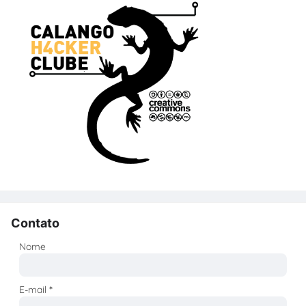
Contato
Nome
E-mail
*