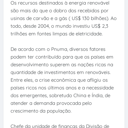
Os recursos destinados à energia renovável
são mais do que o dobro dos recebidos por
usinas de carvão e a gás ( US$ 130 bilhões). Ao
todo, desde 2004, o mundo investiu US$ 2,3
trilhões em fontes limpas de eletricidade.
De acordo com o Pnuma, diversos fatores
podem ter contribuído para que os países em
desenvolvimento superem as nações ricas na
quantidade de investimentos em renováveis.
Entre eles, a crise econômica que afligiu os
países ricos nos últimos anos e a necessidade
dos emergentes, sobretudo China e Índia, de
atender a demanda provocada pelo
crescimento da população.
Chefe da unidade de finanças da Divisão de