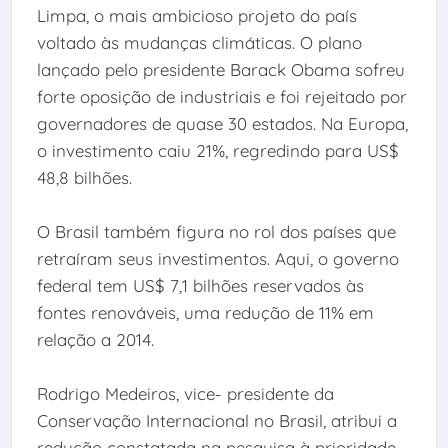
Limpa, o mais ambicioso projeto do país
voltado às mudanças climáticas. O plano
lançado pelo presidente Barack Obama sofreu
forte oposição de industriais e foi rejeitado por
governadores de quase 30 estados. Na Europa,
o investimento caiu 21%, regredindo para US$
48,8 bilhões.
O Brasil também figura no rol dos países que
retraíram seus investimentos. Aqui, o governo
federal tem US$ 7,1 bilhões reservados às
fontes renováveis, uma redução de 11% em
relação a 2014.
Rodrigo Medeiros, vice- presidente da
Conservação Internacional no Brasil, atribui a
redução constatada na pesquisa à prioridade