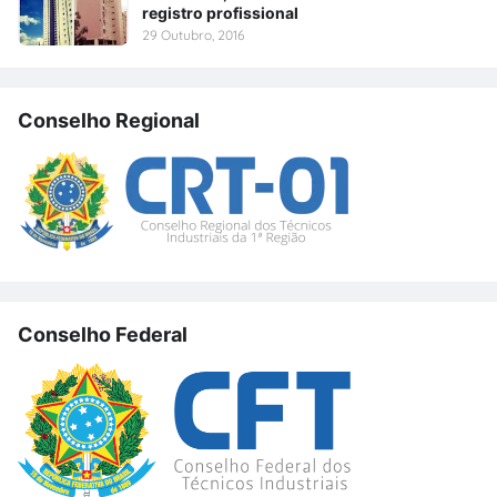
registro profissional
29 Outubro, 2016
Conselho Regional
Conselho Federal