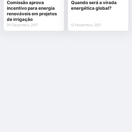
Comissão aprova
Quando será a virada
incentivo para energia
energética global?
renováveis em projetos
de irrigação
09 Dezembro, 2017
12 Novembro, 2017