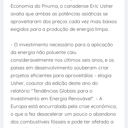
Economia do Pnuma, o canadense Eric Usher
avalia que ambas as potências asiáticas se
aproveitaram dos preços cada vez mais baixos
exigidos para a produção de energia limpa.
- O investimento necessário para a aplicação
da energia não poluente caiu
consideravelmente nos últimos seis anos, e os
países em desenvolvimento souberam criar
projetos eficientes para aproveitálas - elogia
Usher, coautor da edição deste ano do
relatório "Tendências Globais para o
Investimento em Energia Renovável". - A
Europa está encurralada pela crise econômica,
o que a fez desacelerar um pouco o abandono
dos combustíveis fósseis e pode ter afetado a