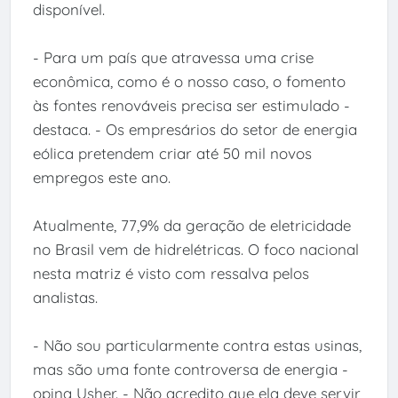
disponível.
- Para um país que atravessa uma crise
econômica, como é o nosso caso, o fomento
às fontes renováveis precisa ser estimulado -
destaca. - Os empresários do setor de energia
eólica pretendem criar até 50 mil novos
empregos este ano.
Atualmente, 77,9% da geração de eletricidade
no Brasil vem de hidrelétricas. O foco nacional
nesta matriz é visto com ressalva pelos
analistas.
- Não sou particularmente contra estas usinas,
mas são uma fonte controversa de energia -
opina Usher. - Não acredito que ela deve servir