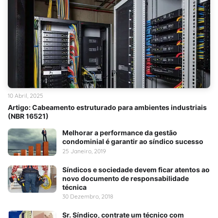
10 Abril, 2025
Artigo: Cabeamento estruturado para ambientes industriais
(NBR 16521)
Melhorar a performance da gestão
condominial é garantir ao síndico sucesso
25 Janeiro, 2019
Síndicos e sociedade devem ficar atentos ao
novo documento de responsabilidade
técnica
30 Dezembro, 2018
Sr. Síndico, contrate um técnico com