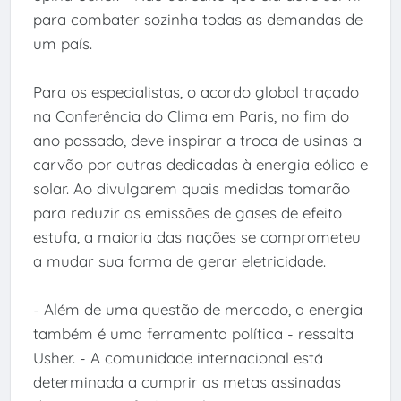
para combater sozinha todas as demandas de
um país.
Para os especialistas, o acordo global traçado
na Conferência do Clima em Paris, no fim do
ano passado, deve inspirar a troca de usinas a
carvão por outras dedicadas à energia eólica e
solar. Ao divulgarem quais medidas tomarão
para reduzir as emissões de gases de efeito
estufa, a maioria das nações se comprometeu
a mudar sua forma de gerar eletricidade.
- Além de uma questão de mercado, a energia
também é uma ferramenta política - ressalta
Usher. - A comunidade internacional está
determinada a cumprir as metas assinadas