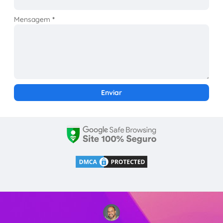
Mensagem
*