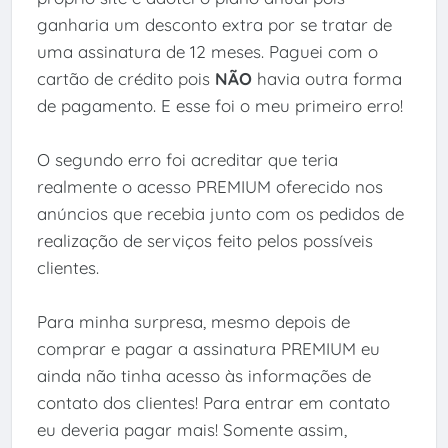
ganharia um desconto extra por se tratar de
uma assinatura de 12 meses. Paguei com o
cartão de crédito pois
NÃO
havia outra forma
de pagamento. E esse foi o meu primeiro erro!
O segundo erro foi acreditar que teria
realmente o acesso PREMIUM oferecido nos
anúncios que recebia junto com os pedidos de
realização de serviços feito pelos possíveis
clientes.
Para minha surpresa, mesmo depois de
comprar e pagar a assinatura PREMIUM eu
ainda não tinha acesso às informações de
contato dos clientes! Para entrar em contato
eu deveria pagar mais! Somente assim,