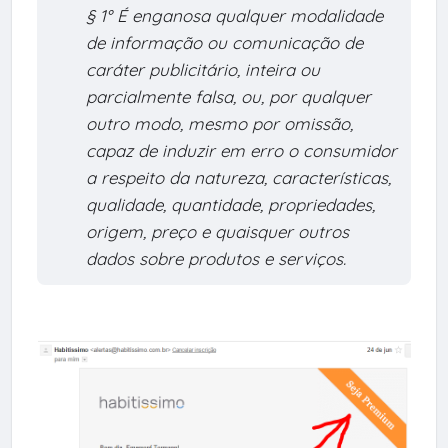
§ 1° É enganosa qualquer modalidade
de informação ou comunicação de
caráter publicitário, inteira ou
parcialmente falsa, ou, por qualquer
outro modo, mesmo por omissão,
capaz de induzir em erro o consumidor
a respeito da natureza, características,
qualidade, quantidade, propriedades,
origem, preço e quaisquer outros
dados sobre produtos e serviços.