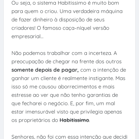
Ou seja, o sistema Habitissimo é muito bom
para quem o criou. Uma verdadeira máquina
de fazer dinheiro à disposição de seus
criadores! O famoso caça-níquel versão
empresarial...
Não podemos trabalhar com a incerteza. A
preocupação de chegar na frente dos outros
somente depois de pagar,
com a intenção de
ganhar um cliente é realmente instigante. Mas
isso só me causou aborrecimentos e mais
estresse ao ver que não tenho garantias de
que fecharei o negócio. E, por fim, um mal
estar imensurável visto que privilegia apenas
os proprietários do
Habitissimo
.
Senhores, não foi com essa intenção que decidi