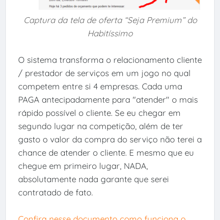
Captura da tela de oferta “Seja Premium” do
Habitíssimo
O sistema transforma o relacionamento cliente
/ prestador de serviços em um jogo no qual
competem entre si 4 empresas. Cada uma
PAGA antecipadamente para "atender" o mais
rápido possível o cliente. Se eu chegar em
segundo lugar na competição, além de ter
gasto o valor da compra do serviço não terei a
chance de atender o cliente. E mesmo que eu
chegue em primeiro lugar, NADA,
absolutamente nada garante que serei
contratado de fato.
Confira nesse documento como funciona o