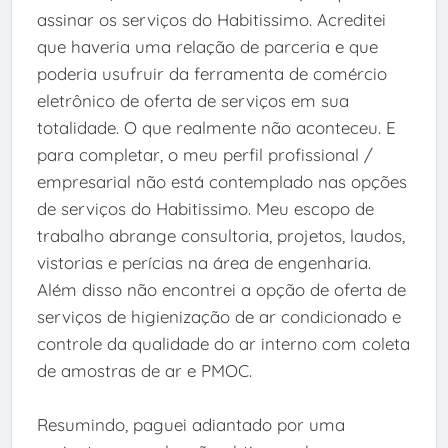
assinar os serviços do Habitissimo. Acreditei
que haveria uma relação de parceria e que
poderia usufruir da ferramenta de comércio
eletrônico de oferta de serviços em sua
totalidade. O que realmente não aconteceu. E
para completar, o meu perfil profissional /
empresarial não está contemplado nas opções
de serviços do Habitissimo. Meu escopo de
trabalho abrange consultoria, projetos, laudos,
vistorias e perícias na área de engenharia.
Além disso não encontrei a opção de oferta de
serviços de higienização de ar condicionado e
controle da qualidade do ar interno com coleta
de amostras de ar e PMOC.
Resumindo, paguei adiantado por uma