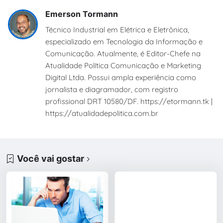
Emerson Tormann
Técnico Industrial em Elétrica e Eletrônica,
especializado em Tecnologia da Informação e
Comunicação. Atualmente, é Editor-Chefe na
Atualidade Política Comunicação e Marketing
Digital Ltda. Possui ampla experiência como
jornalista e diagramador, com registro
profissional DRT 10580/DF. https://etormann.tk |
https://atualidadepolitica.com.br
Você vai gostar