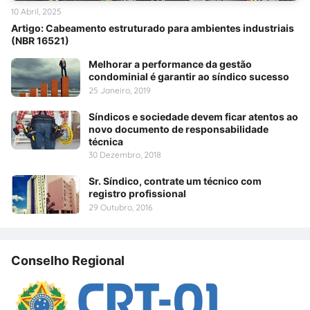
10 Abril, 2025
Artigo: Cabeamento estruturado para ambientes industriais
(NBR 16521)
Melhorar a performance da gestão
condominial é garantir ao síndico sucesso
25 Janeiro, 2019
Síndicos e sociedade devem ficar atentos ao
novo documento de responsabilidade
técnica
30 Dezembro, 2018
Sr. Síndico, contrate um técnico com
registro profissional
29 Outubro, 2016
Conselho Regional