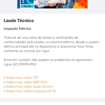
Laudo Técnico
Inspeção Elétrica
Trata-se de uma série de testes e verificações de
conformidades executados no sistema elétrico, desde o quadro
elétrico principal até os dispositivos e acessórios fixos finais,
conforme as normas em vigor.
Entre em contato. Não espere os problemas se agravarem.
Ligue (61) 99993-9155
»
Saiba mais sobre TRT
»
Saiba mais sobre NBR 5410
»
Saiba mais sobre laudo técnico
»
Saiba mais sobre inspeção NR-10