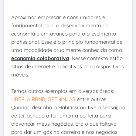
Aproximar empresas e consumidores é
fundamental para o desenvolvimento da
economia e um avanço para o crescimento
profissional. Esse é o princípio fundamental de
uma modalidade atualmente conhecida como
economia colaborativa
. Nesse contexto estão
sítios de internet e aplicativos para dispositivos
móveis.
Temos outros exemplos em diversas áreas:
UBER
,
AIRBNB
,
GETNINJAS
entre outros.
Quando descobri o Habitissimo tive a sensação
de ter achado a ferramenta perfeita para
alavancar meus negócios. Era o que faltava
para dar um gás na carreira e nos negócios