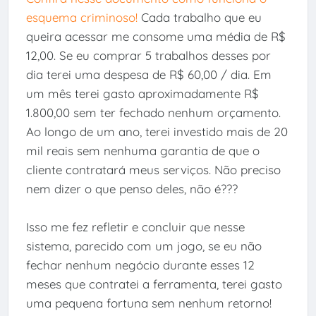
esquema criminoso!
Cada trabalho que eu
queira acessar me consome uma média de R$
12,00. Se eu comprar 5 trabalhos desses por
dia terei uma despesa de R$ 60,00 / dia. Em
um mês terei gasto aproximadamente R$
1.800,00 sem ter fechado nenhum orçamento.
Ao longo de um ano, terei investido mais de 20
mil reais sem nenhuma garantia de que o
cliente contratará meus serviços. Não preciso
nem dizer o que penso deles, não é???
Isso me fez refletir e concluir que nesse
sistema, parecido com um jogo, se eu não
fechar nenhum negócio durante esses 12
meses que contratei a ferramenta, terei gasto
uma pequena fortuna sem nenhum retorno!