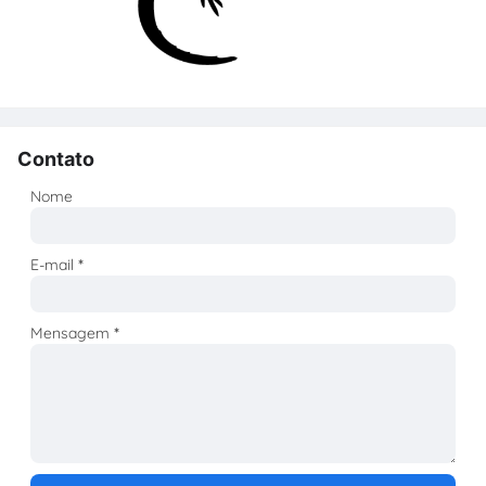
Contato
Nome
E-mail
*
Mensagem
*