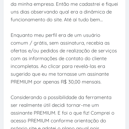
da minha empresa. Então me cadastrei e fiquei
uns dias observando qual era a dinâmica de
funcionamento do site. Até aí tudo bem...
Enquanto meu perfil era de um usuário
comum / grátis, sem assinatura, recebia as
ofertas e/ou pedidos de realização de serviços
com as informações de contato do cliente
incompletas. Ao clicar para revelá-las era
sugerido que eu me tornasse um assinante
PREMIUM por apenas R$ 30,00 mensais.
Considerando a possibilidade da ferramenta
ser realmente útil decidi tornar-me um
assinante PREMIUM. E foi o que fiz! Comprei o
acesso PREMIUM conforme orientação do
próprio site e adotei o plano anual pois