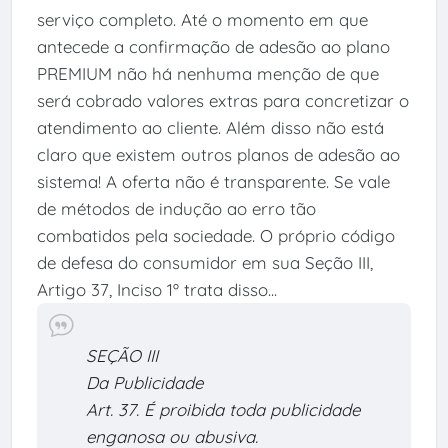
serviço completo. Até o momento em que
antecede a confirmação de adesão ao plano
PREMIUM não há nenhuma menção de que
será cobrado valores extras para concretizar o
atendimento ao cliente. Além disso não está
claro que existem outros planos de adesão ao
sistema! A oferta não é transparente. Se vale
de métodos de indução ao erro tão
combatidos pela sociedade. O próprio código
de defesa do consumidor em sua Seção III,
Artigo 37, Inciso 1º trata disso...
SEÇÃO III
Da Publicidade
Art. 37. É proibida toda publicidade
enganosa ou abusiva.