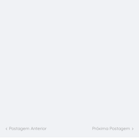
Postagem Anterior
Próxima Postagem