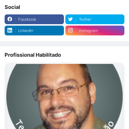
Social
Facebook
Twitter
LinkedIn
Instagram
Profissional Habilitado