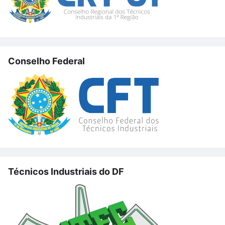
Conselho Federal
Técnicos Industriais do DF