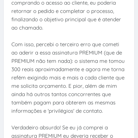
comprando o acesso ao cliente, eu poderia
retornar o pedido e completar o processo,
finalizando o objetivo principal que é atender
ao chamado.
Com isso, percebi o terceiro erro que cometi
ao aderir a essa assinatura PREMIUM (que de
PREMIUM não tem nada): o sistema me tomou
300 reais aproximadamente e agora me torna
refém exigindo mais e mais a cada cliente que
me solicita orçamento. E pior, além de mim
ainda há outros tantos concorrentes que
também pagam para obterem as mesmas
informações e 'privilégios' de contato.
Verdadeiro absurdo! Se eu já comprei a
assinatura PREMIUM eu deveria receber o