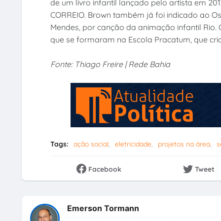
de um livro infantil lançado pelo artista em 20
CORREIO. Brown também já foi indicado ao Os
Mendes, por canção da animação infantil Rio. O
que se formaram na Escola Pracatum, que crio
Fonte: Thiago Freire | Rede Bahia
Tags:
ação social
eletricidade
projetos na área
s
Facebook
Tweet
Emerson Tormann