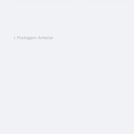
Postagem Anterior