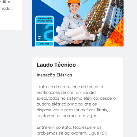
ditor-
amador,
Laudo Técnico
Inspeção Elétrica
Trata-se de uma série de testes e
verificações de conformidades
executados no sistema elétrico, desde o
quadro elétrico principal até os
dispositivos e acessórios fixos finais,
conforme as normas em vigor.
Entre em contato. Não espere os
problemas se agravarem. Ligue (61)