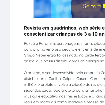
Revista em quadrinhos, web série e
conscientizar crianças de 3 a 10 a
Paxuá e Paramim, personagens infantis criado
para promover o uso seguro e eficiente de ener
Grupo Neoenergia foi assinada na tarde terça-
grupo, que possui distribuidoras de energia n
O projeto, a ser desenvolvido pela empresa Ca
distribuidoras Coelba, Celpe e Cosern. Com um
milhão, o projeto envolve a criação de revist
segundos cada, jogo gratuito para smartphon
musical e educativo nos três estados e oficina
reais em materiais como madeira e massa de