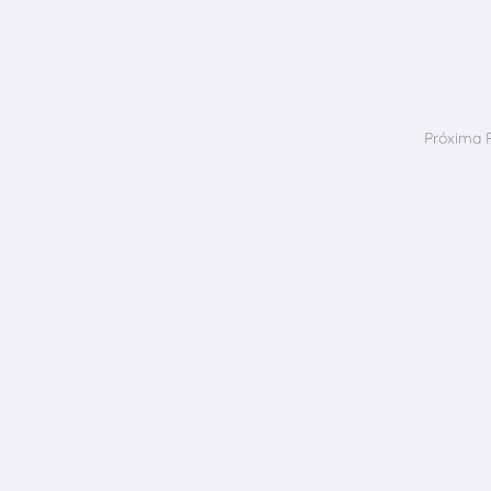
Próxima