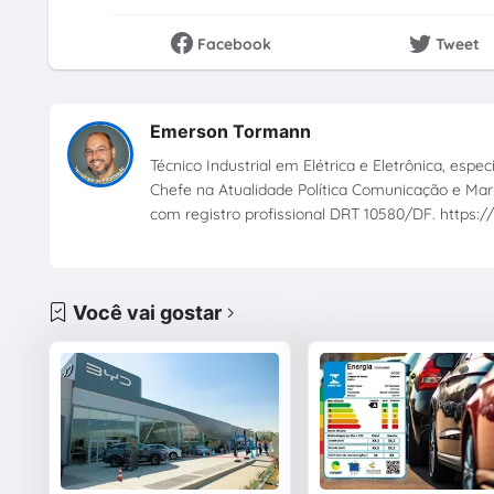
Facebook
Tweet
Emerson Tormann
Técnico Industrial em Elétrica e Eletrônica, esp
Chefe na Atualidade Política Comunicação e Mark
com registro profissional DRT 10580/DF. https://
Você vai gostar