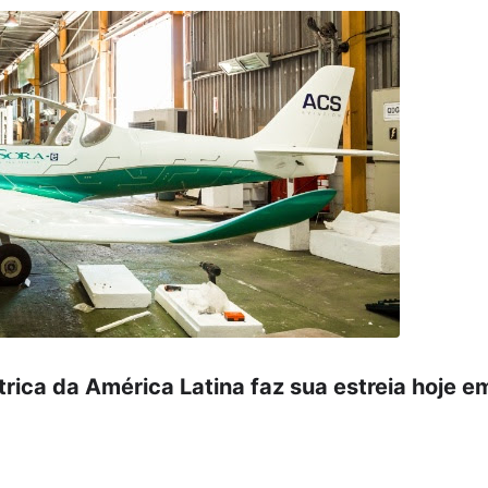
trica da América Latina faz sua estreia hoje e