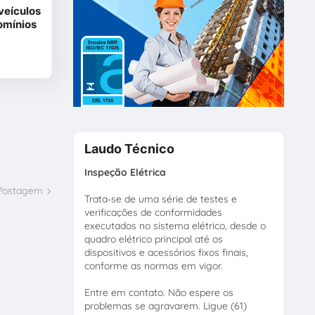
veículos
omínios
Laudo Técnico
Inspeção Elétrica
 Postagem
Trata-se de uma série de testes e
verificações de conformidades
executados no sistema elétrico, desde o
quadro elétrico principal até os
dispositivos e acessórios fixos finais,
conforme as normas em vigor.
Entre em contato. Não espere os
problemas se agravarem. Ligue (61)