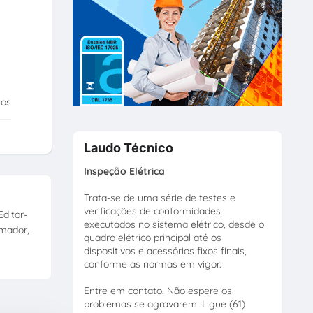
tos
Laudo Técnico
Inspeção Elétrica
Trata-se de uma série de testes e
verificações de conformidades
ditor-
executados no sistema elétrico, desde o
amador,
quadro elétrico principal até os
dispositivos e acessórios fixos finais,
conforme as normas em vigor.
Entre em contato. Não espere os
problemas se agravarem. Ligue (61)