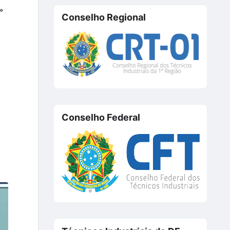
º
Conselho Regional
Conselho Federal