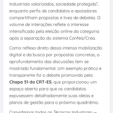
Industriais valorizados, sociedade protegida”,
enquanto perfis de candidatos e apoiadores
compartilham propostas e lives de debates. O
volume de interações reflete o interesse
intensificado pela eleição online da categoria
após a separação do sistema Confea/Crea.
Como reflexo direto dessa intensa mobilização
digital e da busca por propostas concretas, o
aprofundamento das discussões tem se
mostrado fundamental. Um exemplo prático e
transparente foi o debate promovido pela
Chapa 51 do CRT-ES
, que proporcionou um
espaço aberto para que os candidatos
expusessem detalhadamente suas ideias e
planos de gestão para o próximo quadriênio.
Convidamos todos os Técnicos Industriais —