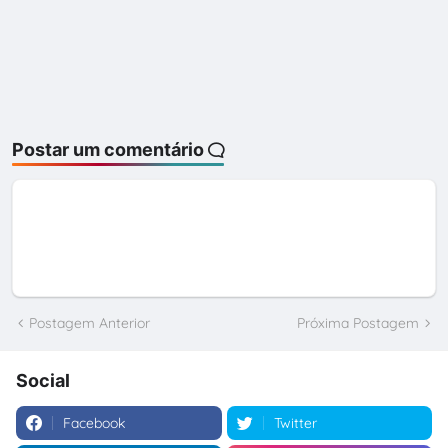
Postar um comentário
Postagem Anterior
Próxima Postagem
Social
Facebook
Twitter