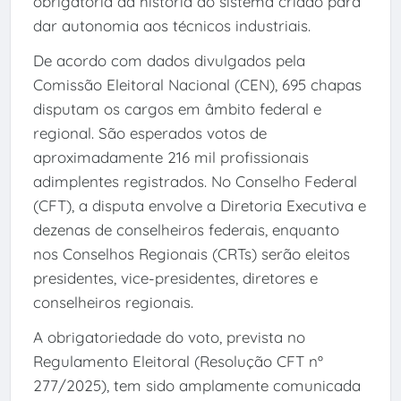
obrigatória da história do sistema criado para
dar autonomia aos técnicos industriais.
De acordo com dados divulgados pela
Comissão Eleitoral Nacional (CEN), 695 chapas
disputam os cargos em âmbito federal e
regional. São esperados votos de
aproximadamente 216 mil profissionais
adimplentes registrados. No Conselho Federal
(CFT), a disputa envolve a Diretoria Executiva e
dezenas de conselheiros federais, enquanto
nos Conselhos Regionais (CRTs) serão eleitos
presidentes, vice-presidentes, diretores e
conselheiros regionais.
A obrigatoriedade do voto, prevista no
Regulamento Eleitoral (Resolução CFT nº
277/2025), tem sido amplamente comunicada