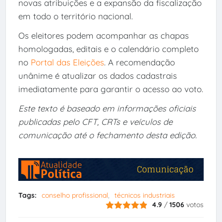
novas atribuições e a expansão da fiscalização
em todo o território nacional.
Os eleitores podem acompanhar as chapas
homologadas, editais e o calendário completo
no
Portal das Eleições
. A recomendação
unânime é atualizar os dados cadastrais
imediatamente para garantir o acesso ao voto.
Este texto é baseado em informações oficiais
publicadas pelo CFT, CRTs e veículos de
comunicação até o fechamento desta edição.
Tags:
conselho profissional
técnicos industriais
4.9
/
1506
votos