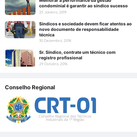
Melhorar a performance da gestão
condominial é garantir ao síndico sucesso
25 Janeiro, 2019
Síndicos e sociedade devem ficar atentos ao
novo documento de responsabilidade
técnica
30 Dezembro, 2018
Sr. Síndico, contrate um técnico com
registro profissional
29 Outubro, 2016
Conselho Regional