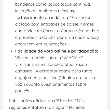
bandeiras como capacitação contínua,
inserção de mulheres técnicas,
fortalecimento da indústria 4.0 e maior
diálogo com entidades de classe. Nomes
como Vicente Carneiro Cardoso (candidato
à presidência do CFT por uma das chapas)
aparecem em publicações.
Facilidade do voto online e participação:
Vídeos tutoriais sobre o “WebVoto”
viralizam, incentivando a atualização
cadastral. A obrigatoriedade gera tanto
engajamento positivo (“finalmente nossa
voz”) quanto questionamentos sobre
punições.
Publicações oficiais do CFT e dos CRTs
regionais enfatizam o slogan “Técnicos