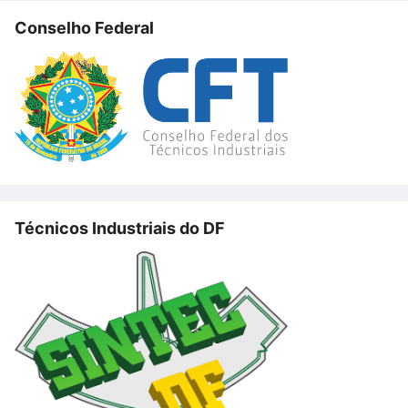
Conselho Federal
Técnicos Industriais do DF