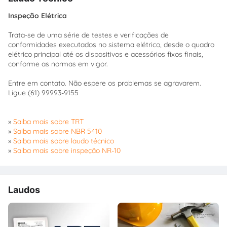
Inspeção Elétrica
Trata-se de uma série de testes e verificações de
conformidades executados no sistema elétrico, desde o quadro
elétrico principal até os dispositivos e acessórios fixos finais,
conforme as normas em vigor.
Entre em contato. Não espere os problemas se agravarem.
Ligue (61) 99993-9155
»
Saiba mais sobre TRT
»
Saiba mais sobre NBR 5410
»
Saiba mais sobre laudo técnico
»
Saiba mais sobre inspeção NR-10
Laudos