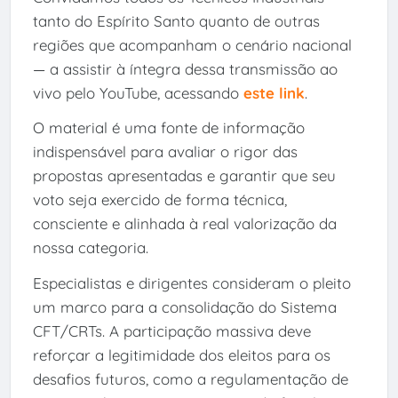
tanto do Espírito Santo quanto de outras
regiões que acompanham o cenário nacional
— a assistir à íntegra dessa transmissão ao
vivo pelo YouTube, acessando
este link
.
O material é uma fonte de informação
indispensável para avaliar o rigor das
propostas apresentadas e garantir que seu
voto seja exercido de forma técnica,
consciente e alinhada à real valorização da
nossa categoria.
Especialistas e dirigentes consideram o pleito
um marco para a consolidação do Sistema
CFT/CRTs. A participação massiva deve
reforçar a legitimidade dos eleitos para os
desafios futuros, como a regulamentação de