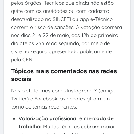
pelos órgãos. Técnicos que ainda não estão
quite com as anuidades ou com cadastro
desatualizado no SINCETI ou app e-Técnico
correm o risco de sanções. A votação ocorrerá
nos dias 21 e 22 de maio, das 12h do primeiro
dia até as 23h59 do segundo, por meio de
sistema seguro apresentado publicamente
pela CEN.
Tópicos mais comentados nas redes
sociais
Nas plataformas como Instagram, X (antigo
Twitter) e Facebook, os debates giram em
torno de temas recorrentes:
Valorização profissional e mercado de
trabalho:
Muitos técnicos cobram maior