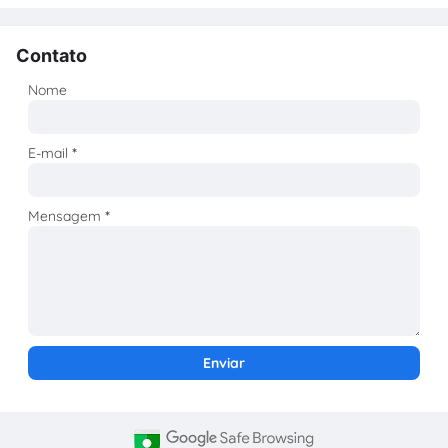
Contato
Nome
E-mail
*
Mensagem
*