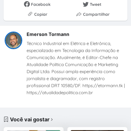
Facebook
Tweet
Copiar
Compartilhar
Emerson Tormann
Técnico Industrial em Elétrica e Eletrônica,
especializado em Tecnologia da Informação e
Comunicação. Atualmente, é Editor-Chefe na
Atualidade Política Comunicação e Marketing
Digital Ltda. Possui ampla experiência como
jornalista e diagramador, com registro
profissional DRT 10580/DF. https://etormann.tk |
https://atualidadepolitica.com.br
Você vai gostar