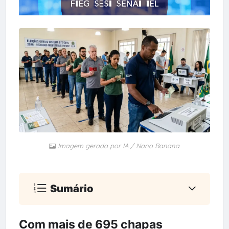
Imagem gerada por IA / Nano Banana
Sumário
Com mais de 695 chapas