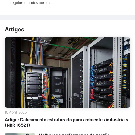
regulamentadas por leis.
Artigos
10 Abril, 2025
Artigo: Cabeamento estruturado para ambientes industriais
(NBR 16521)