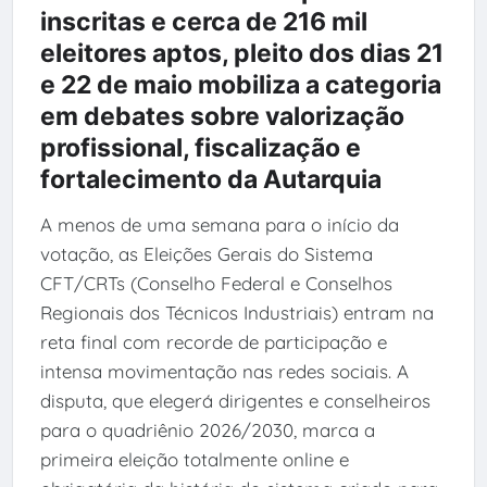
inscritas e cerca de 216 mil
eleitores aptos, pleito dos dias 21
e 22 de maio mobiliza a categoria
em debates sobre valorização
profissional, fiscalização e
fortalecimento da Autarquia
A menos de uma semana para o início da
votação, as Eleições Gerais do Sistema
CFT/CRTs (Conselho Federal e Conselhos
Regionais dos Técnicos Industriais) entram na
reta final com recorde de participação e
intensa movimentação nas redes sociais. A
disputa, que elegerá dirigentes e conselheiros
para o quadriênio 2026/2030, marca a
primeira eleição totalmente online e