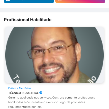
Profissional Habilitado
Elética e Eletrônica
TÉCNICO INDUSTRIAL
Garanta qualidade nos serviços. Contrate somente profissionais
habilitados. Não incentive o exercício ilegal de profissões
regulamentadas por leis.