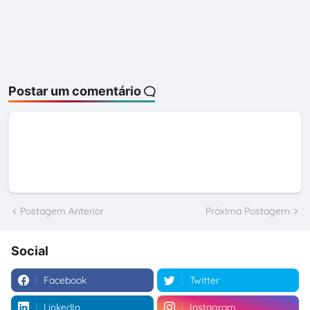
Postar um comentário
Postagem Anterior
Próxima Postagem
Social
Facebook
Twitter
LinkedIn
Instagram