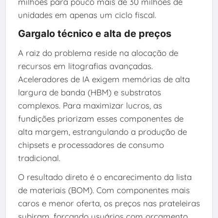
milhões para pouco mais de 30 milhões de
unidades em apenas um ciclo fiscal.
Gargalo técnico e alta de preços
A raiz do problema reside na alocação de
recursos em litografias avançadas.
Aceleradores de IA exigem memórias de alta
largura de banda (HBM) e substratos
complexos. Para maximizar lucros, as
fundições priorizam esses componentes de
alta margem, estrangulando a produção de
chipsets e processadores de consumo
tradicional.
O resultado direto é o encarecimento da lista
de materiais (BOM). Com componentes mais
caros e menor oferta, os preços nas prateleiras
subiram, forçando usuários com orçamento