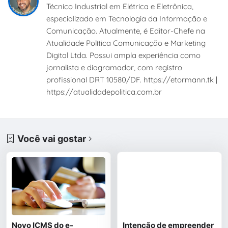
Técnico Industrial em Elétrica e Eletrônica,
especializado em Tecnologia da Informação e
Comunicação. Atualmente, é Editor-Chefe na
Atualidade Política Comunicação e Marketing
Digital Ltda. Possui ampla experiência como
jornalista e diagramador, com registro
profissional DRT 10580/DF. https://etormann.tk |
https://atualidadepolitica.com.br
Você vai gostar
Novo ICMS do e-
Intenção de empreender