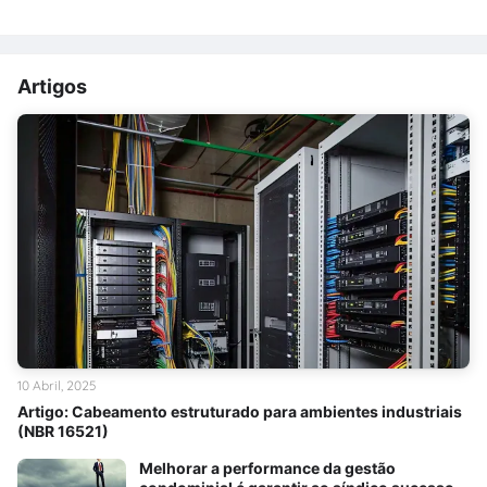
Artigos
10 Abril, 2025
Artigo: Cabeamento estruturado para ambientes industriais
(NBR 16521)
Melhorar a performance da gestão