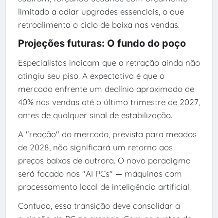
limitado a adiar upgrades essenciais, o que
retroalimenta o ciclo de baixa nas vendas.
Projeções futuras: O fundo do poço
Especialistas indicam que a retração ainda não
atingiu seu piso. A expectativa é que o
mercado enfrente um declínio aproximado de
40% nas vendas até o último trimestre de 2027,
antes de qualquer sinal de estabilização.
A "reação" do mercado, prevista para meados
de 2028, não significará um retorno aos
preços baixos de outrora. O novo paradigma
será focado nos "AI PCs" — máquinas com
processamento local de inteligência artificial.
Contudo, essa transição deve consolidar a