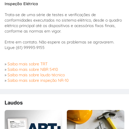
Inspeção Elétrica
Trata-se de uma série de testes e verificações de
conformidades executados no sistema elétrico, desde o quadro
elétrico principal até os dispositivos e acessórios fixos finais,
conforme as normas em vigor.
Entre em contato. Não espere os problemas se agravarem.
Ligue (61) 99993-9155
»
Saiba mais sobre TRT
»
Saiba mais sobre NBR 5410
»
Saiba mais sobre laudo técnico
»
Saiba mais sobre inspeção NR-10
Laudos