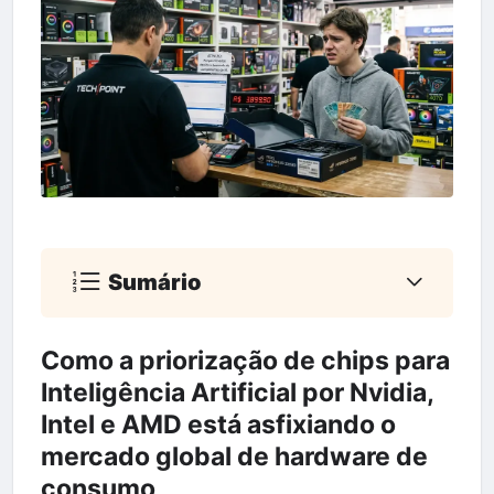
Sumário
Como a priorização de chips para
Inteligência Artificial por Nvidia,
Intel e AMD está asfixiando o
mercado global de hardware de
consumo