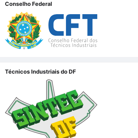
Conselho Federal
Técnicos Industriais do DF