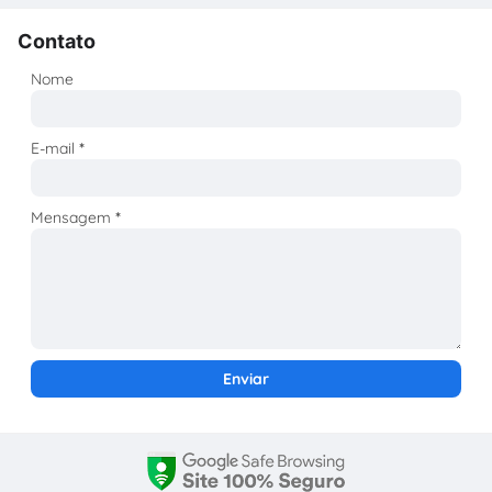
Contato
Nome
E-mail
*
Mensagem
*