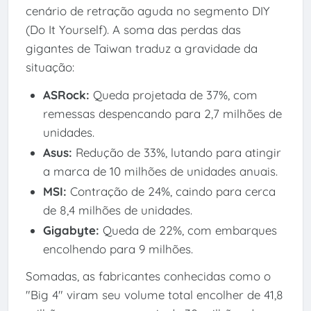
cenário de retração aguda no segmento DIY
(Do It Yourself). A soma das perdas das
gigantes de Taiwan traduz a gravidade da
situação:
ASRock:
Queda projetada de 37%, com
remessas despencando para 2,7 milhões de
unidades.
Asus:
Redução de 33%, lutando para atingir
a marca de 10 milhões de unidades anuais.
MSI:
Contração de 24%, caindo para cerca
de 8,4 milhões de unidades.
Gigabyte:
Queda de 22%, com embarques
encolhendo para 9 milhões.
Somadas, as fabricantes conhecidas como o
"Big 4" viram seu volume total encolher de 41,8