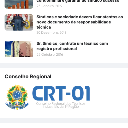
condominial é garantir ao síndico sucesso
25 Janeiro, 2019
Síndicos e sociedade devem ficar atentos ao
novo documento de responsabilidade
técnica
30 Dezembro, 2018
Sr. Síndico, contrate um técnico com
registro profissional
29 Outubro, 2016
Conselho Regional