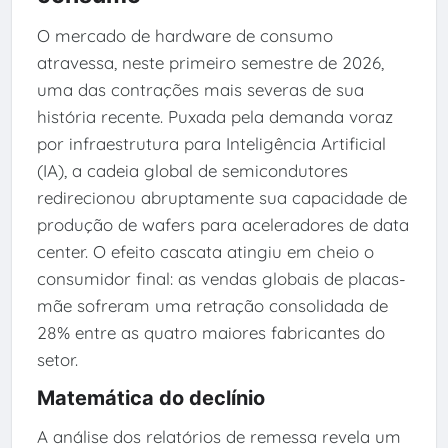
O mercado de hardware de consumo
atravessa, neste primeiro semestre de 2026,
uma das contrações mais severas de sua
história recente. Puxada pela demanda voraz
por infraestrutura para Inteligência Artificial
(IA), a cadeia global de semicondutores
redirecionou abruptamente sua capacidade de
produção de wafers para aceleradores de data
center. O efeito cascata atingiu em cheio o
consumidor final: as vendas globais de placas-
mãe sofreram uma retração consolidada de
28% entre as quatro maiores fabricantes do
setor.
Matemática do declínio
A análise dos relatórios de remessa revela um