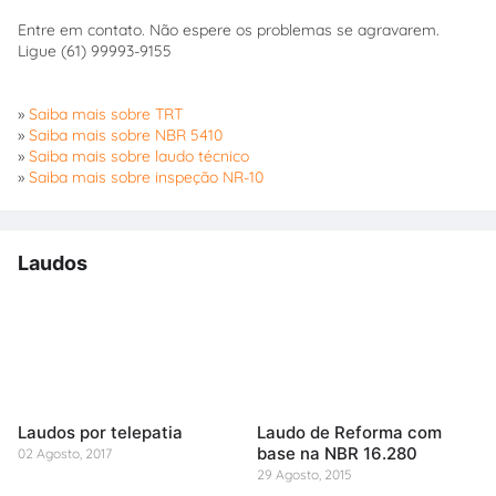
Entre em contato. Não espere os problemas se agravarem.
Ligue (61) 99993-9155
»
Saiba mais sobre TRT
»
Saiba mais sobre NBR 5410
»
Saiba mais sobre laudo técnico
»
Saiba mais sobre inspeção NR-10
Laudos
Laudos por telepatia
Laudo de Reforma com
base na NBR 16.280
02 Agosto, 2017
29 Agosto, 2015