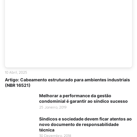
10 Abril, 2025
Artigo: Cabeamento estruturado para ambientes industriais
(NBR 16521)
Melhorar a performance da gestão
condominial é garantir ao síndico sucesso
25 Janeiro, 2019
Síndicos e sociedade devem ficar atentos ao
novo documento de responsabilidade
técnica
30 Dezembro, 2018