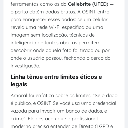
ferramentas como as da
Cellebrite (UFED)
—
o perito obtém dados brutos. A OSINT entra
para enriquecer esses dados: se um celular
revela uma rede Wi-Fi específica ou uma
imagem sem localização, técnicas de
inteligência de fontes abertas permitem
descobrir onde aquela foto foi tirada ou por
onde o usuário passou, fechando o cerco da
investigação.
Linha tênue entre limites éticos e
legais
Amaral foi enfático sobre os limites: "Se o dado
é público, é OSINT. Se você usa uma credencial
vazada para invadir um banco de dados, é
crime". Ele destacou que o profissional
moderno precisa entender de Direito (LGPD e