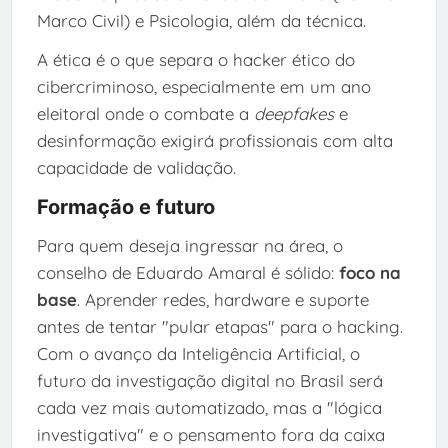
Marco Civil) e Psicologia, além da técnica.
A ética é o que separa o hacker ético do
cibercriminoso, especialmente em um ano
eleitoral onde o combate a
deepfakes
e
desinformação exigirá profissionais com alta
capacidade de validação.
Formação e futuro
Para quem deseja ingressar na área, o
conselho de Eduardo Amaral é sólido:
foco na
base
. Aprender redes, hardware e suporte
antes de tentar "pular etapas" para o hacking.
Com o avanço da Inteligência Artificial, o
futuro da investigação digital no Brasil será
cada vez mais automatizado, mas a "lógica
investigativa" e o pensamento fora da caixa