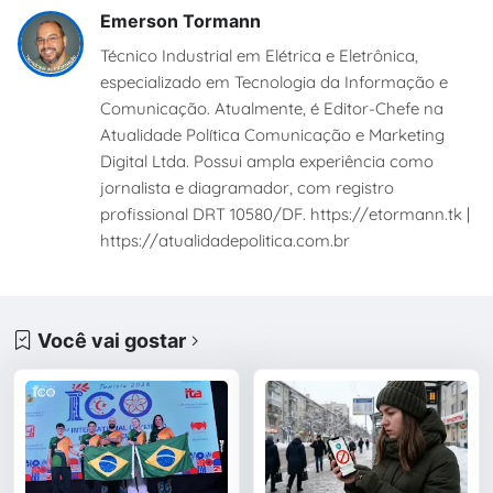
Emerson Tormann
Técnico Industrial em Elétrica e Eletrônica,
especializado em Tecnologia da Informação e
Comunicação. Atualmente, é Editor-Chefe na
Atualidade Política Comunicação e Marketing
Digital Ltda. Possui ampla experiência como
jornalista e diagramador, com registro
profissional DRT 10580/DF. https://etormann.tk |
https://atualidadepolitica.com.br
Você vai gostar