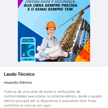
Laudo Técnico
Inspeção Elétrica
Trata-se de uma série de testes e verificações de
conformidades executados no sistema elétrico, desde o quadro
elétrico principal até os dispositivos e acessórios fixos finais,
conforme as normas em vigor.