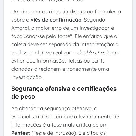
Um dos pontos altos da discussão foi o alerta
sobre o
viés de confirmação
. Segundo
Amaral, o maior erro de um investigador é
"apaixonar-se pela fonte". Ele enfatiza que a
coleta deve ser separada da interpretação: o
profissional deve realizar o
double check
para
evitar que informações falsas ou perfis
clonados direcionem erroneamente uma
investigação.
Segurança ofensiva e certificações
de peso
Ao abordar a segurança ofensiva, o
especialista destacou que o levantamento de
informações é a fase mais crítica de um
Pentest
(Teste de Intrusão). Ele citou as