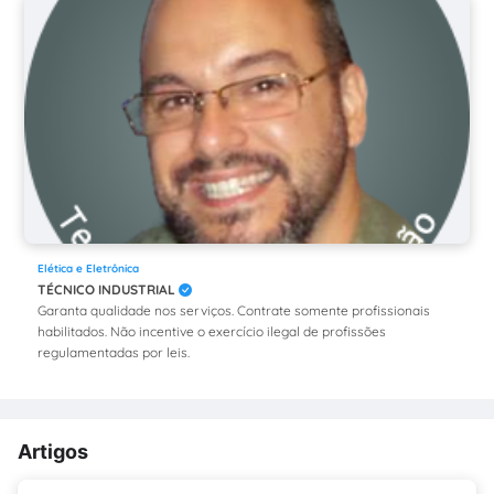
Elética e Eletrônica
TÉCNICO INDUSTRIAL
Garanta qualidade nos serviços. Contrate somente profissionais
habilitados. Não incentive o exercício ilegal de profissões
regulamentadas por leis.
Artigos