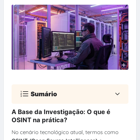
Sumário
A Base da Investigação: O que é
OSINT na prática?
No cenário tecnológico atual, termos como