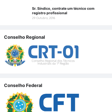
Sr. Síndico, contrate um técnico com
registro profissional
29 Outubro, 2016
Conselho Regional
Conselho Federal