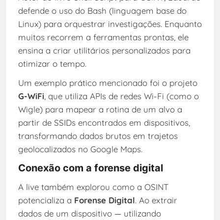
defende o uso do Bash (linguagem base do
Linux) para orquestrar investigações. Enquanto
muitos recorrem a ferramentas prontas, ele
ensina a criar utilitários personalizados para
otimizar o tempo.
Um exemplo prático mencionado foi o projeto
G-WiFi
, que utiliza APIs de redes Wi-Fi (como o
Wigle) para mapear a rotina de um alvo a
partir de SSIDs encontrados em dispositivos,
transformando dados brutos em trajetos
geolocalizados no Google Maps.
Conexão com a forense digital
A live também explorou como a OSINT
potencializa a
Forense Digital
. Ao extrair
dados de um dispositivo — utilizando