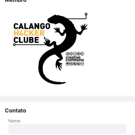
Contato
Nome