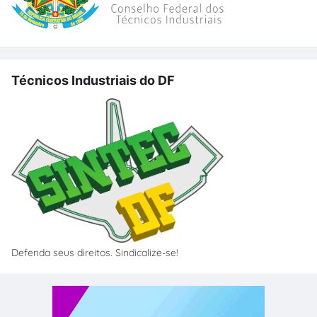
Técnicos Industriais do DF
Defenda seus direitos. Sindicalize-se!