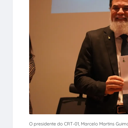
O presidente do CRT-01, Marcelo Martins Guimar