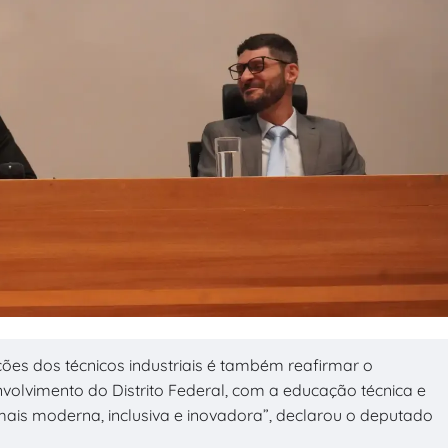
ições dos técnicos industriais é também reafirmar o
lvimento do Distrito Federal, com a educação técnica e
is moderna, inclusiva e inovadora”, declarou o deputado