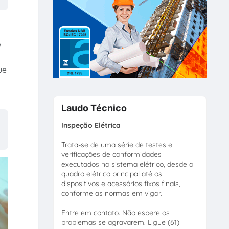
o
ue
Laudo Técnico
Inspeção Elétrica
Trata-se de uma série de testes e
verificações de conformidades
executados no sistema elétrico, desde o
quadro elétrico principal até os
dispositivos e acessórios fixos finais,
conforme as normas em vigor.
Entre em contato. Não espere os
problemas se agravarem. Ligue (61)