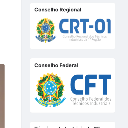
Conselho Regional
Conselho Federal