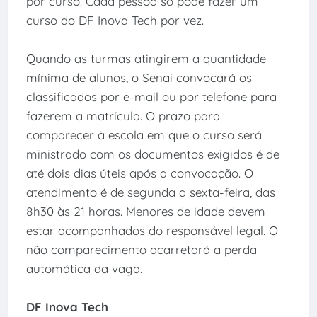
por curso. Cada pessoa só pode fazer um
curso do DF Inova Tech por vez.
Quando as turmas atingirem a quantidade
mínima de alunos, o Senai convocará os
classificados por e-mail ou por telefone para
fazerem a matrícula. O prazo para
comparecer à escola em que o curso será
ministrado com os documentos exigidos é de
até dois dias úteis após a convocação. O
atendimento é de segunda a sexta-feira, das
8h30 às 21 horas. Menores de idade devem
estar acompanhados do responsável legal. O
não comparecimento acarretará a perda
automática da vaga.
DF Inova Tech