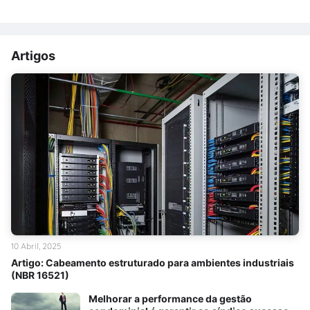
Artigos
10 Abril, 2025
Artigo: Cabeamento estruturado para ambientes industriais
(NBR 16521)
Melhorar a performance da gestão