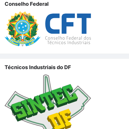
Conselho Federal
Técnicos Industriais do DF