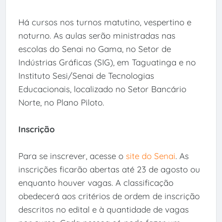
Há cursos nos turnos matutino, vespertino e
noturno. As aulas serão ministradas nas
escolas do Senai no Gama, no Setor de
Indústrias Gráficas (SIG), em Taguatinga e no
Instituto Sesi/Senai de Tecnologias
Educacionais, localizado no Setor Bancário
Norte, no Plano Piloto.
Inscrição
Para se inscrever, acesse o
site do Senai
. As
inscrições ficarão abertas até 23 de agosto ou
enquanto houver vagas. A classificação
obedecerá aos critérios de ordem de inscrição
descritos no edital e à quantidade de vagas