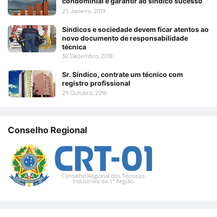
condominial é garantir ao síndico sucesso
25 Janeiro, 2019
Síndicos e sociedade devem ficar atentos ao
novo documento de responsabilidade
técnica
30 Dezembro, 2018
Sr. Síndico, contrate um técnico com
registro profissional
29 Outubro, 2016
Conselho Regional