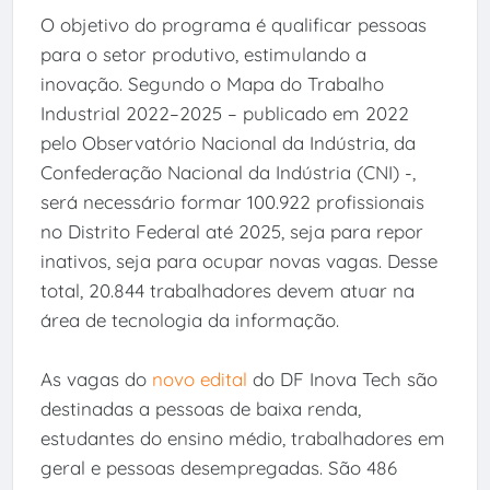
O objetivo do programa é qualificar pessoas
para o setor produtivo, estimulando a
inovação. Segundo o Mapa do Trabalho
Industrial 2022–2025 – publicado em 2022
pelo Observatório Nacional da Indústria, da
Confederação Nacional da Indústria (CNI) -,
será necessário formar 100.922 profissionais
no Distrito Federal até 2025, seja para repor
inativos, seja para ocupar novas vagas. Desse
total, 20.844 trabalhadores devem atuar na
área de tecnologia da informação.
As vagas do
novo edital
do DF Inova Tech são
destinadas a pessoas de baixa renda,
estudantes do ensino médio, trabalhadores em
geral e pessoas desempregadas. São 486