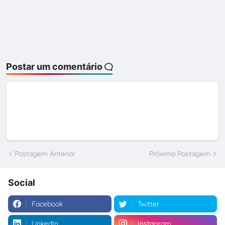
Postar um comentário
Postagem Anterior
Próxima Postagem
Social
Facebook
Twitter
LinkedIn
Instagram