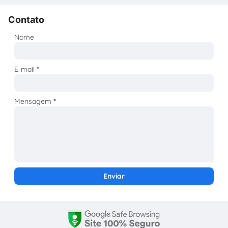
Contato
Nome
E-mail
*
Mensagem
*