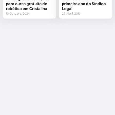
para curso gratuito de
primeiro ano do Síndico
robótica em Cristalina
Legal
10 Outubro, 2024
29 Abril, 2019