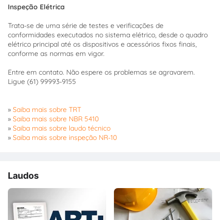
Inspeção Elétrica
Trata-se de uma série de testes e verificações de
conformidades executados no sistema elétrico, desde o quadro
elétrico principal até os dispositivos e acessórios fixos finais,
conforme as normas em vigor.
Entre em contato. Não espere os problemas se agravarem.
Ligue (61) 99993-9155
»
Saiba mais sobre TRT
»
Saiba mais sobre NBR 5410
»
Saiba mais sobre laudo técnico
»
Saiba mais sobre inspeção NR-10
Laudos