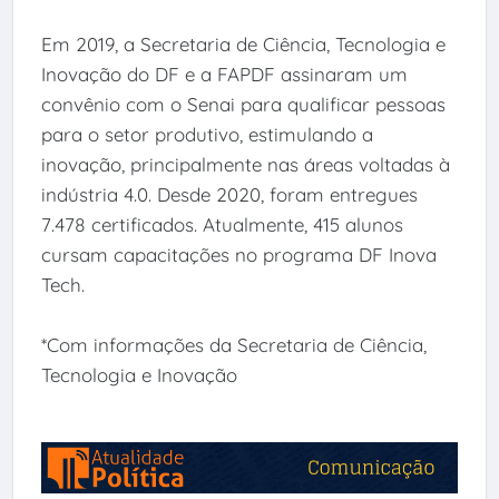
Em 2019, a Secretaria de Ciência, Tecnologia e
Inovação do DF e a FAPDF assinaram um
convênio com o Senai para qualificar pessoas
para o setor produtivo, estimulando a
inovação, principalmente nas áreas voltadas à
indústria 4.0. Desde 2020, foram entregues
7.478 certificados. Atualmente, 415 alunos
cursam capacitações no programa DF Inova
Tech.
*Com informações da Secretaria de Ciência,
Tecnologia e Inovação