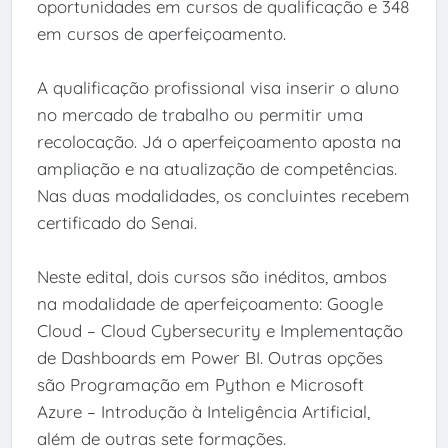
oportunidades em cursos de qualificação e 348
em cursos de aperfeiçoamento.
A qualificação profissional visa inserir o aluno
no mercado de trabalho ou permitir uma
recolocação. Já o aperfeiçoamento aposta na
ampliação e na atualização de competências.
Nas duas modalidades, os concluintes recebem
certificado do Senai.
Neste edital, dois cursos são inéditos, ambos
na modalidade de aperfeiçoamento: Google
Cloud – Cloud Cybersecurity e Implementação
de Dashboards em Power BI. Outras opções
são Programação em Python e Microsoft
Azure – Introdução à Inteligência Artificial,
além de outras sete formações.