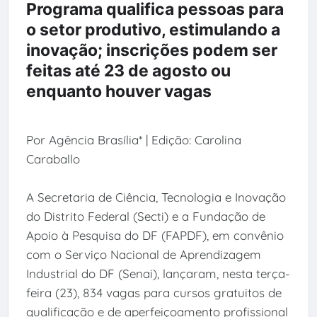
Programa qualifica pessoas para
o setor produtivo, estimulando a
inovação; inscrições podem ser
feitas até 23 de agosto ou
enquanto houver vagas
Por Agência Brasília* | Edição: Carolina
Caraballo
A Secretaria de Ciência, Tecnologia e Inovação
do Distrito Federal (Secti) e a Fundação de
Apoio à Pesquisa do DF (FAPDF), em convênio
com o Serviço Nacional de Aprendizagem
Industrial do DF (Senai), lançaram, nesta terça-
feira (23), 834 vagas para cursos gratuitos de
qualificação e de aperfeiçoamento profissional