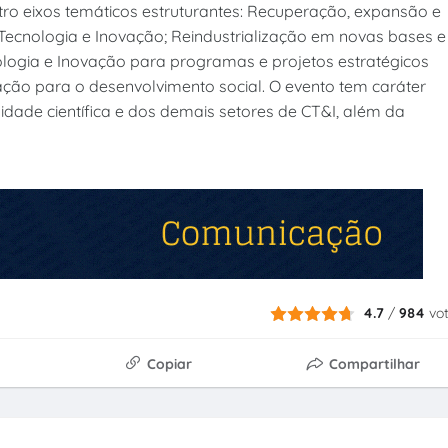
ro eixos temáticos estruturantes: Recuperação, expansão e
Tecnologia e Inovação; Reindustrialização em novas bases e
ologia e Inovação para programas e projetos estratégicos
ovação para o desenvolvimento social. O evento tem caráter
idade científica e dos demais setores de CT&I, além da
4.7
/
984
vo
Copiar
Compartilhar