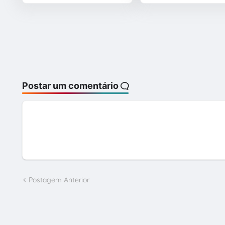
Postar um comentário
Postagem Anterior