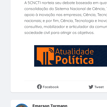
A 5CNCTI norteia seu debate baseada em quat
consolidação do Sistema Nacional de Ciência, 
apoio à inovação nas empresas; Ciência, Tecn
nacionais; e por fim, Ciência, Tecnologia e In
consultivo, mobilizador e articulador da comun
sociedade civil para atingir os objetivos.
Facebook
Tweet
Emerson Tormann