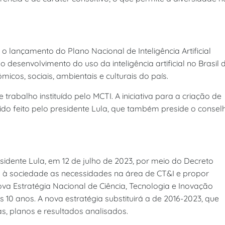
 o lançamento do Plano Nacional de Inteligência Artificial
 desenvolvimento do uso da inteligência artificial no Brasil 
cos, sociais, ambientais e culturais do país.
rabalho instituído pelo MCTI. A iniciativa para a criação de
do feito pelo presidente Lula, que também preside o consel
sidente Lula, em 12 de julho de 2023, por meio do Decreto
unto à sociedade as necessidades na área de CT&I e propor
 Estratégia Nacional de Ciência, Tecnologia e Inovação
10 anos. A nova estratégia substituirá a de 2016-2023, que
, planos e resultados analisados.