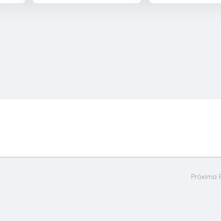
Próxima