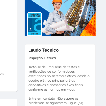
Laudo Técnico
Inspeção Elétrica
Trata-se de uma série de testes e
verificações de conformidades
tos
executados no sistema elétrico, desde o
quadro elétrico principal até os
dispositivos e acessórios fixos finais,
conforme as normas em vigor.
Entre em contato. Não espere os
problemas se agravarem. Ligue (61)