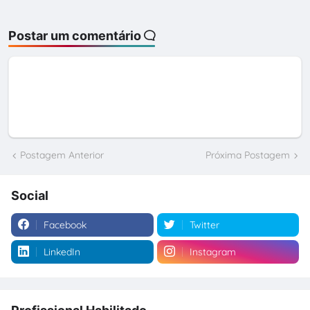
Postar um comentário
Postagem Anterior
Próxima Postagem
Social
Facebook
Twitter
LinkedIn
Instagram