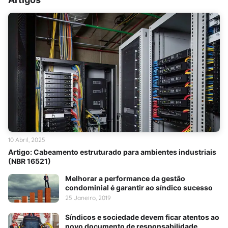
10 Abril, 2025
Artigo: Cabeamento estruturado para ambientes industriais
(NBR 16521)
Melhorar a performance da gestão
condominial é garantir ao síndico sucesso
25 Janeiro, 2019
Síndicos e sociedade devem ficar atentos ao
novo documento de responsabilidade