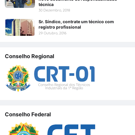
técnica
30 Dezembro, 2018
Sr. Síndico, contrate um técnico com
registro profissional
29 Outubro, 2016
Conselho Regional
Conselho Federal