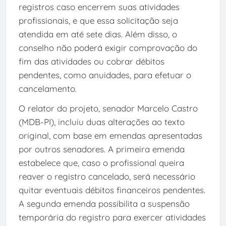
registros caso encerrem suas atividades
profissionais, e que essa solicitação seja
atendida em até sete dias. Além disso, o
conselho não poderá exigir comprovação do
fim das atividades ou cobrar débitos
pendentes, como anuidades, para efetuar o
cancelamento.
O relator do projeto, senador Marcelo Castro
(MDB-PI), incluiu duas alterações ao texto
original, com base em emendas apresentadas
por outros senadores. A primeira emenda
estabelece que, caso o profissional queira
reaver o registro cancelado, será necessário
quitar eventuais débitos financeiros pendentes.
A segunda emenda possibilita a suspensão
temporária do registro para exercer atividades