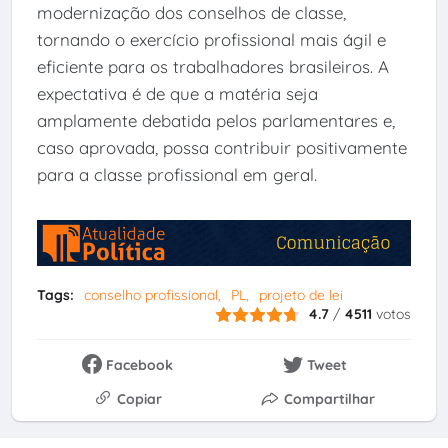
modernização dos conselhos de classe,
tornando o exercício profissional mais ágil e
eficiente para os trabalhadores brasileiros. A
expectativa é de que a matéria seja
amplamente debatida pelos parlamentares e,
caso aprovada, possa contribuir positivamente
para a classe profissional em geral.
Tags:
conselho profissional
PL
projeto de lei
4.7
/
4511
votos
Facebook
Tweet
Copiar
Compartilhar