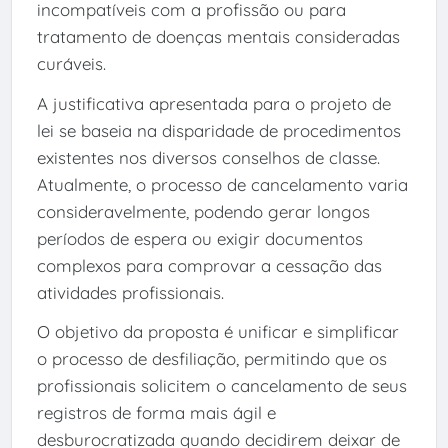
incompatíveis com a profissão ou para
tratamento de doenças mentais consideradas
curáveis.
A justificativa apresentada para o projeto de
lei se baseia na disparidade de procedimentos
existentes nos diversos conselhos de classe.
Atualmente, o processo de cancelamento varia
consideravelmente, podendo gerar longos
períodos de espera ou exigir documentos
complexos para comprovar a cessação das
atividades profissionais.
O objetivo da proposta é unificar e simplificar
o processo de desfiliação, permitindo que os
profissionais solicitem o cancelamento de seus
registros de forma mais ágil e
desburocratizada quando decidirem deixar de