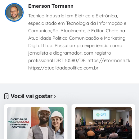
Emerson Tormann
Técnico Industrial em Elétrica e Eletrônica,
especializado em Tecnologia da Informação e
Comunicação. Atualmente, é Editor-Chefe na
Atualidade Política Comunicação e Marketing
Digital Ltda. Possui ampla experiência como
jornalista e diagramador, com registro
profissional DRT 10580/DF. https://etormann.tk |
https://atualidadepolitica.com.br
Você vai gostar