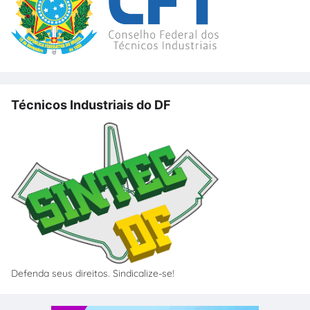
Técnicos Industriais do DF
Defenda seus direitos. Sindicalize-se!