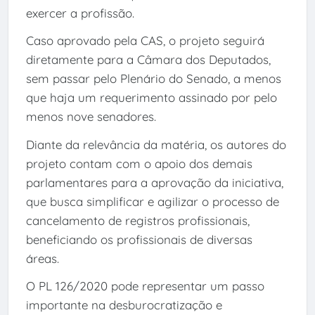
exercer a profissão.
Caso aprovado pela CAS, o projeto seguirá
diretamente para a Câmara dos Deputados,
sem passar pelo Plenário do Senado, a menos
que haja um requerimento assinado por pelo
menos nove senadores.
Diante da relevância da matéria, os autores do
projeto contam com o apoio dos demais
parlamentares para a aprovação da iniciativa,
que busca simplificar e agilizar o processo de
cancelamento de registros profissionais,
beneficiando os profissionais de diversas
áreas.
O PL 126/2020 pode representar um passo
importante na desburocratização e