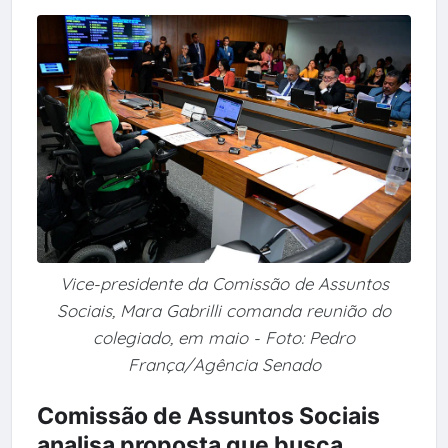
Vice-presidente da Comissão de Assuntos
Sociais, Mara Gabrilli comanda reunião do
colegiado, em maio - Foto: Pedro
França/Agência Senado
Comissão de Assuntos Sociais
analisa proposta que busca