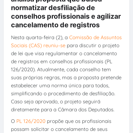
normatizar desfiliação de
conselhos profissionais e agilizar
cancelamento de registros
Nesta quarta-feira (2), a
Comissão de Assuntos
Sociais (CAS) reuniu-se
para discutir o projeto
de lei que visa regulamentar o cancelamento
de registros em conselhos profissionais (PL
126/2020). Atualmente, cada conselho tem
suas próprias regras, mas a proposta pretende
estabelecer uma norma única para todos,
simplificando o procedimento de desfiliação.
Caso seja aprovado, o projeto seguirá
diretamente para a Câmara dos Deputados.
O
PL 126/2020
propõe que os profissionais
possam solicitar o cancelamento de seus