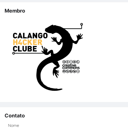
Membro
Contato
Nome