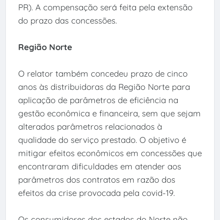
PR). A compensação será feita pela extensão
do prazo das concessões.
Região Norte
O relator também concedeu prazo de cinco
anos às distribuidoras da Região Norte para
aplicação de parâmetros de eficiência na
gestão econômica e financeira, sem que sejam
alterados parâmetros relacionados à
qualidade do serviço prestado. O objetivo é
mitigar efeitos econômicos em concessões que
encontraram dificuldades em atender aos
parâmetros dos contratos em razão dos
efeitos da crise provocada pela covid-19.
Os consumidores dos estados do Norte não