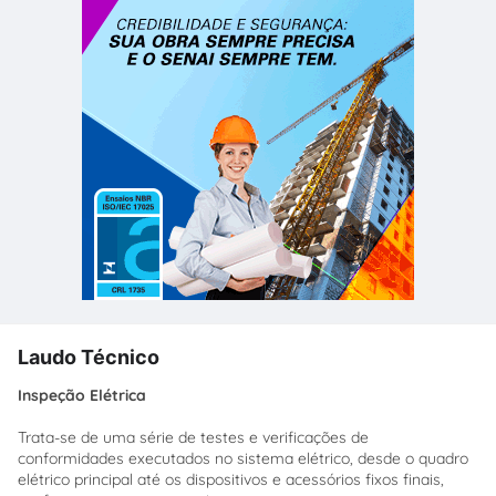
Laudo Técnico
Inspeção Elétrica
Trata-se de uma série de testes e verificações de
conformidades executados no sistema elétrico, desde o quadro
elétrico principal até os dispositivos e acessórios fixos finais,