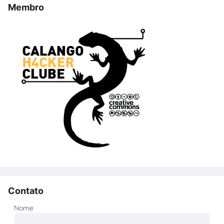
Membro
Contato
Nome