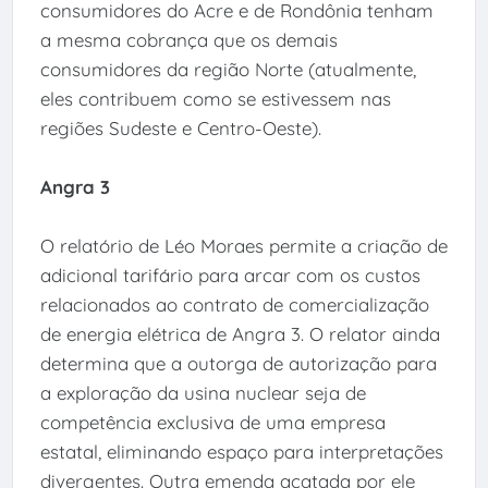
consumidores do Acre e de Rondônia tenham
a mesma cobrança que os demais
consumidores da região Norte (atualmente,
eles contribuem como se estivessem nas
regiões Sudeste e Centro-Oeste).
Angra 3
O relatório de Léo Moraes permite a criação de
adicional tarifário para arcar com os custos
relacionados ao contrato de comercialização
de energia elétrica de Angra 3. O relator ainda
determina que a outorga de autorização para
a exploração da usina nuclear seja de
competência exclusiva de uma empresa
estatal, eliminando espaço para interpretações
divergentes. Outra emenda acatada por ele