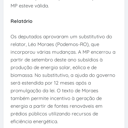
MP esteve válida.
Relatório
Os deputados aprovaram um substitutivo do
relator, Léo Moraes (Podemos-RO), que
incorporou várias mudanças. A MP encerrou a
partir de setembro deste ano subsídios à
produção de energia solar, eólica e de
biomassa. No substitutivo, a ajuda do governo
será estendida por 12 meses após a
promulgação da lei. O texto de Moraes
também permite incentivo à geração de
energia a partir de fontes renováveis em
prédios públicos utilizando recursos de
eficiência energética.