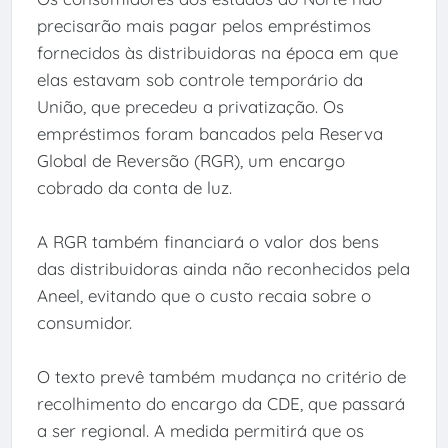
precisarão mais pagar pelos empréstimos
fornecidos às distribuidoras na época em que
elas estavam sob controle temporário da
União, que precedeu a privatização. Os
empréstimos foram bancados pela Reserva
Global de Reversão (RGR), um encargo
cobrado da conta de luz.
A RGR também financiará o valor dos bens
das distribuidoras ainda não reconhecidos pela
Aneel, evitando que o custo recaia sobre o
consumidor.
O texto prevê também mudança no critério de
recolhimento do encargo da CDE, que passará
a ser regional. A medida permitirá que os