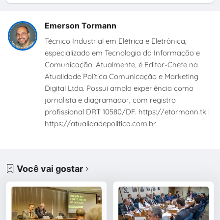
Emerson Tormann
Técnico Industrial em Elétrica e Eletrônica,
especializado em Tecnologia da Informação e
Comunicação. Atualmente, é Editor-Chefe na
Atualidade Política Comunicação e Marketing
Digital Ltda. Possui ampla experiência como
jornalista e diagramador, com registro
profissional DRT 10580/DF. https://etormann.tk |
https://atualidadepolitica.com.br
Você vai gostar