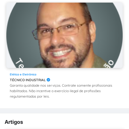
Elética e Eletrônica
TÉCNICO INDUSTRIAL
Garanta qualidade nos serviços. Contrate somente profissionais
habilitados. Não incentive o exercício ilegal de profissões
regulamentadas por leis.
Artigos