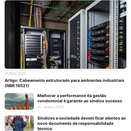
10 Abril, 2025
Artigo: Cabeamento estruturado para ambientes industriais
(NBR 16521)
Melhorar a performance da gestão
condominial é garantir ao síndico sucesso
25 Janeiro, 2019
Síndicos e sociedade devem ficar atentos ao
novo documento de responsabilidade
técnica