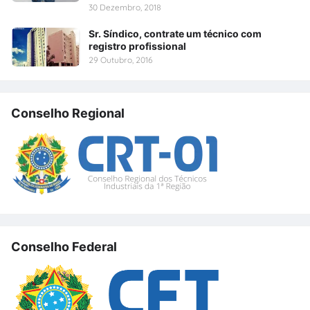
30 Dezembro, 2018
Sr. Síndico, contrate um técnico com
registro profissional
29 Outubro, 2016
Conselho Regional
Conselho Federal