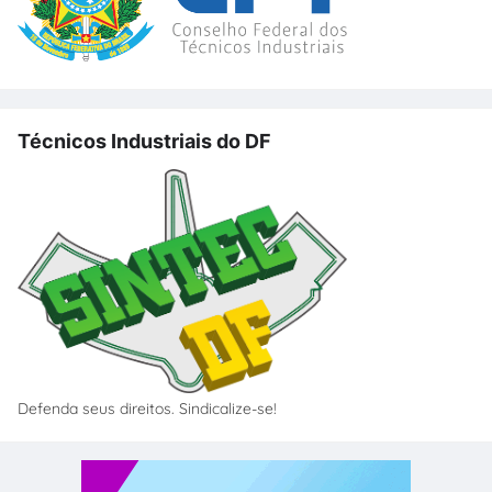
Técnicos Industriais do DF
Defenda seus direitos. Sindicalize-se!