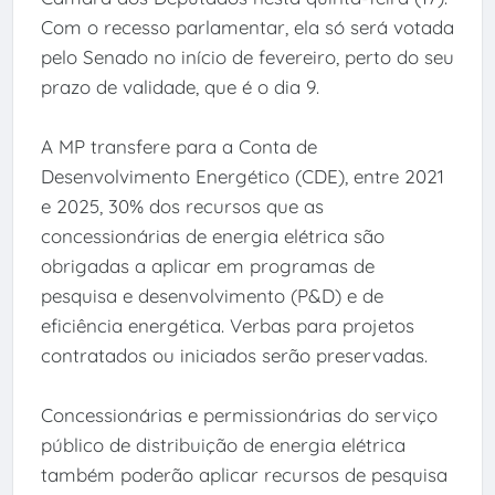
Com o recesso parlamentar, ela só será votada
pelo Senado no início de fevereiro, perto do seu
prazo de validade, que é o dia 9.
A MP transfere para a Conta de
Desenvolvimento Energético (CDE), entre 2021
e 2025, 30% dos recursos que as
concessionárias de energia elétrica são
obrigadas a aplicar em programas de
pesquisa e desenvolvimento (P&D) e de
eficiência energética. Verbas para projetos
contratados ou iniciados serão preservadas.
Concessionárias e permissionárias do serviço
público de distribuição de energia elétrica
também poderão aplicar recursos de pesquisa