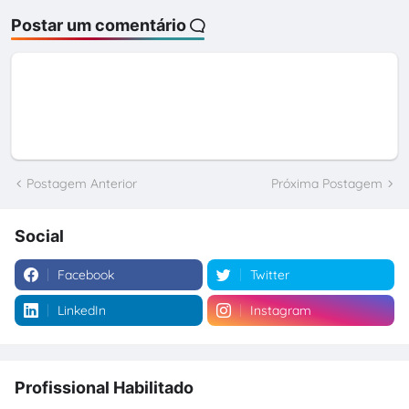
Postar um comentário
Postagem Anterior
Próxima Postagem
Social
Facebook
Twitter
LinkedIn
Instagram
Profissional Habilitado