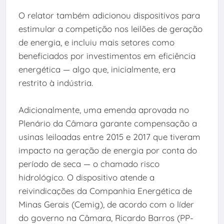
O relator também adicionou dispositivos para
estimular a competição nos leilões de geração
de energia, e incluiu mais setores como
beneficiados por investimentos em eficiência
energética — algo que, inicialmente, era
restrito à indústria.
Adicionalmente, uma emenda aprovada no
Plenário da Câmara garante compensação a
usinas leiloadas entre 2015 e 2017 que tiveram
impacto na geração de energia por conta do
período de seca — o chamado risco
hidrológico. O dispositivo atende a
reivindicações da Companhia Energética de
Minas Gerais (Cemig), de acordo com o líder
do governo na Câmara, Ricardo Barros (PP-