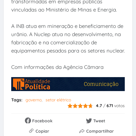
transformadas em empresas públicas
vinculadas ao Ministério de Minas e Energia.
A INB atua em mineração e beneficiamento de
urânio. A Nuclep atua no desenvolvimento, na
fabricação e na comercialização de
equipamentos pesados para os setores nuclear.
Com informações da Agência Câmara
Tags:
governo
setor elétrico
4.7
/
671
votos
Facebook
Tweet
Copiar
Compartilhar