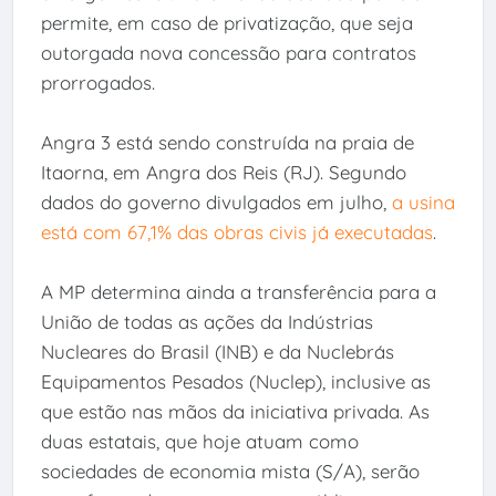
permite, em caso de privatização, que seja
outorgada nova concessão para contratos
prorrogados.
Angra 3 está sendo construída na praia de
Itaorna, em Angra dos Reis (RJ). Segundo
dados do governo divulgados em julho,
a usina
está com 67,1% das obras civis já executadas
.
A MP determina ainda a transferência para a
União de todas as ações da Indústrias
Nucleares do Brasil (INB) e da Nuclebrás
Equipamentos Pesados (Nuclep), inclusive as
que estão nas mãos da iniciativa privada. As
duas estatais, que hoje atuam como
sociedades de economia mista (S/A), serão