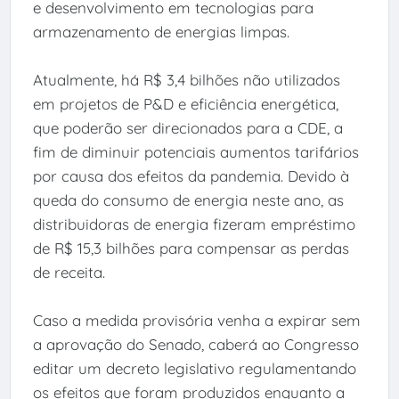
e desenvolvimento em tecnologias para
armazenamento de energias limpas.
Atualmente, há R$ 3,4 bilhões não utilizados
em projetos de P&D e eficiência energética,
que poderão ser direcionados para a CDE, a
fim de diminuir potenciais aumentos tarifários
por causa dos efeitos da pandemia. Devido à
queda do consumo de energia neste ano, as
distribuidoras de energia fizeram empréstimo
de R$ 15,3 bilhões para compensar as perdas
de receita.
Caso a medida provisória venha a expirar sem
a aprovação do Senado, caberá ao Congresso
editar um decreto legislativo regulamentando
os efeitos que foram produzidos enquanto a