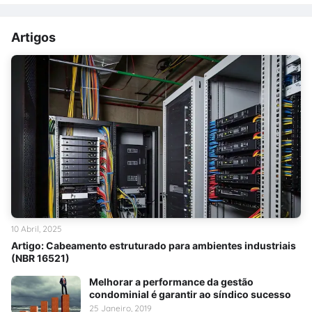
Artigos
10 Abril, 2025
Artigo: Cabeamento estruturado para ambientes industriais
(NBR 16521)
Melhorar a performance da gestão
condominial é garantir ao síndico sucesso
25 Janeiro, 2019