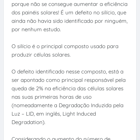
porque não se consegue aumentar a eficiência
dos painéis solares! É um defeito no silício, que
ainda não havia sido identificado por ninguém,
por nenhum estudo.
O silício é o principal composto usado para
produzir células solares.
O defeito identificado nesse composto, está a
ser apontado como principal responsável pela
queda de 2% na eficiência das células solares
nas suas primeiras horas de uso
(nomeadamente a Degradação Induzida pela
Luz – LID, em inglês, Light Induced
Degradation).
Considerando o aumento do número de