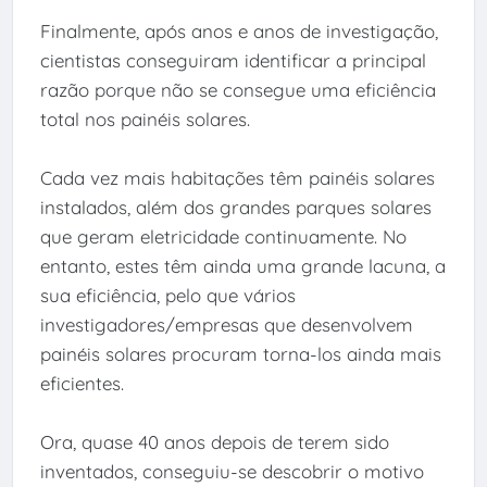
Finalmente, após anos e anos de investigação,
cientistas conseguiram identificar a principal
razão porque não se consegue uma eficiência
total nos painéis solares.
Cada vez mais habitações têm painéis solares
instalados, além dos grandes parques solares
que geram eletricidade continuamente. No
entanto, estes têm ainda uma grande lacuna, a
sua eficiência, pelo que vários
investigadores/empresas que desenvolvem
painéis solares procuram torna-los ainda mais
eficientes.
Ora, quase 40 anos depois de terem sido
inventados, conseguiu-se descobrir o motivo