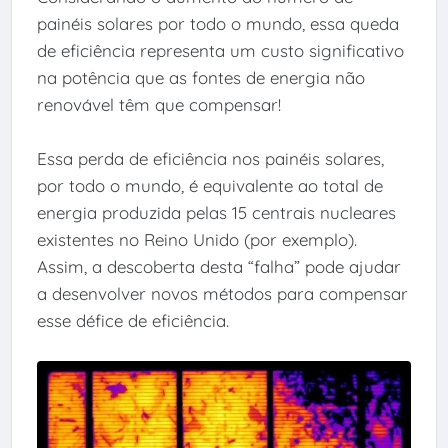
painéis solares por todo o mundo, essa queda
de eficiência representa um custo significativo
na potência que as fontes de energia não
renovável têm que compensar!
Essa perda de eficiência nos painéis solares,
por todo o mundo, é equivalente ao total de
energia produzida pelas 15 centrais nucleares
existentes no Reino Unido (por exemplo).
Assim, a descoberta desta “falha” pode ajudar
a desenvolver novos métodos para compensar
esse défice de eficiência.