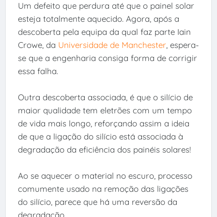
Um defeito que perdura até que o painel solar
esteja totalmente aquecido. Agora, após a
descoberta pela equipa da qual faz parte Iain
Crowe, da
Universidade de Manchester
, espera-
se que a engenharia consiga forma de corrigir
essa falha.
Outra descoberta associada, é que o silício de
maior qualidade tem eletrões com um tempo
de vida mais longo, reforçando assim a ideia
de que a ligação do silício está associada à
degradação da eficiência dos painéis solares!
Ao se aquecer o material no escuro, processo
comumente usado na remoção das ligações
do silício, parece que há uma reversão da
degradação.