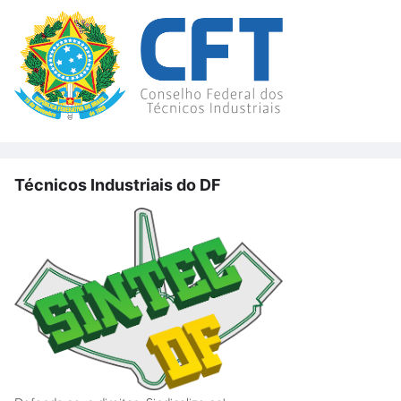
Técnicos Industriais do DF