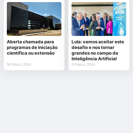
Aberta chamada para
Lula: vamos aceitar este
programas de iniciação
desafio e nos tornar
científica ou extensão
grandes no campo da
Inteligência Artificial
18 Março, 2024
11 Março, 2024