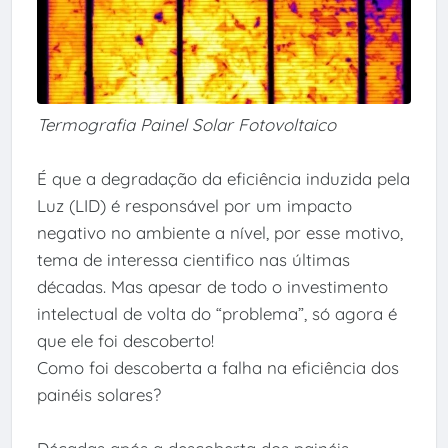
Termografia Painel Solar Fotovoltaico
É que a degradação da eficiência induzida pela
Luz (LID) é responsável por um impacto
negativo no ambiente a nível, por esse motivo,
tema de interessa cientifico nas últimas
décadas. Mas apesar de todo o investimento
intelectual de volta do “problema”, só agora é
que ele foi descoberto!
Como foi descoberta a falha na eficiência dos
painéis solares?