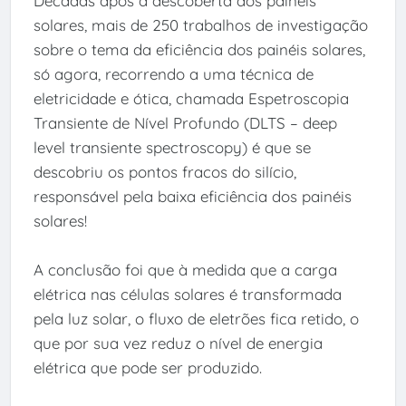
Décadas após a descoberta dos painéis
solares, mais de 250 trabalhos de investigação
sobre o tema da eficiência dos painéis solares,
só agora, recorrendo a uma técnica de
eletricidade e ótica, chamada Espetroscopia
Transiente de Nível Profundo (DLTS – deep
level transiente spectroscopy) é que se
descobriu os pontos fracos do silício,
responsável pela baixa eficiência dos painéis
solares!
A conclusão foi que à medida que a carga
elétrica nas células solares é transformada
pela luz solar, o fluxo de eletrões fica retido, o
que por sua vez reduz o nível de energia
elétrica que pode ser produzido.