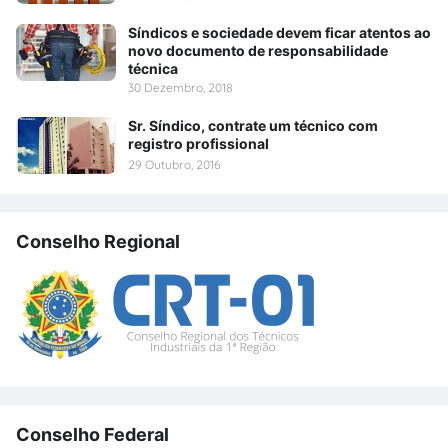
Síndicos e sociedade devem ficar atentos ao
novo documento de responsabilidade
técnica
30 Dezembro, 2018
Sr. Síndico, contrate um técnico com
registro profissional
29 Outubro, 2016
Conselho Regional
Conselho Federal