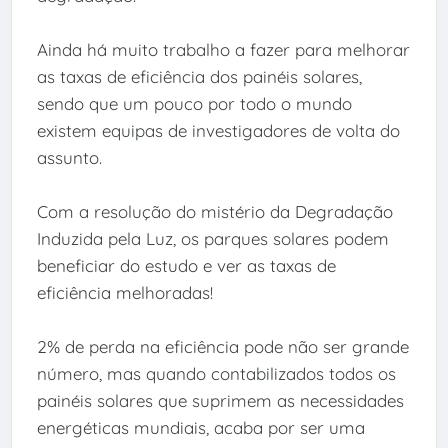
Ainda há muito trabalho a fazer para melhorar
as taxas de eficiência dos painéis solares,
sendo que um pouco por todo o mundo
existem equipas de investigadores de volta do
assunto.
Com a resolução do mistério da Degradação
Induzida pela Luz, os parques solares podem
beneficiar do estudo e ver as taxas de
eficiência melhoradas!
2% de perda na eficiência pode não ser grande
número, mas quando contabilizados todos os
painéis solares que suprimem as necessidades
energéticas mundiais, acaba por ser uma