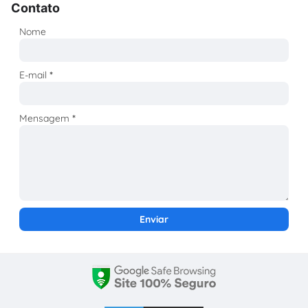
Contato
Nome
E-mail
*
Mensagem
*