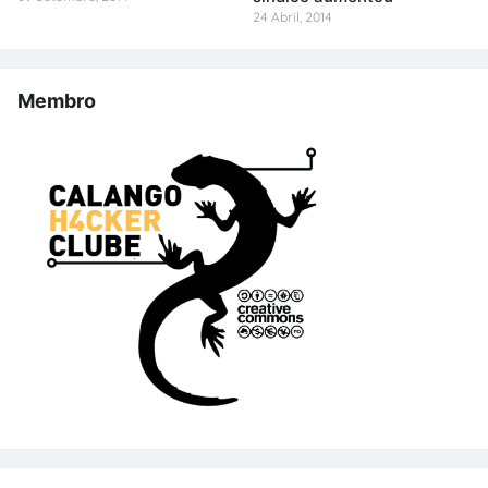
24 Abril, 2014
Membro