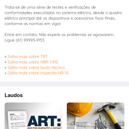
Trata-se de uma série de testes e verificações de
conformidades executados no sistema elétrico, desde o quadro
elétrico principal até os dispositivos e acessórios fixos finais,
conforme as normas em vigor.
Entre em contato. Não espere os problemas se agravarem.
Ligue (61) 99993-9155
»
Saiba mais sobre TRT
»
Saiba mais sobre NBR 5410
»
Saiba mais sobre laudo técnico
»
Saiba mais sobre inspeção NR-10
Laudos