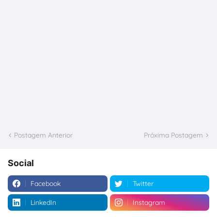
Postagem Anterior
Próxima Postagem
Social
Facebook
Twitter
LinkedIn
Instagram