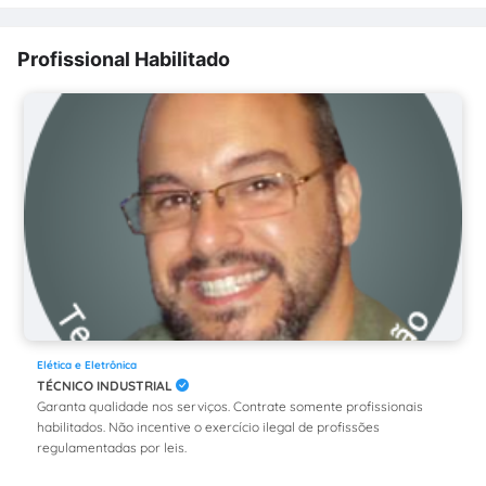
Profissional Habilitado
Elética e Eletrônica
TÉCNICO INDUSTRIAL
Garanta qualidade nos serviços. Contrate somente profissionais
habilitados. Não incentive o exercício ilegal de profissões
regulamentadas por leis.