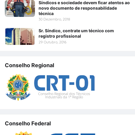
Síndicos e sociedade devem ficar atentos ao
novo documento de responsabilidade
técnica
30 Dezembro, 2018
Sr. Síndico, contrate um técnico com
registro profissional
29 Outubro, 2016
Conselho Regional
Conselho Federal