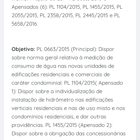
Apensados (6): PL 1104/2015, PL 1455/2015, PL
2055/2015, PL 2358/2015, PL 2445/2015 e PL
5658/2016
Objetivo:
PL 0663/2015 (Principal): Dispor
sobre norma geral relativa à medição de
consumo de água nas novas unidades de
edificações residenciais e comerciais de
caráter condominial. PL 1104/2015( Apensado
1): Dispor sobre a individualização de
instalação de hidrômetro nas edificações
verticais residenciais e nas de uso misto e nos
condomínios residenciais, e dar outras
providências. PL 1455/2015 (Apensado 2):
Dispor sobre a obrigação das concessionárias