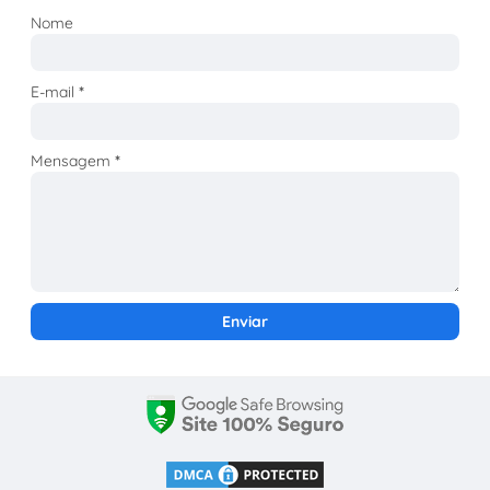
Nome
E-mail
*
Mensagem
*