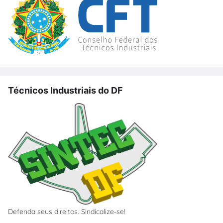
Técnicos Industriais do DF
Defenda seus direitos. Sindicalize-se!