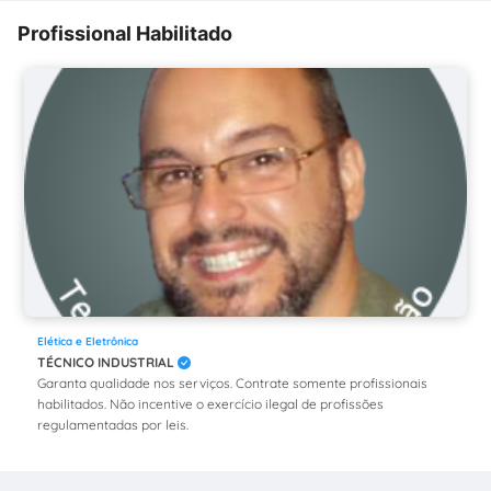
Profissional Habilitado
Elética e Eletrônica
TÉCNICO INDUSTRIAL
Garanta qualidade nos serviços. Contrate somente profissionais
habilitados. Não incentive o exercício ilegal de profissões
regulamentadas por leis.