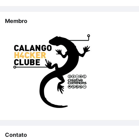
Membro
Contato