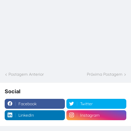
Postagem Anterior
Próxima Postagem
Social
Facebook
Twitter
LinkedIn
Instagram