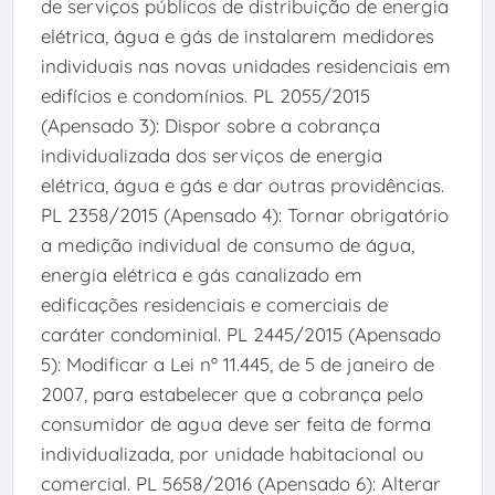
de serviços públicos de distribuição de energia
elétrica, água e gás de instalarem medidores
individuais nas novas unidades residenciais em
edifícios e condomínios. PL 2055/2015
(Apensado 3): Dispor sobre a cobrança
individualizada dos serviços de energia
elétrica, água e gás e dar outras providências.
PL 2358/2015 (Apensado 4): Tornar obrigatório
a medição individual de consumo de água,
energia elétrica e gás canalizado em
edificações residenciais e comerciais de
caráter condominial. PL 2445/2015 (Apensado
5): Modificar a Lei nº 11.445, de 5 de janeiro de
2007, para estabelecer que a cobrança pelo
consumidor de agua deve ser feita de forma
individualizada, por unidade habitacional ou
comercial. PL 5658/2016 (Apensado 6): Alterar