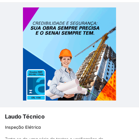
Laudo Técnico
Inspeção Elétrica