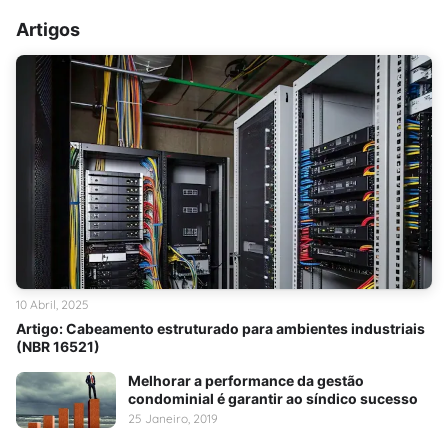
Artigos
10 Abril, 2025
Artigo: Cabeamento estruturado para ambientes industriais
(NBR 16521)
Melhorar a performance da gestão
condominial é garantir ao síndico sucesso
25 Janeiro, 2019