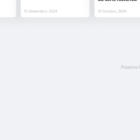
15 Dezembro, 2024
31 Outubro, 2024
Próxima