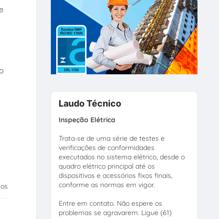
e
do
Laudo Técnico
Inspeção Elétrica
Trata-se de uma série de testes e
verificações de conformidades
executados no sistema elétrico, desde o
quadro elétrico principal até os
dispositivos e acessórios fixos finais,
conforme as normas em vigor.
tos
Entre em contato. Não espere os
problemas se agravarem. Ligue (61)