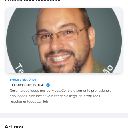
Elética e Eletrônica
TÉCNICO INDUSTRIAL
Garanta qualidade nos serviços. Contrate somente profissionais
habilitados. Não incentive o exercício ilegal de profissões
regulamentadas por leis.
Artigos