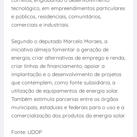
tecnológico, em empreendimentos particulares
e públicos, residenciais, comunitários,
comerciais e industriais.
Segundo o deputado Marcelo Moraes, a
iniciativa almeja fomentar a geração de
energia, criar alternativas de emprego e renda,
criar linhas de financiamento, apoiar a
implantação e o desenvolvimento de projetos
que contemplem, como fonte subsidiária, a
utilização de equipamentos de energia solar.
Também estimula parcerias entre os órgãos
municipais, estaduais e federais para o uso e a
comercialização dos produtos da energia solar.
Fonte: UDOP