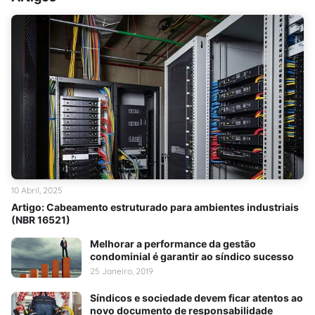
10 Abril, 2025
Artigo: Cabeamento estruturado para ambientes industriais
(NBR 16521)
Melhorar a performance da gestão
condominial é garantir ao síndico sucesso
25 Janeiro, 2019
Síndicos e sociedade devem ficar atentos ao
novo documento de responsabilidade