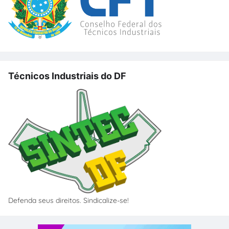
Técnicos Industriais do DF
Defenda seus direitos. Sindicalize-se!