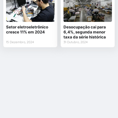
Setor eletroeletrônico
Desocupação cai para
cresce 11% em 2024
6,4%, segunda menor
taxa da série histórica
15 Dezembro, 2024
31 Outubro, 2024