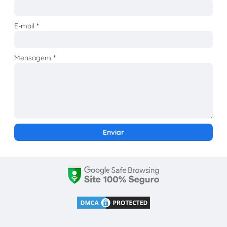
E-mail
*
Mensagem
*