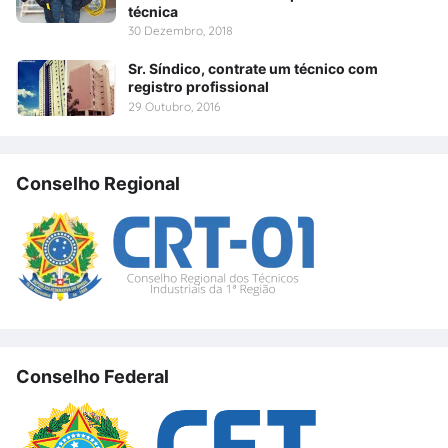
técnica
30 Dezembro, 2018
Sr. Síndico, contrate um técnico com
registro profissional
29 Outubro, 2016
Conselho Regional
Conselho Federal