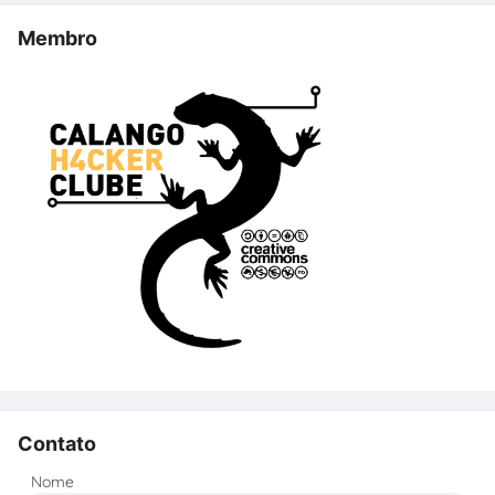
Membro
Contato
Nome