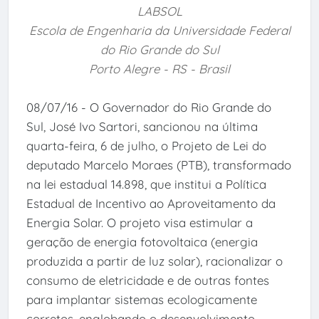
LABSOL
Escola de Engenharia da Universidade Federal
do Rio Grande do Sul
Porto Alegre - RS - Brasil
08/07/16 - O Governador do Rio Grande do
Sul, José Ivo Sartori, sancionou na última
quarta-feira, 6 de julho, o Projeto de Lei do
deputado Marcelo Moraes (PTB), transformado
na lei estadual 14.898, que institui a Política
Estadual de Incentivo ao Aproveitamento da
Energia Solar. O projeto visa estimular a
geração de energia fotovoltaica (energia
produzida a partir de luz solar), racionalizar o
consumo de eletricidade e de outras fontes
para implantar sistemas ecologicamente
corretos, englobando o desenvolvimento