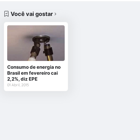
Você vai gostar
Consumo de energia no
Brasil em fevereiro cai
2,2%, diz EPE
01 Abril, 2015