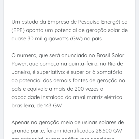
Um estudo da Empresa de Pesquisa Energética
(EPE) aponta um potencial de geração solar de
quase 30 mil gigawatts (GW) no país.
O número, que será anunciado no Brasil Solar
Power, que começa na quinta-feira, no Rio de
Janeiro, é superlativo: é superior à somatória
do potencial das demais fontes de geração no
país e equivale a mais de 200 vezes a
capacidade instalada da atual matriz elétrica
brasileira, de 143 GW.
Apenas na geração meio de usinas solares de
grande parte, foram identificados 28.500 GW
em potencial, numa análise que considera