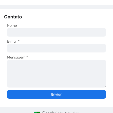
Contato
Nome
E-mail
*
Mensagem
*