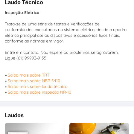
Laudo Técnico
Inspeção Elétrica
Trata-se de uma série de testes e verificações de
conformidades executados no sistema elétrico, desde o quadro
elétrico principal até os dispositivos e acessórios fixos finais,
conforme as normas em vigor.
Entre em contato. Não espere os problemas se agravarem.
Ligue (61) 99993-9155
»
Saiba mais sobre TRT
»
Saiba mais sobre NBR 5410
»
Saiba mais sobre laudo técnico
»
Saiba mais sobre inspeção NR-10
Laudos