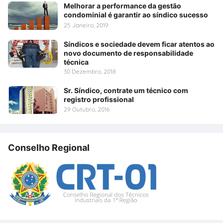
Melhorar a performance da gestão
condominial é garantir ao síndico sucesso
25 Janeiro, 2019
Síndicos e sociedade devem ficar atentos ao
novo documento de responsabilidade
técnica
30 Dezembro, 2018
Sr. Síndico, contrate um técnico com
registro profissional
29 Outubro, 2016
Conselho Regional