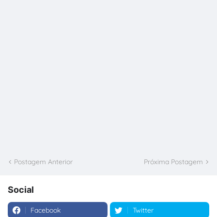
Postagem Anterior
Próxima Postagem
Social
Facebook
Twitter