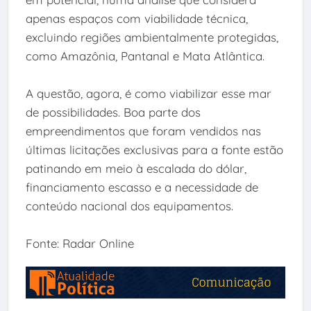
apenas espaços com viabilidade técnica,
excluindo regiões ambientalmente protegidas,
como Amazônia, Pantanal e Mata Atlântica.
A questão, agora, é como viabilizar esse mar
de possibilidades. Boa parte dos
empreendimentos que foram vendidos nas
últimas licitações exclusivas para a fonte estão
patinando em meio à escalada do dólar,
financiamento escasso e a necessidade de
conteúdo nacional dos equipamentos.
Fonte: Radar Online