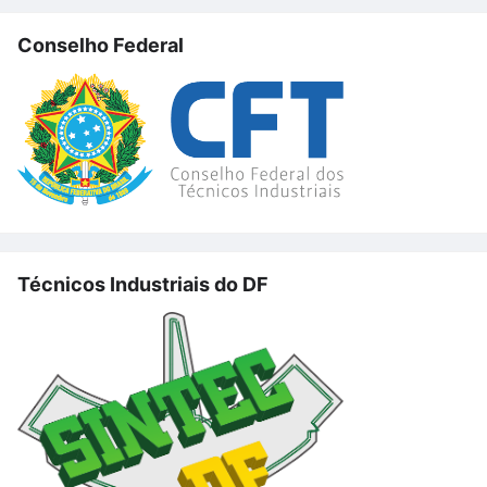
Conselho Federal
Técnicos Industriais do DF