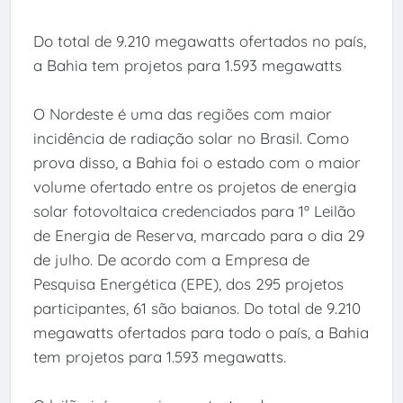
Do total de 9.210 megawatts ofertados no país,
a Bahia tem projetos para 1.593 megawatts
O Nordeste é uma das regiões com maior
incidência de radiação solar no Brasil. Como
prova disso, a Bahia foi o estado com o maior
volume ofertado entre os projetos de energia
solar fotovoltaica credenciados para 1º Leilão
de Energia de Reserva, marcado para o dia 29
de julho. De acordo com a Empresa de
Pesquisa Energética (EPE), dos 295 projetos
participantes, 61 são baianos. Do total de 9.210
megawatts ofertados para todo o país, a Bahia
tem projetos para 1.593 megawatts.