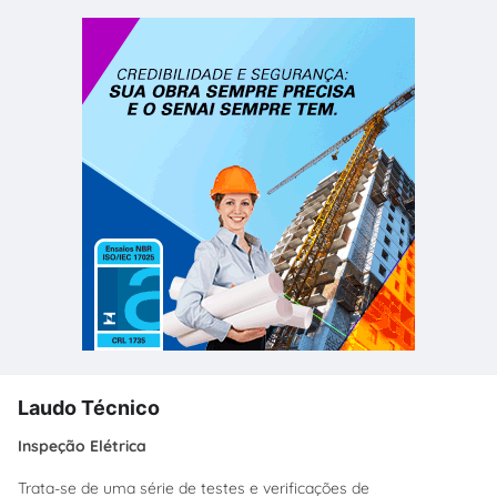
Laudo Técnico
Inspeção Elétrica
Trata-se de uma série de testes e verificações de