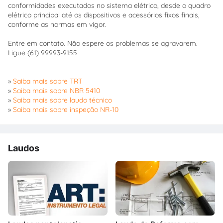
conformidades executados no sistema elétrico, desde o quadro
elétrico principal até os dispositivos e acessórios fixos finais,
conforme as normas em vigor.
Entre em contato. Não espere os problemas se agravarem.
Ligue (61) 99993-9155
»
Saiba mais sobre TRT
»
Saiba mais sobre NBR 5410
»
Saiba mais sobre laudo técnico
»
Saiba mais sobre inspeção NR-10
Laudos