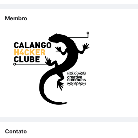
Membro
Contato