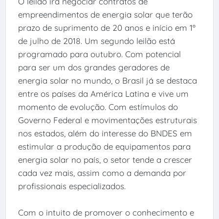
O leilão irá negociar contratos de
empreendimentos de energia solar que terão
prazo de suprimento de 20 anos e início em 1º
de julho de 2018. Um segundo leilão está
programado para outubro. Com potencial
para ser um dos grandes geradores de
energia solar no mundo, o Brasil já se destaca
entre os países da América Latina e vive um
momento de evolução. Com estímulos do
Governo Federal e movimentações estruturais
nos estados, além do interesse do BNDES em
estimular a produção de equipamentos para
energia solar no país, o setor tende a crescer
cada vez mais, assim como a demanda por
profissionais especializados.
Com o intuito de promover o conhecimento e