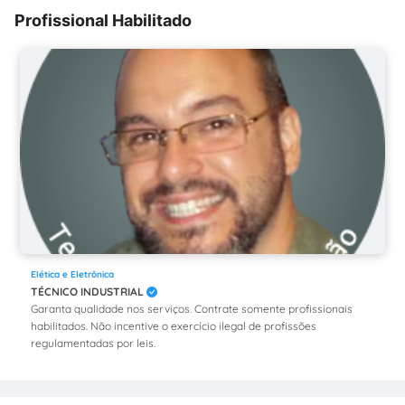
Profissional Habilitado
Elética e Eletrônica
TÉCNICO INDUSTRIAL
Garanta qualidade nos serviços. Contrate somente profissionais
habilitados. Não incentive o exercício ilegal de profissões
regulamentadas por leis.