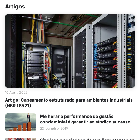
Artigos
10 Abril, 2025
Artigo: Cabeamento estruturado para ambientes industriais
(NBR 16521)
Melhorar a performance da gestão
condominial é garantir ao síndico sucesso
25 Janeiro, 2019