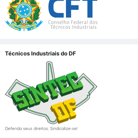
Técnicos Industriais do DF
Defenda seus direitos. Sindicalize-se!