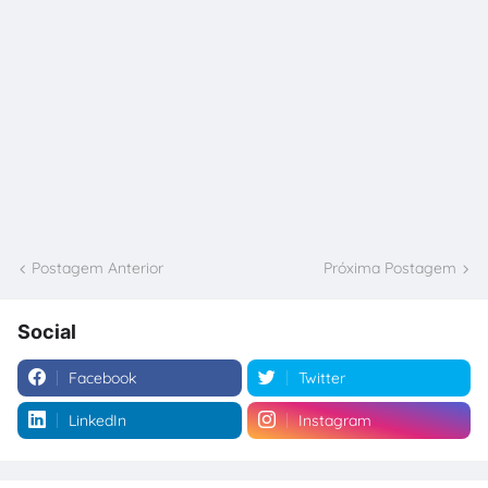
Postagem Anterior
Próxima Postagem
Social
Facebook
Twitter
LinkedIn
Instagram