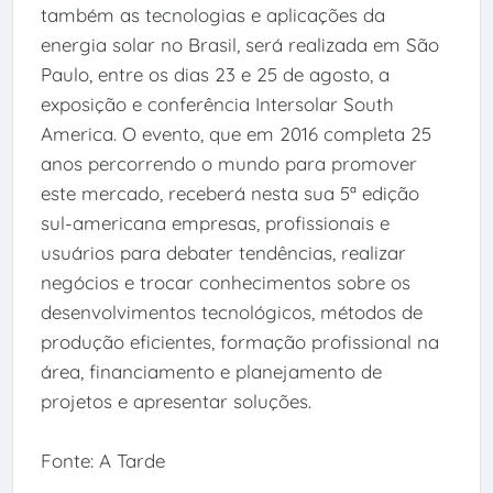
também as tecnologias e aplicações da
energia solar no Brasil, será realizada em São
Paulo, entre os dias 23 e 25 de agosto, a
exposição e conferência Intersolar South
America. O evento, que em 2016 completa 25
anos percorrendo o mundo para promover
este mercado, receberá nesta sua 5ª edição
sul-americana empresas, profissionais e
usuários para debater tendências, realizar
negócios e trocar conhecimentos sobre os
desenvolvimentos tecnológicos, métodos de
produção eficientes, formação profissional na
área, financiamento e planejamento de
projetos e apresentar soluções.
Fonte: A Tarde