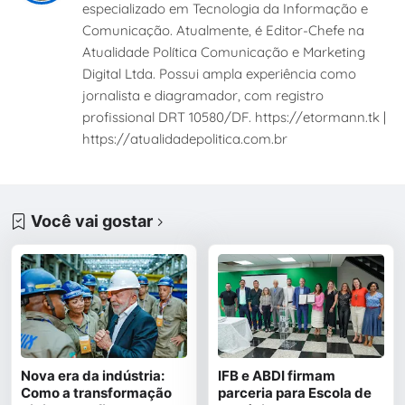
especializado em Tecnologia da Informação e
Comunicação. Atualmente, é Editor-Chefe na
Atualidade Política Comunicação e Marketing
Digital Ltda. Possui ampla experiência como
jornalista e diagramador, com registro
profissional DRT 10580/DF. https://etormann.tk |
https://atualidadepolitica.com.br
Você vai gostar
Nova era da indústria:
IFB e ABDI firmam
Como a transformação
parceria para Escola de