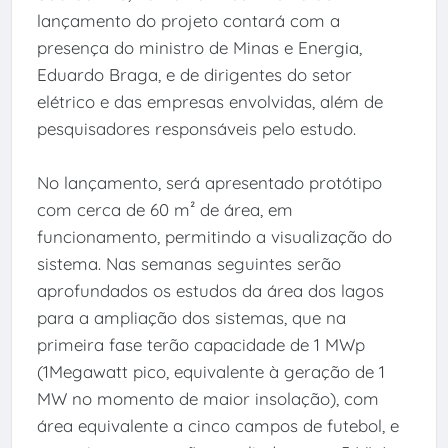
lançamento do projeto contará com a
presença do ministro de Minas e Energia,
Eduardo Braga, e de dirigentes do setor
elétrico e das empresas envolvidas, além de
pesquisadores responsáveis pelo estudo.
No lançamento, será apresentado protótipo
com cerca de 60 m² de área, em
funcionamento, permitindo a visualização do
sistema. Nas semanas seguintes serão
aprofundados os estudos da área dos lagos
para a ampliação dos sistemas, que na
primeira fase terão capacidade de 1 MWp
(1Megawatt pico, equivalente à geração de 1
MW no momento de maior insolação), com
área equivalente a cinco campos de futebol, e