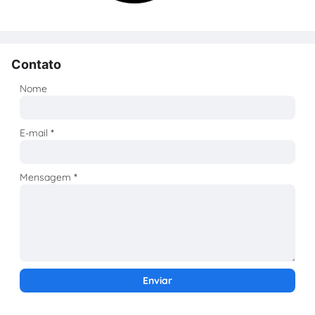
Contato
Nome
E-mail
*
Mensagem
*