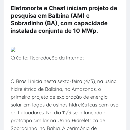
Eletronorte e Chesf iniciam projeto de
pesquisa em Balbina (AM) e
Sobradinho (BA), com capacidade
instalada conjunta de 10 MWp.
Crédito: Reprodução da internet
O Brasil inicia nesta sexta-feira (4/3), na usina
hidrelétrica de Balbina, no Amazonas, o
primeiro projeto de exploração de energia
solar em lagos de usinas hidrelétricas com uso
de flutuadores. No dia 11/3 será lançado o
protótipo similar na Usina Hidrelétrica de
Sobradinho, na Bahia. A cerimônia de