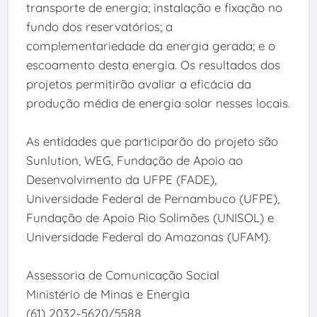
transporte de energia; instalação e fixação no
fundo dos reservatórios; a
complementariedade da energia gerada; e o
escoamento desta energia. Os resultados dos
projetos permitirão avaliar a eficácia da
produção média de energia solar nesses locais.
As entidades que participarão do projeto são
Sunlution, WEG, Fundação de Apoio ao
Desenvolvimento da UFPE (FADE),
Universidade Federal de Pernambuco (UFPE),
Fundação de Apoio Rio Solimões (UNISOL) e
Universidade Federal do Amazonas (UFAM).
Assessoria de Comunicação Social
Ministério de Minas e Energia
(61) 2032-5620/5588