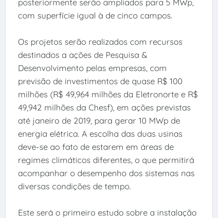
posteriormente serão ampliados para 5 MWp,
com superfície igual à de cinco campos.
Os projetos serão realizados com recursos
destinados a ações de Pesquisa &
Desenvolvimento pelas empresas, com
previsão de investimentos de quase R$ 100
milhões (R$ 49,964 milhões da Eletronorte e R$
49,942 milhões da Chesf), em ações previstas
até janeiro de 2019, para gerar 10 MWp de
energia elétrica. A escolha das duas usinas
deve-se ao fato de estarem em áreas de
regimes climáticos diferentes, o que permitirá
acompanhar o desempenho dos sistemas nas
diversas condições de tempo.
Este será o primeiro estudo sobre a instalação