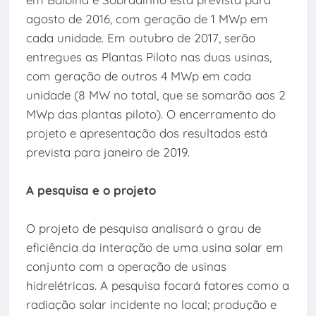
agosto de 2016, com geração de 1 MWp em
cada unidade. Em outubro de 2017, serão
entregues as Plantas Piloto nas duas usinas,
com geração de outros 4 MWp em cada
unidade (8 MW no total, que se somarão aos 2
MWp das plantas piloto). O encerramento do
projeto e apresentação dos resultados está
prevista para janeiro de 2019.
A pesquisa e o projeto
O projeto de pesquisa analisará o grau de
eficiência da interação de uma usina solar em
conjunto com a operação de usinas
hidrelétricas. A pesquisa focará fatores como a
radiação solar incidente no local; produção e