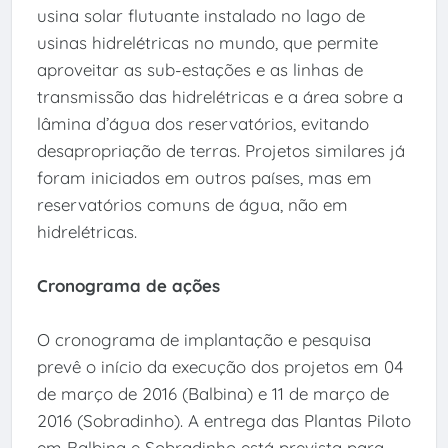
usina solar flutuante instalado no lago de
usinas hidrelétricas no mundo, que permite
aproveitar as sub-estações e as linhas de
transmissão das hidrelétricas e a área sobre a
lâmina d’água dos reservatórios, evitando
desapropriação de terras. Projetos similares já
foram iniciados em outros países, mas em
reservatórios comuns de água, não em
hidrelétricas.
Cronograma de ações
O cronograma de implantação e pesquisa
prevê o início da execução dos projetos em 04
de março de 2016 (Balbina) e 11 de março de
2016 (Sobradinho). A entrega das Plantas Piloto
em Balbina e Sobradinho está prevista para