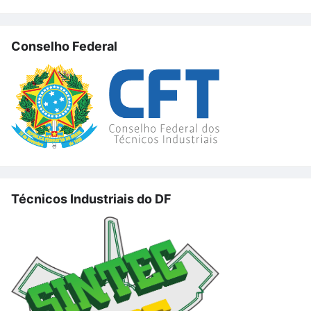
Conselho Federal
Técnicos Industriais do DF