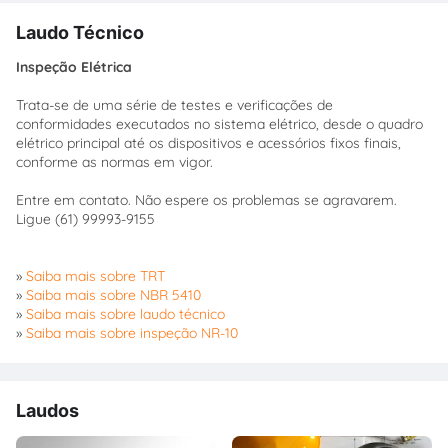
Laudo Técnico
Inspeção Elétrica
Trata-se de uma série de testes e verificações de
conformidades executados no sistema elétrico, desde o quadro
elétrico principal até os dispositivos e acessórios fixos finais,
conforme as normas em vigor.
Entre em contato. Não espere os problemas se agravarem.
Ligue (61) 99993-9155
»
Saiba mais sobre TRT
»
Saiba mais sobre NBR 5410
»
Saiba mais sobre laudo técnico
»
Saiba mais sobre inspeção NR-10
Laudos