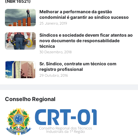
(NBR 16521)
Melhorar a performance da gestão
condominial é garantir ao síndico sucesso
25 Janeiro, 2019
Síndicos e sociedade devem ficar atentos ao
novo documento de responsabilidade
técnica
30 Dezembro, 2018
Sr. Síndico, contrate um técnico com
registro profissional
29 Outubro, 2016
Conselho Regional