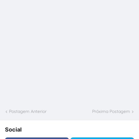
Postagem Anterior
Próxima Postagem
Social