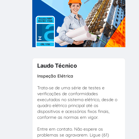
Laudo Técnico
Inspeção Elétrica
Trata-se de uma série de testes e
verificações de conformidades
executados no sistema elétrico, desde o
quadro elétrico principal até os
dispositivos e acessórios fixos finais,
conforme as normas em vigor.
Entre em contato. Não espere os
problemas se agravarem. Ligue (61)