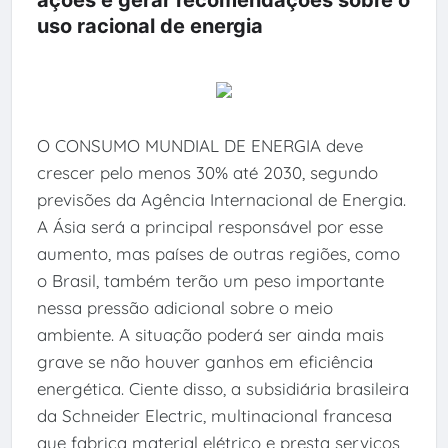
uso racional de energia
O CONSUMO MUNDIAL DE ENERGIA deve
crescer pelo menos 30% até 2030, segundo
previsões da Agência Internacional de Energia.
A Ásia será a principal responsável por esse
aumento, mas países de outras regiões, como
o Brasil, também terão um peso importante
nessa pressão adicional sobre o meio
ambiente. A situação poderá ser ainda mais
grave se não houver ganhos em eficiência
energética. Ciente disso, a subsidiária brasileira
da Schneider Electric, multinacional francesa
que fabrica material elétrico e presta serviços