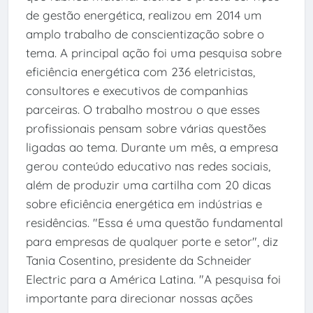
de gestão energética, realizou em 2014 um
amplo trabalho de conscientização sobre o
tema. A principal ação foi uma pesquisa sobre
eficiência energética com 236 eletricistas,
consultores e executivos de companhias
parceiras. O trabalho mostrou o que esses
profissionais pensam sobre várias questões
ligadas ao tema. Durante um mês, a empresa
gerou conteúdo educativo nas redes sociais,
além de produzir uma cartilha com 20 dicas
sobre eficiência energética em indústrias e
residências. "Essa é uma questão fundamental
para empresas de qualquer porte e setor", diz
Tania Cosentino, presidente da Schneider
Electric para a América Latina. "A pesquisa foi
importante para direcionar nossas ações