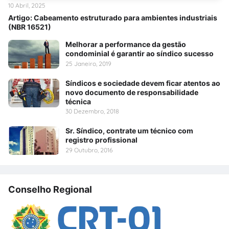
10 Abril, 2025
Artigo: Cabeamento estruturado para ambientes industriais
(NBR 16521)
Melhorar a performance da gestão
condominial é garantir ao síndico sucesso
25 Janeiro, 2019
Síndicos e sociedade devem ficar atentos ao
novo documento de responsabilidade
técnica
30 Dezembro, 2018
Sr. Síndico, contrate um técnico com
registro profissional
29 Outubro, 2016
Conselho Regional