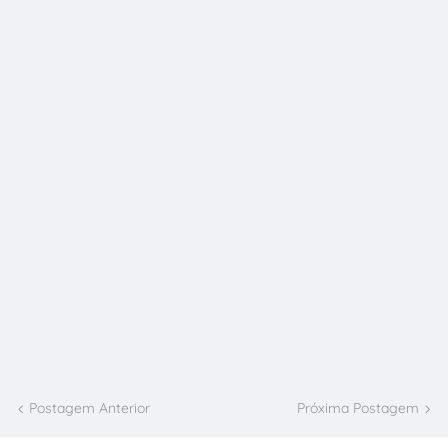
Postagem Anterior
Próxima Postagem