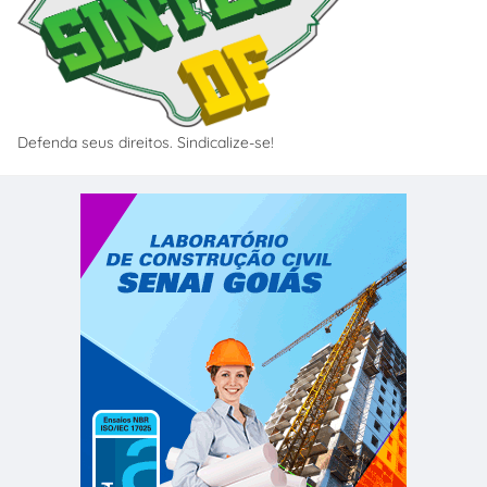
Defenda seus direitos. Sindicalize-se!