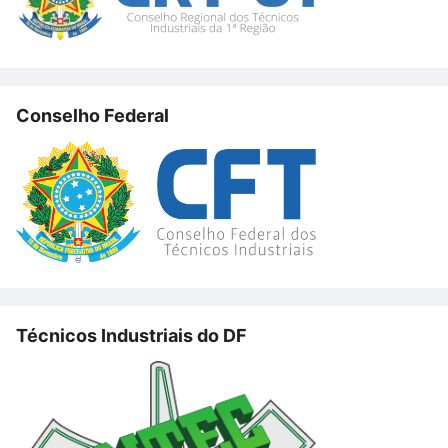
Conselho Federal
Técnicos Industriais do DF