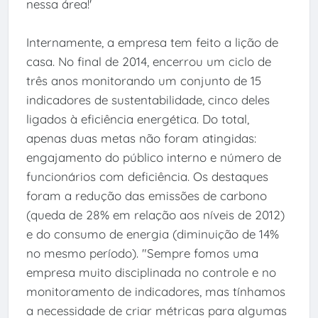
nessa área!'
Internamente, a empresa tem feito a lição de
casa. No final de 2014, encerrou um ciclo de
três anos monitorando um conjunto de 15
indicadores de sustentabilidade, cinco deles
ligados à eficiência energética. Do total,
apenas duas metas não foram atingidas:
engajamento do público interno e número de
funcionários com deficiência. Os destaques
foram a redução das emissões de carbono
(queda de 28% em relação aos níveis de 2012)
e do consumo de energia (diminuição de 14%
no mesmo período). "Sempre fomos uma
empresa muito disciplinada no controle e no
monitoramento de indicadores, mas tínhamos
a necessidade de criar métricas para algumas