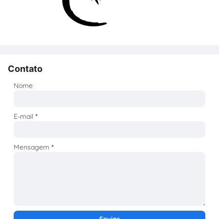
Contato
Nome
E-mail
*
Mensagem
*