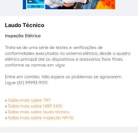
Laudo Técnico
Inspeção Elétrica
Trata-se de uma série de testes e verificações de
conformidades executados no sistema elétrico, desde o quadro
elétrico principal até os dispositivos e acessórios fixos finais,
conforme as normas em vigor.
Entre em contato. Não espere os problemas se agravarem.
Ligue (61) 99993-9155
»
Saiba mais sobre TRT
»
Saiba mais sobre NBR 5410
»
Saiba mais sobre laudo técnico
»
Saiba mais sobre inspeção NR-10