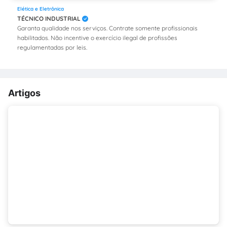
Elética e Eletrônica
TÉCNICO INDUSTRIAL
Garanta qualidade nos serviços. Contrate somente profissionais
habilitados. Não incentive o exercício ilegal de profissões
regulamentadas por leis.
Artigos