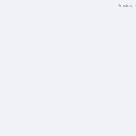
Próxima