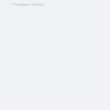
Postagem Anterior