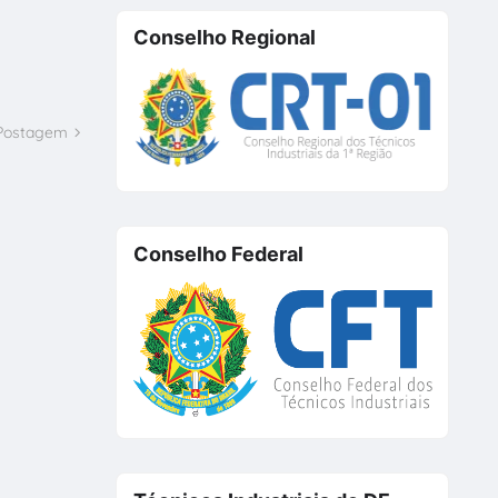
Conselho Regional
 Postagem
Conselho Federal