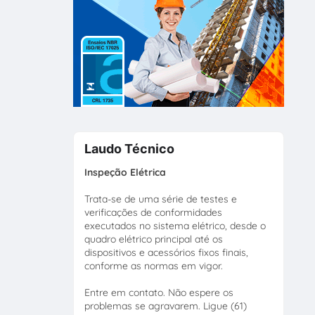
Laudo Técnico
Inspeção Elétrica
Trata-se de uma série de testes e
verificações de conformidades
executados no sistema elétrico, desde o
quadro elétrico principal até os
dispositivos e acessórios fixos finais,
conforme as normas em vigor.
Entre em contato. Não espere os
problemas se agravarem. Ligue (61)