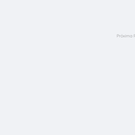
Próxima