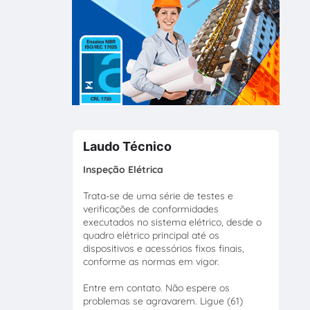
Laudo Técnico
Inspeção Elétrica
Trata-se de uma série de testes e
verificações de conformidades
executados no sistema elétrico, desde o
quadro elétrico principal até os
dispositivos e acessórios fixos finais,
conforme as normas em vigor.
Entre em contato. Não espere os
problemas se agravarem. Ligue (61)