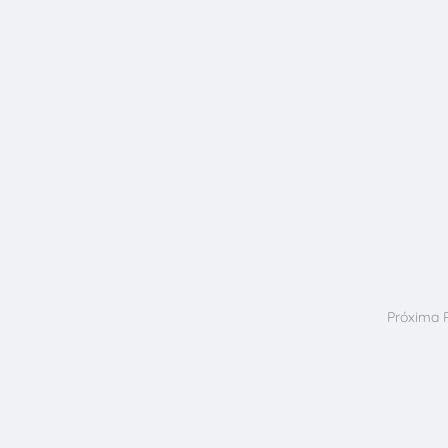
Próxima