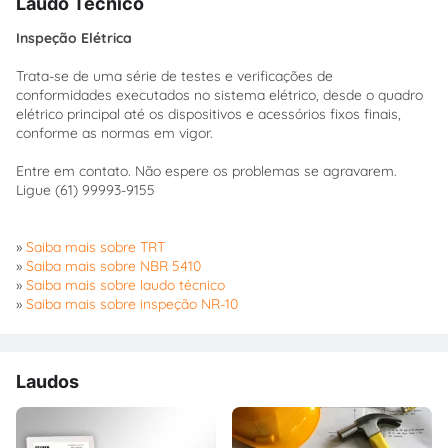
Laudo Técnico
Inspeção Elétrica
Trata-se de uma série de testes e verificações de
conformidades executados no sistema elétrico, desde o quadro
elétrico principal até os dispositivos e acessórios fixos finais,
conforme as normas em vigor.
Entre em contato. Não espere os problemas se agravarem.
Ligue (61) 99993-9155
»
Saiba mais sobre TRT
»
Saiba mais sobre NBR 5410
»
Saiba mais sobre laudo técnico
»
Saiba mais sobre inspeção NR-10
Laudos