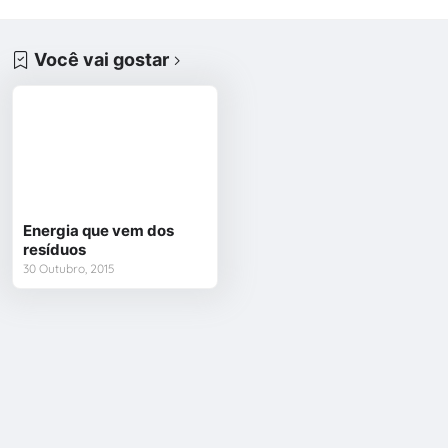
Você vai gostar
Energia que vem dos
resíduos
30 Outubro, 2015