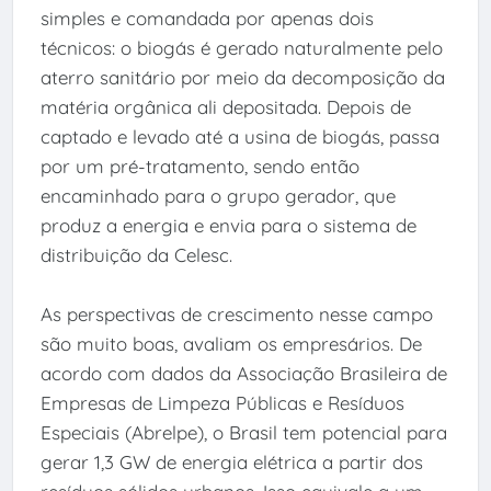
simples e comandada por apenas dois
técnicos: o biogás é gerado naturalmente pelo
aterro sanitário por meio da decomposição da
matéria orgânica ali depositada. Depois de
captado e levado até a usina de biogás, passa
por um pré-tratamento, sendo então
encaminhado para o grupo gerador, que
produz a energia e envia para o sistema de
distribuição da Celesc.
As perspectivas de crescimento nesse campo
são muito boas, avaliam os empresários. De
acordo com dados da Associação Brasileira de
Empresas de Limpeza Públicas e Resíduos
Especiais (Abrelpe), o Brasil tem potencial para
gerar 1,3 GW de energia elétrica a partir dos