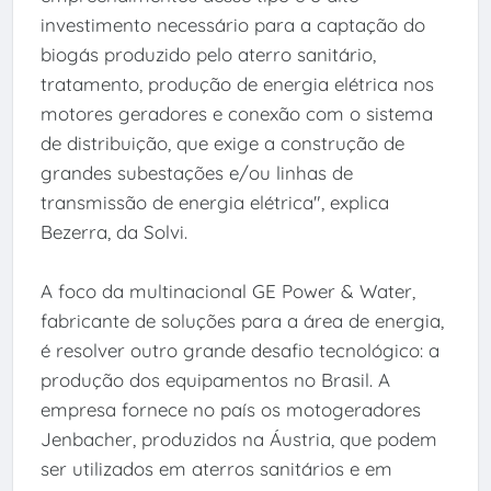
investimento necessário para a captação do
biogás produzido pelo aterro sanitário,
tratamento, produção de energia elétrica nos
motores geradores e conexão com o sistema
de distribuição, que exige a construção de
grandes subestações e/ou linhas de
transmissão de energia elétrica", explica
Bezerra, da Solvi.
A foco da multinacional GE Power & Water,
fabricante de soluções para a área de energia,
é resolver outro grande desafio tecnológico: a
produção dos equipamentos no Brasil. A
empresa fornece no país os motogeradores
Jenbacher, produzidos na Áustria, que podem
ser utilizados em aterros sanitários e em