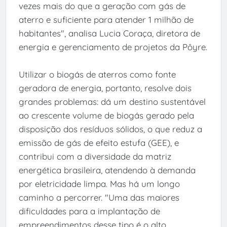
vezes mais do que a geração com gás de
aterro e suficiente para atender 1 milhão de
habitantes", analisa Lucia Coraça, diretora de
energia e gerenciamento de projetos da Pôyre.
Utilizar o biogás de aterros como fonte
geradora de energia, portanto, resolve dois
grandes problemas: dá um destino sustentável
ao crescente volume de biogás gerado pela
disposição dos resíduos sólidos, o que reduz a
emissão de gás de efeito estufa (GEE), e
contribui com a diversidade da matriz
energética brasileira, atendendo à demanda
por eletricidade limpa. Mas há um longo
caminho a percorrer. "Uma das maiores
dificuldades para a implantação de
empreendimentos desse tipo é o alto