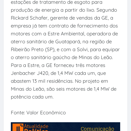
estações de tratamento de esgoto para
produção de energia a partir do lixo. Segundo
Rickard Schafer, gerente de vendas da GE, a
empresa já tem contrato de fornecimento dos
motores com a Estre Ambiental, operadora de
aterro sanitário de Guatapará, na região de
Ribeirão Preto (SP), e com a Solvi, para equipar
o aterro sanitário gaúcho de Minas do Leão.
Para a Estre, a GE forneceu três motores
Jenbacher J420, de 1,4 MW cada um, que
abastem 13 mil residências. No projeto em
Minas do Leão, são seis motores de 1,4 MW de
potência cada um.
Fonte: Valor Econômico