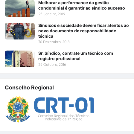
Melhorar a performance da gestão
condominial é garantir ao síndico sucesso
25 Janeiro, 2019
Síndicos e sociedade devem ficar atentos ao
novo documento de responsabilidade
técnica
30 Dezembro, 2018
Sr. Síndico, contrate um técnico com
registro profissional
29 Outubro, 2016
Conselho Regional