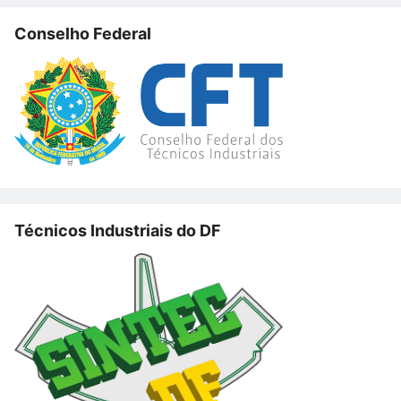
Conselho Federal
Técnicos Industriais do DF