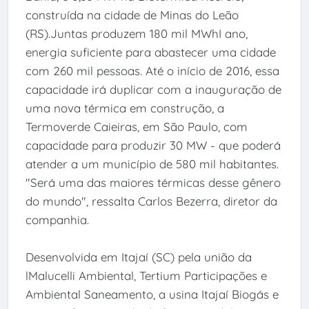
construída na cidade de Minas do Leão
(RS).Juntas produzem 180 mil MWhI ano,
energia suficiente para abastecer uma cidade
com 260 mil pessoas. Até o início de 2016, essa
capacidade irá duplicar com a inauguração de
uma nova térmica em construção, a
Termoverde Caieiras, em São Paulo, com
capacidade para produzir 30 MW - que poderá
atender a um município de 580 mil habitantes.
"Será uma das maiores térmicas desse gênero
do mundo", ressalta Carlos Bezerra, diretor da
companhia.
Desenvolvida em Itajaí (SC) pela união da
lMalucelli Ambiental, Tertium Participações e
Ambiental Saneamento, a usina Itajaí Biogás e