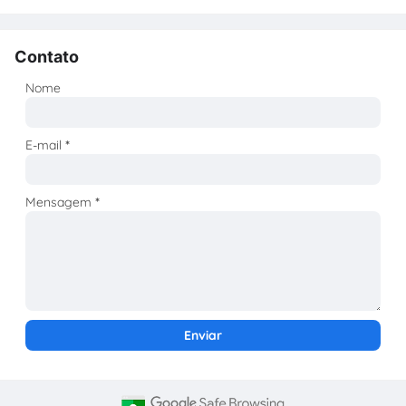
Contato
Nome
E-mail
*
Mensagem
*