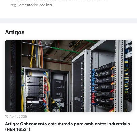
regulamentadas por leis.
Artigos
10 Abril, 2025
Artigo: Cabeamento estruturado para ambientes industriais
(NBR 16521)