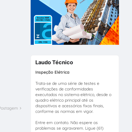
Laudo Técnico
Inspeção Elétrica
Trata-se de uma série de testes e
verificações de conformidades
executados no sistema elétrico, desde o
quadro elétrico principal até os
dispositivos e acessórios fixos finais,
 Postagem
conforme as normas em vigor.
Entre em contato. Não espere os
problemas se agravarem. Ligue (61)