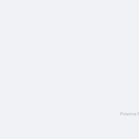
Próxima