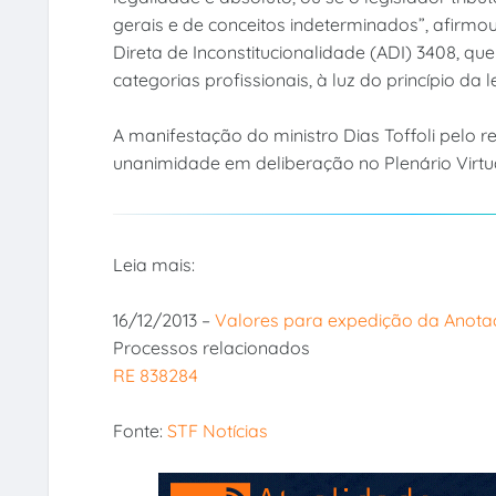
gerais e de conceitos indeterminados”, afirmo
Direta de Inconstitucionalidade (ADI) 3408, q
categorias profissionais, à luz do princípio da 
A manifestação do ministro Dias Toffoli pelo 
unanimidade em deliberação no Plenário Virtu
Leia mais:
16/12/2013 –
Valores para expedição da Anota
Processos relacionados
RE 838284
Fonte:
STF Notícias