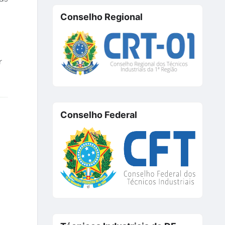
Conselho Regional
r
Conselho Federal