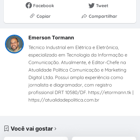
Facebook
Tweet
Copiar
Compartilhar
Emerson Tormann
Técnico Industrial em Elétrica e Eletrônica,
especializado em Tecnologia da Informação e
Comunicação. Atualmente, é Editor-Chefe na
Atualidade Política Comunicação e Marketing
Digital Ltda. Possui ampla experiência como
jornalista e diagramador, com registro
profissional DRT 10580/DF. https://etormann.tk |
https://atualidadepolitica.com.br
Você vai gostar