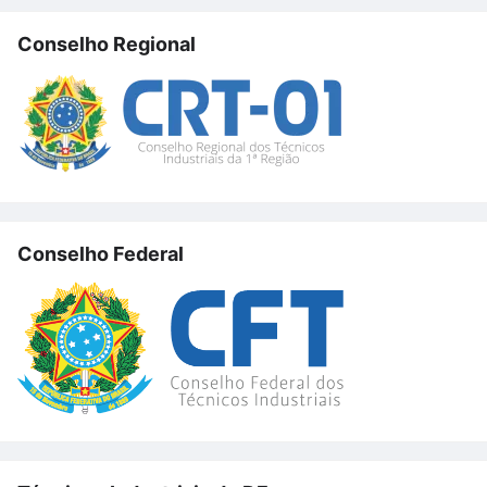
Conselho Regional
Conselho Federal