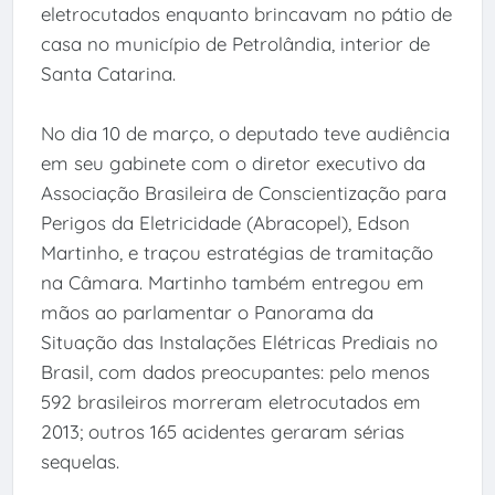
eletrocutados enquanto brincavam no pátio de
casa no município de Petrolândia, interior de
Santa Catarina.
No dia 10 de março, o deputado teve audiência
em seu gabinete com o diretor executivo da
Associação Brasileira de Conscientização para
Perigos da Eletricidade (Abracopel), Edson
Martinho, e traçou estratégias de tramitação
na Câmara. Martinho também entregou em
mãos ao parlamentar o Panorama da
Situação das Instalações Elétricas Prediais no
Brasil, com dados preocupantes: pelo menos
592 brasileiros morreram eletrocutados em
2013; outros 165 acidentes geraram sérias
sequelas.