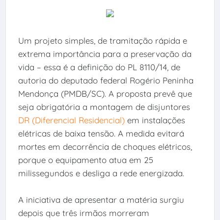
Um projeto simples, de tramitação rápida e
extrema importância para a preservação da
vida – essa é a definição do PL 8110/14, de
autoria do deputado federal Rogério Peninha
Mendonça (PMDB/SC). A proposta prevê que
seja obrigatória a montagem de disjuntores
DR (Diferencial Residencial)
em instalações
elétricas de baixa tensão. A medida evitará
mortes em decorrência de choques elétricos,
porque o equipamento atua em 25
milissegundos e desliga a rede energizada.
A iniciativa de apresentar a matéria surgiu
depois que três irmãos morreram