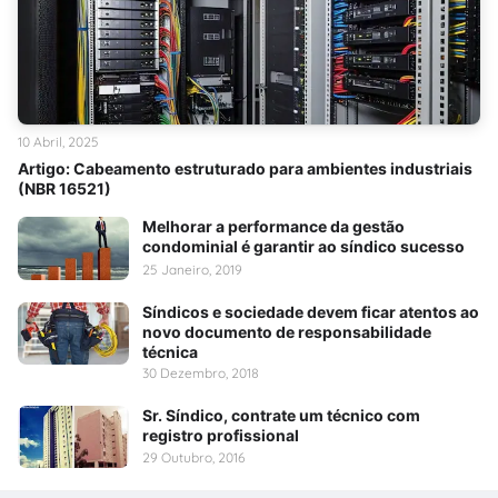
10 Abril, 2025
Artigo: Cabeamento estruturado para ambientes industriais
(NBR 16521)
Melhorar a performance da gestão
condominial é garantir ao síndico sucesso
25 Janeiro, 2019
Síndicos e sociedade devem ficar atentos ao
novo documento de responsabilidade
técnica
30 Dezembro, 2018
Sr. Síndico, contrate um técnico com
registro profissional
29 Outubro, 2016