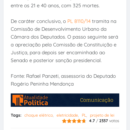
entre os 21 e 40 anos, com 325 mortes.
De caráter conclusivo, o
PL 8110/14
tramita na
Comissão de Desenvolvimento Urbano da
Câmara dos Deputados. O passo seguinte será
a apreciação pela Comissão de Constituição e
Justiça, para depois ser encaminhado ao
Senado e posterior sanção presidencial.
Fonte: Rafael Panzeti, assessoria do Deputado
Rogério Peninha Mendonça
Tags:
choque elétrico
eletricidade
PL
projeto de lei
4.7
/
2337
votos