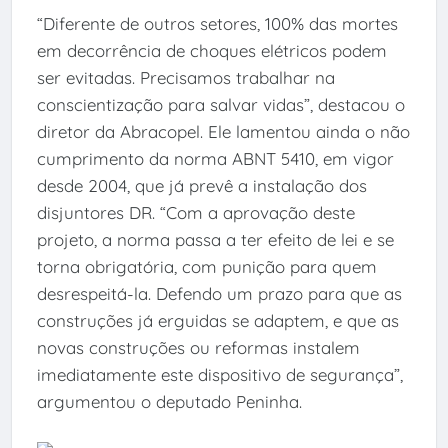
“Diferente de outros setores, 100% das mortes
em decorrência de choques elétricos podem
ser evitadas. Precisamos trabalhar na
conscientização para salvar vidas”, destacou o
diretor da Abracopel. Ele lamentou ainda o não
cumprimento da norma ABNT 5410, em vigor
desde 2004, que já prevê a instalação dos
disjuntores DR. “Com a aprovação deste
projeto, a norma passa a ter efeito de lei e se
torna obrigatória, com punição para quem
desrespeitá-la. Defendo um prazo para que as
construções já erguidas se adaptem, e que as
novas construções ou reformas instalem
imediatamente este dispositivo de segurança”,
argumentou o deputado Peninha.