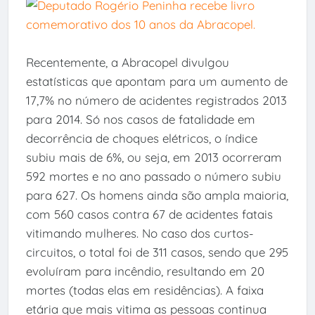
Recentemente, a Abracopel divulgou
estatísticas que apontam para um aumento de
17,7% no número de acidentes registrados 2013
para 2014. Só nos casos de fatalidade em
decorrência de choques elétricos, o índice
subiu mais de 6%, ou seja, em 2013 ocorreram
592 mortes e no ano passado o número subiu
para 627. Os homens ainda são ampla maioria,
com 560 casos contra 67 de acidentes fatais
vitimando mulheres. No caso dos curtos-
circuitos, o total foi de 311 casos, sendo que 295
evoluíram para incêndio, resultando em 20
mortes (todas elas em residências). A faixa
etária que mais vitima as pessoas continua