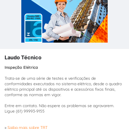
Laudo Técnico
Inspeção Elétrica
Trata-se de uma série de testes e verificações de
conformidades executados no sistema elétrico, desde o quadro
elétrico principal até os dispositivos e acessórios fixos finais,
conforme as normas em vigor.
Entre em contato. Não espere os problemas se agravarem.
Ligue (61) 99993-9155
»
Saiba mais sobre TRT