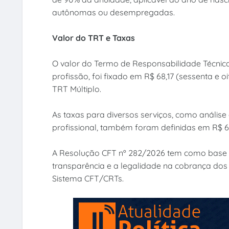
autônomas ou desempregadas.
Valor do TRT e Taxas
O valor do Termo de Responsabilidade Técnica
profissão, foi fixado em R$ 68,17 (sessenta e 
TRT Múltiplo.
As taxas para diversos serviços, como análise 
profissional, também foram definidas em R$ 68,
A Resolução CFT nº 282/2026 tem como base leg
transparência e a legalidade na cobrança dos 
Sistema CFT/CRTs.