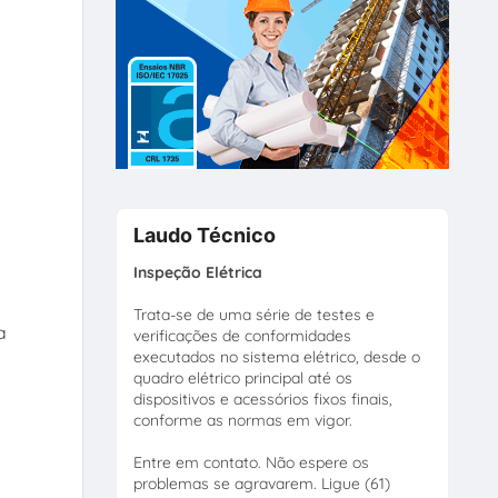
Laudo Técnico
Inspeção Elétrica
Trata-se de uma série de testes e
a
verificações de conformidades
executados no sistema elétrico, desde o
quadro elétrico principal até os
dispositivos e acessórios fixos finais,
conforme as normas em vigor.
Entre em contato. Não espere os
problemas se agravarem. Ligue (61)