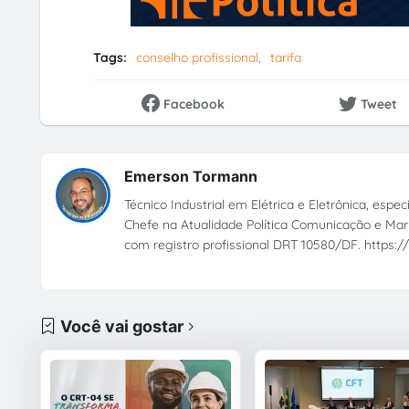
Tags:
conselho profissional
tarifa
Facebook
Tweet
Emerson Tormann
Técnico Industrial em Elétrica e Eletrônica, esp
Chefe na Atualidade Política Comunicação e Mark
com registro profissional DRT 10580/DF. https://
Você vai gostar