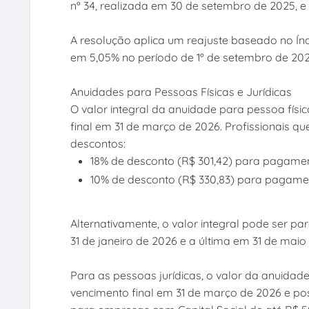
nº 34, realizada em 30 de setembro de 2025, e e
A resolução aplica um reajuste baseado no Ín
em 5,05% no período de 1º de setembro de 202
Anuidades para Pessoas Físicas e Jurídicas
O valor integral da anuidade para pessoa físic
final em 31 de março de 2026. Profissionais 
descontos:
18% de desconto (R$ 301,42) para pagament
10% de desconto (R$ 330,83) para pagamen
Alternativamente, o valor integral pode ser p
31 de janeiro de 2026 e a última em 31 de maio
Para as pessoas jurídicas, o valor da anuidad
vencimento final em 31 de março de 2026 e po