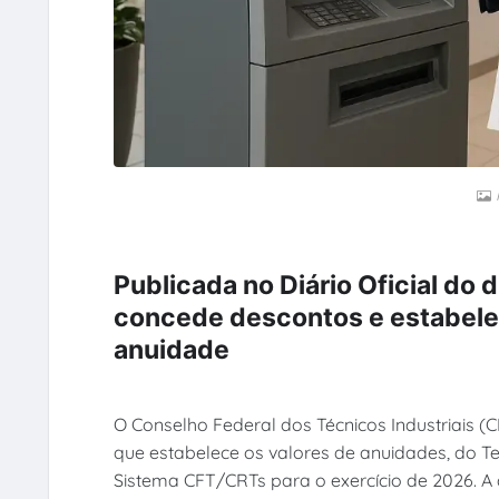
Publicada no Diário Oficial do
concede descontos e estabelec
anuidade
O Conselho Federal dos Técnicos Industriais (
que estabelece os valores de anuidades, do T
Sistema CFT/CRTs para o exercício de 2026. A 