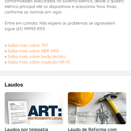
conformidades executados no sistema elétrico, desde o quadro
elétrico principal até os dispositivos e acessórios fixos finais,
conforme as normas em vigor.
Entre em contato. Não espere os problemas se agravarem.
Ligue (61) 99993-9155
»
Saiba mais sobre TRT
»
Saiba mais sobre NBR 5410
»
Saiba mais sobre laudo técnico
»
Saiba mais sobre inspeção NR-10
Laudos
Laudos por telepatia
Laudo de Reforma com