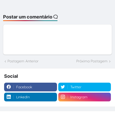
Postar um comentário
Postagem Anterior
Próxima Postagem
Social
Facebook
Twitter
LinkedIn
Instagram