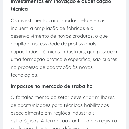
Investimentos em inovação e qualificação
técnica
Os investimentos anunciados pela Eletros
incluem a ampliação de fábricas e o
desenvolvimento de novos produtos, o que
amplia a necessidade de profissionais
capacitados. Técnicos Industriais, que possuem
uma formação prática e específica, são pilares
no processo de adaptação às novas
tecnologias.
Impactos no mercado de trabalho
O fortalecimento do setor deve criar milhares
de oportunidades para técnicos habilitados,
especialmente em regiões industriais
estratégicas. A formação contínua e o registro
profissional se tornam diferenciais