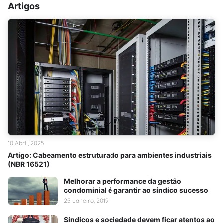
Artigos
10 Abril, 2025
Artigo: Cabeamento estruturado para ambientes industriais
(NBR 16521)
Melhorar a performance da gestão
condominial é garantir ao síndico sucesso
25 Janeiro, 2019
Síndicos e sociedade devem ficar atentos ao