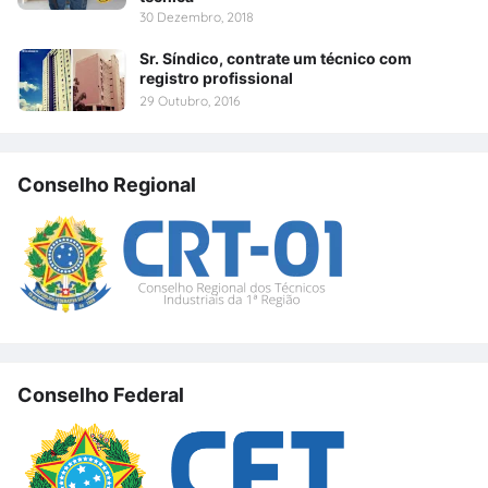
30 Dezembro, 2018
Sr. Síndico, contrate um técnico com
registro profissional
29 Outubro, 2016
Conselho Regional
Conselho Federal