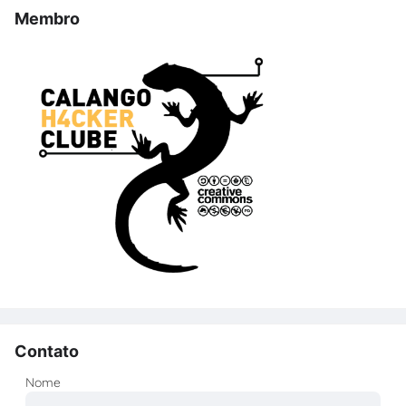
Membro
Contato
Nome