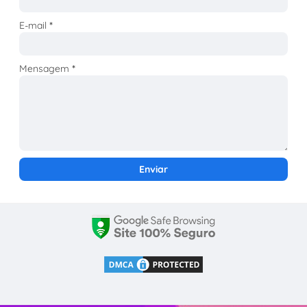
E-mail
*
Mensagem
*