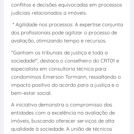
conflitos e decisões equivocadas em processos
judiciais relacionados a imóveis.
* Agilidade nos processos: A expertise conjunta
dos profissionais pode agilizar o processo de
avaliação, otimizando tempo e recursos.
"Ganham os tribunais de justiça e toda a
sociedade!", destaca o conselheiro do CRT01 e
especialista em consultoria técnica para
condomínios Emerson Tormann, ressaltando o
impacto positivo do acordo para a justiça e o
bem-estar social.
A iniciativa demonstra o compromisso das
entidades com a excelência na avaliação de
imóveis, buscando oferecer serviços de alta
qualidade à sociedade. A união de técnicos