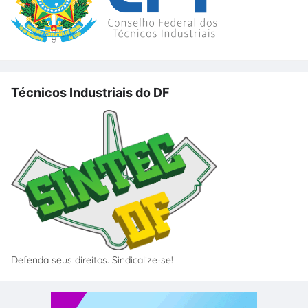
Técnicos Industriais do DF
Defenda seus direitos. Sindicalize-se!