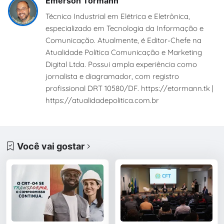
Emerson Tormann
Técnico Industrial em Elétrica e Eletrônica,
especializado em Tecnologia da Informação e
Comunicação. Atualmente, é Editor-Chefe na
Atualidade Política Comunicação e Marketing
Digital Ltda. Possui ampla experiência como
jornalista e diagramador, com registro
profissional DRT 10580/DF. https://etormann.tk |
https://atualidadepolitica.com.br
Você vai gostar