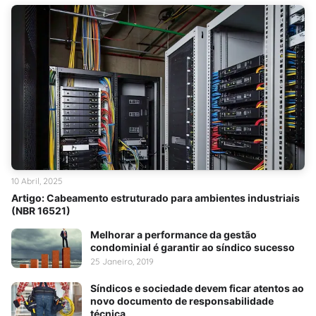
10 Abril, 2025
Artigo: Cabeamento estruturado para ambientes industriais
(NBR 16521)
Melhorar a performance da gestão
condominial é garantir ao síndico sucesso
25 Janeiro, 2019
Síndicos e sociedade devem ficar atentos ao
novo documento de responsabilidade
técnica