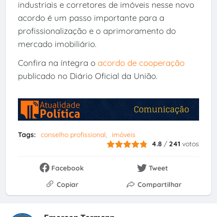
industriais e corretores de imóveis nesse novo
acordo é um passo importante para a
profissionalização e o aprimoramento do
mercado imobiliário.
Confira na íntegra o
acordo de cooperação
publicado no Diário Oficial da União.
Tags:
conselho profissional
imóveis
4.8
/
241
votos
Facebook
Tweet
Copiar
Compartilhar