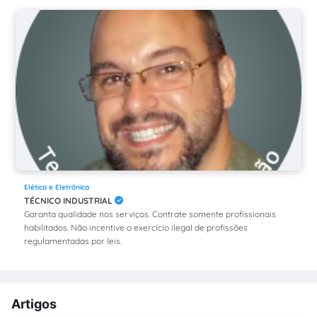
Elética e Eletrônica
TÉCNICO INDUSTRIAL
Garanta qualidade nos serviços. Contrate somente profissionais
habilitados. Não incentive o exercício ilegal de profissões
regulamentadas por leis.
Artigos