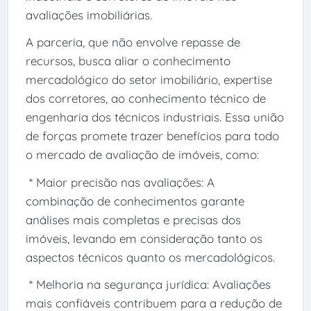
avaliações imobiliárias.
A parceria, que não envolve repasse de
recursos, busca aliar o conhecimento
mercadológico do setor imobiliário, expertise
dos corretores, ao conhecimento técnico de
engenharia dos técnicos industriais. Essa união
de forças promete trazer benefícios para todo
o mercado de avaliação de imóveis, como:
* Maior precisão nas avaliações: A
combinação de conhecimentos garante
análises mais completas e precisas dos
imóveis, levando em consideração tanto os
aspectos técnicos quanto os mercadológicos.
* Melhoria na segurança jurídica: Avaliações
mais confiáveis contribuem para a redução de