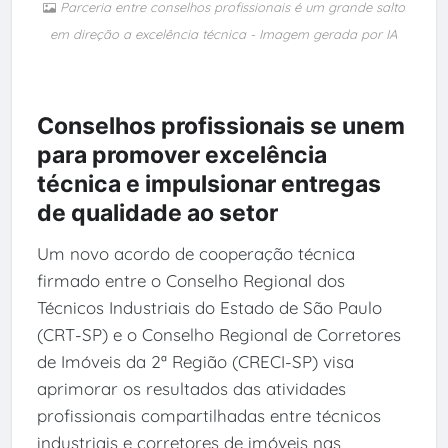
Parceria entre conselhos profissionais é um grande salto
em direção a excelência técnica - Imagem gerada por IA
Conselhos profissionais se unem
para promover excelência
técnica e impulsionar entregas
de qualidade ao setor
Um novo acordo de cooperação técnica
firmado entre o Conselho Regional dos
Técnicos Industriais do Estado de São Paulo
(CRT-SP) e o Conselho Regional de Corretores
de Imóveis da 2ª Região (CRECI-SP) visa
aprimorar os resultados das atividades
profissionais compartilhadas entre técnicos
industriais e corretores de imóveis nas