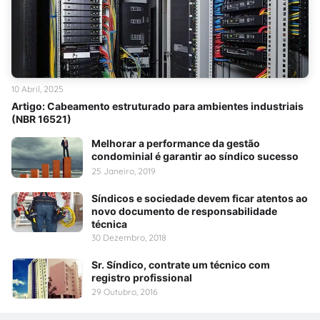
10 Abril, 2025
Artigo: Cabeamento estruturado para ambientes industriais
(NBR 16521)
Melhorar a performance da gestão
condominial é garantir ao síndico sucesso
25 Janeiro, 2019
Síndicos e sociedade devem ficar atentos ao
novo documento de responsabilidade
técnica
30 Dezembro, 2018
Sr. Síndico, contrate um técnico com
registro profissional
29 Outubro, 2016