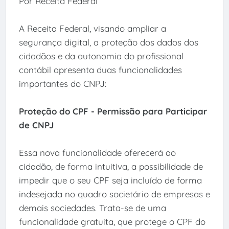
Por Receita Federal
A Receita Federal, visando ampliar a
segurança digital, a proteção dos dados dos
cidadãos e da autonomia do profissional
contábil apresenta duas funcionalidades
importantes do CNPJ:
Proteção do CPF - Permissão para Participar
de CNPJ
Essa nova funcionalidade oferecerá ao
cidadão, de forma intuitiva, a possibilidade de
impedir que o seu CPF seja incluído de forma
indesejada no quadro societário de empresas e
demais sociedades. Trata-se de uma
funcionalidade gratuita, que protege o CPF do