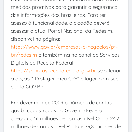
medidas proativas para garantir a segurança
das informações dos brasileiros. Para ter
acesso à funcionalidade, o cidadão deverá
acessar o atual Portal Nacional da Redesim,
disponível na página:
https://www.gov.br/empresas-e-negocios/pt-
br/redesim
e também na no canal de Serviços
Digitais da Receita Federal :
https://servicos.receitafederal.gov.br
selecionar
a opção " Proteger meu CPF” e logar com sua
conta GOV.BR.
Em dezembro de 2023 o número de contas
gov.br cadastradas no Governo Federal
chegou a 51 milhões de contas nível Ouro, 24,2
milhões de contas nível Prata e 79,8 milhões de