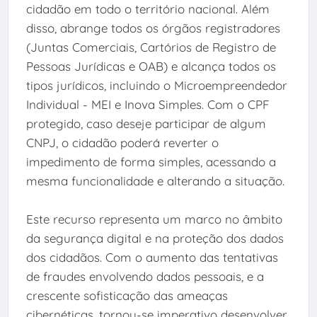
cidadão em todo o território nacional. Além
disso, abrange todos os órgãos registradores
(Juntas Comerciais, Cartórios de Registro de
Pessoas Jurídicas e OAB) e alcança todos os
tipos jurídicos, incluindo o Microempreendedor
Individual - MEI e Inova Simples. Com o CPF
protegido, caso deseje participar de algum
CNPJ, o cidadão poderá reverter o
impedimento de forma simples, acessando a
mesma funcionalidade e alterando a situação.
Este recurso representa um marco no âmbito
da segurança digital e na proteção dos dados
dos cidadãos. Com o aumento das tentativas
de fraudes envolvendo dados pessoais, e a
crescente sofisticação das ameaças
cibernéticas, tornou-se imperativo desenvolver