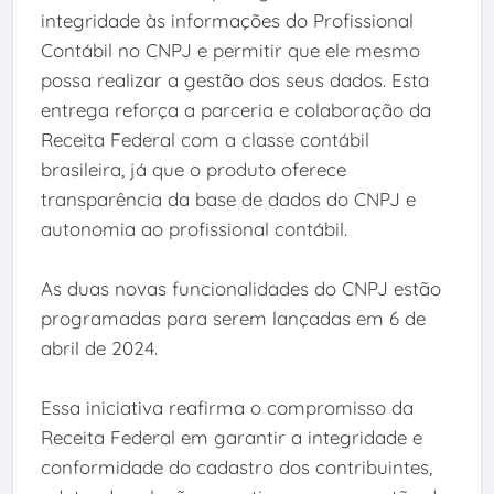
integridade às informações do Profissional
Contábil no CNPJ e permitir que ele mesmo
possa realizar a gestão dos seus dados. Esta
entrega reforça a parceria e colaboração da
Receita Federal com a classe contábil
brasileira, já que o produto oferece
transparência da base de dados do CNPJ e
autonomia ao profissional contábil.
As duas novas funcionalidades do CNPJ estão
programadas para serem lançadas em 6 de
abril de 2024.
Essa iniciativa reafirma o compromisso da
Receita Federal em garantir a integridade e
conformidade do cadastro dos contribuintes,