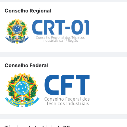
Conselho Regional
Conselho Federal