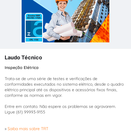
Laudo Técnico
Inspeção Elétrica
Trata-se de uma série de testes e verificações de
conformidades executados no sistema elétrico, desde o quadro
elétrico principal até os dispositivos e acessórios fixos finais,
conforme as normas em vigor.
Entre em contato. Não espere os problemas se agravarem.
Ligue (61) 99993-9155
»
Saiba mais sobre TRT