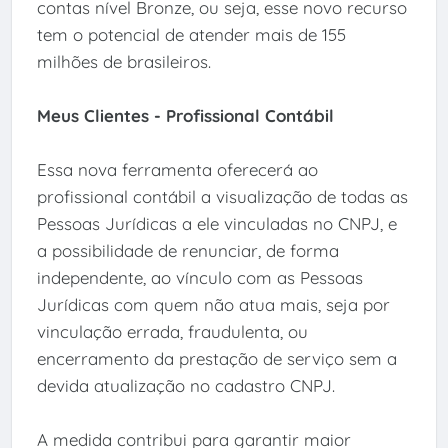
contas nível Bronze, ou seja, esse novo recurso
tem o potencial de atender mais de 155
milhões de brasileiros.
Meus Clientes - Profissional Contábil
Essa nova ferramenta oferecerá ao
profissional contábil a visualização de todas as
Pessoas Jurídicas a ele vinculadas no CNPJ, e
a possibilidade de renunciar, de forma
independente, ao vínculo com as Pessoas
Jurídicas com quem não atua mais, seja por
vinculação errada, fraudulenta, ou
encerramento da prestação de serviço sem a
devida atualização no cadastro CNPJ.
A medida contribui para garantir maior