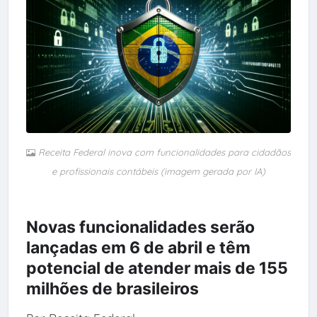
Receita Federal inova com funcionalidades para cidadãos
e profissionais contábeis (imagem gerada por IA)
Novas funcionalidades serão
lançadas em 6 de abril e têm
potencial de atender mais de 155
milhões de brasileiros