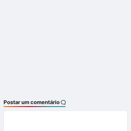
Postar um comentário