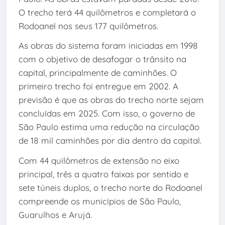
O trecho terá 44 quilômetros e completará o
Rodoanel nos seus 177 quilômetros.
As obras do sistema foram iniciadas em 1998
com o objetivo de desafogar o trânsito na
capital, principalmente de caminhões. O
primeiro trecho foi entregue em 2002. A
previsão é que as obras do trecho norte sejam
concluídas em 2025. Com isso, o governo de
São Paulo estima uma redução na circulação
de 18 mil caminhões por dia dentro da capital.
Com 44 quilômetros de extensão no eixo
principal, três a quatro faixas por sentido e
sete túneis duplos, o trecho norte do Rodoanel
compreende os municípios de São Paulo,
Guarulhos e Arujá.