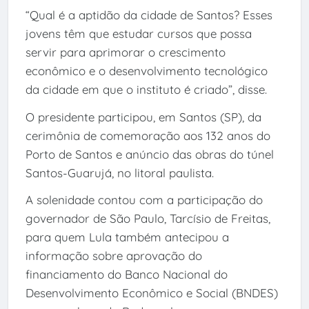
“Qual é a aptidão da cidade de Santos? Esses
jovens têm que estudar cursos que possa
servir para aprimorar o crescimento
econômico e o desenvolvimento tecnológico
da cidade em que o instituto é criado”, disse.
O presidente participou, em Santos (SP), da
cerimônia de comemoração aos 132 anos do
Porto de Santos e anúncio das obras do túnel
Santos-Guarujá, no litoral paulista.
A solenidade contou com a participação do
governador de São Paulo, Tarcísio de Freitas,
para quem Lula também antecipou a
informação sobre aprovação do
financiamento do Banco Nacional do
Desenvolvimento Econômico e Social (BNDES)