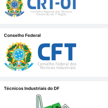
Conselho Federal
Técnicos Industriais do DF