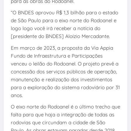
para as obras do Rodoanel.
“O BNDES aprovou R$ 1,3 bilhão para o estado
de São Paulo para o eixo norte do Rodoanel e
logo logo você irá receber a notícia do
[presidente do BNDES] Aloízio Mercadante.
Em março de 2023, a proposta da Via Appia
Fundo de Infraestrutura e Participações
venceu o leilão do Rodoanel. O projeto prevê a
concessão dos serviços públicos de operação,
manutenção e realização dos investimentos
para a exploração do sistema rodoviário por 31
anos.
O eixo norte do Rodoanel é o último trecho que
falta para que haja a integração de todas as
rodovias que circundam a cidade de São
Paulo. As obras estavam paradas desde 2018.