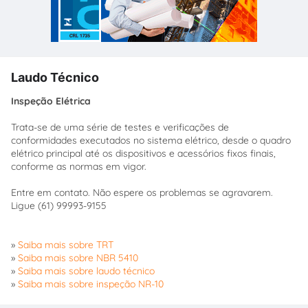
Laudo Técnico
Inspeção Elétrica
Trata-se de uma série de testes e verificações de
conformidades executados no sistema elétrico, desde o quadro
elétrico principal até os dispositivos e acessórios fixos finais,
conforme as normas em vigor.
Entre em contato. Não espere os problemas se agravarem.
Ligue (61) 99993-9155
»
Saiba mais sobre TRT
»
Saiba mais sobre NBR 5410
»
Saiba mais sobre laudo técnico
»
Saiba mais sobre inspeção NR-10