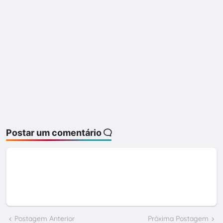
Postar um comentário
Postagem Anterior
Próxima Postagem