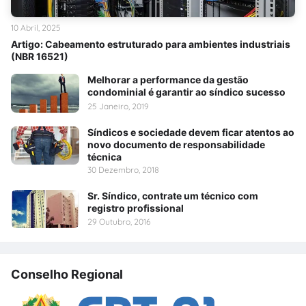
10 Abril, 2025
Artigo: Cabeamento estruturado para ambientes industriais
(NBR 16521)
Melhorar a performance da gestão
condominial é garantir ao síndico sucesso
25 Janeiro, 2019
Síndicos e sociedade devem ficar atentos ao
novo documento de responsabilidade
técnica
30 Dezembro, 2018
Sr. Síndico, contrate um técnico com
registro profissional
29 Outubro, 2016
Conselho Regional