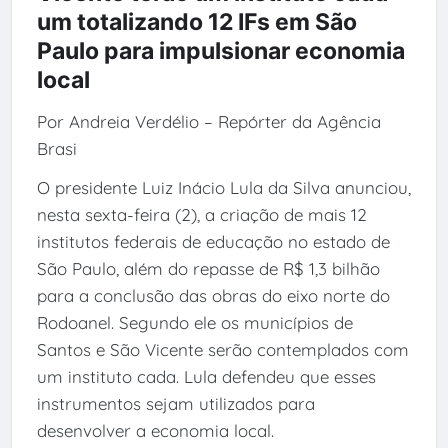
um totalizando 12 IFs em São
Paulo para impulsionar economia
local
Por Andreia Verdélio – Repórter da Agência
Brasi
O presidente Luiz Inácio Lula da Silva anunciou,
nesta sexta-feira (2), a criação de mais 12
institutos federais de educação no estado de
São Paulo, além do repasse de R$ 1,3 bilhão
para a conclusão das obras do eixo norte do
Rodoanel. Segundo ele os municípios de
Santos e São Vicente serão contemplados com
um instituto cada. Lula defendeu que esses
instrumentos sejam utilizados para
desenvolver a economia local.