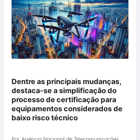
Dentre as principais mudanças,
destaca-se a simplificação do
processo de certificação para
equipamentos considerados de
baixo risco técnico
Por Agência Nacional de Telecomunicações