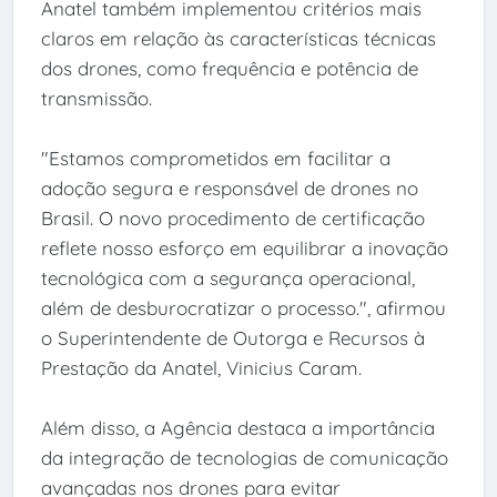
Anatel também implementou critérios mais
claros em relação às características técnicas
dos drones, como frequência e potência de
transmissão.
"Estamos comprometidos em facilitar a
adoção segura e responsável de drones no
Brasil. O novo procedimento de certificação
reflete nosso esforço em equilibrar a inovação
tecnológica com a segurança operacional,
além de desburocratizar o processo.", afirmou
o Superintendente de Outorga e Recursos à
Prestação da Anatel, Vinicius Caram.
Além disso, a Agência destaca a importância
da integração de tecnologias de comunicação
avançadas nos drones para evitar