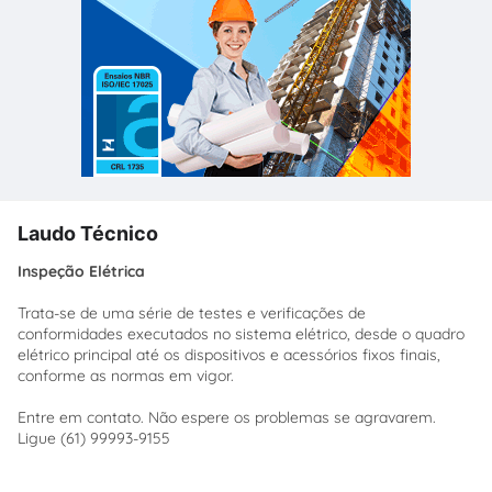
Laudo Técnico
Inspeção Elétrica
Trata-se de uma série de testes e verificações de
conformidades executados no sistema elétrico, desde o quadro
elétrico principal até os dispositivos e acessórios fixos finais,
conforme as normas em vigor.
Entre em contato. Não espere os problemas se agravarem.
Ligue (61) 99993-9155