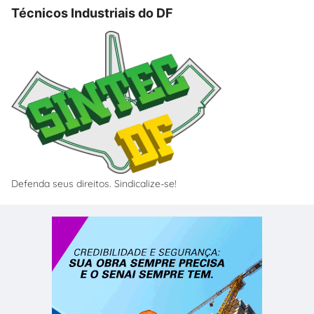
Técnicos Industriais do DF
Defenda seus direitos. Sindicalize-se!