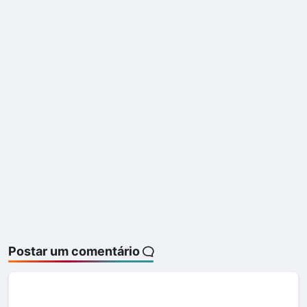
Postar um comentário