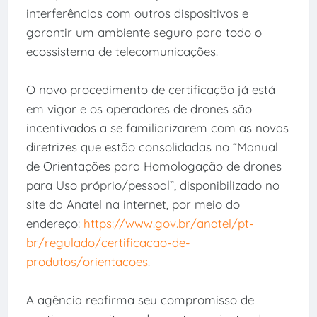
interferências com outros dispositivos e
garantir um ambiente seguro para todo o
ecossistema de telecomunicações.
O novo procedimento de certificação já está
em vigor e os operadores de drones são
incentivados a se familiarizarem com as novas
diretrizes que estão consolidadas no “Manual
de Orientações para Homologação de drones
para Uso próprio/pessoal”, disponibilizado no
site da Anatel na internet, por meio do
endereço:
https://www.gov.br/anatel/pt-
br/regulado/certificacao-de-
produtos/orientacoes
.
A agência reafirma seu compromisso de