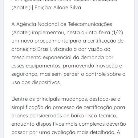
(Anatel) | Edição: Ailane Silva
A Agência Nacional de Telecomunicações
(Anatel) implementou, nesta quinta-feira (1/2)
um novo procedimento para a certificação de
drones no Brasil, visando a dar vazão ao
crescimento exponencial da demanda por
esses equipamentos, promovendo inovação e
segurança, mas sem perder o controle sobre o
uso dos dispositivos.
Dentre as principais mudanças, destaca-se a
simplificação do processo de certificação para
drones considerados de baixo risco técnico,
enquanto dispositivos mais complexos deverão
passar por uma avaliação mais detalhada. A