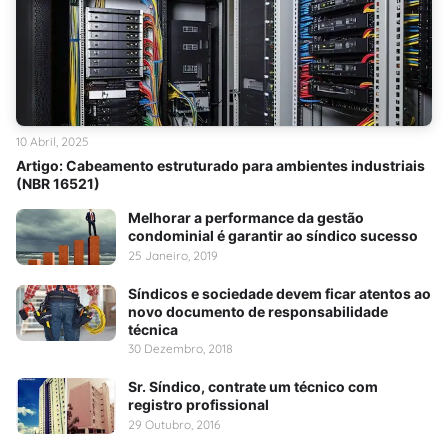
10 Abril, 2025
Artigo: Cabeamento estruturado para ambientes industriais
(NBR 16521)
Melhorar a performance da gestão
condominial é garantir ao síndico sucesso
25 Janeiro, 2019
Síndicos e sociedade devem ficar atentos ao
novo documento de responsabilidade
técnica
30 Dezembro, 2018
Sr. Síndico, contrate um técnico com
registro profissional
29 Outubro, 2016