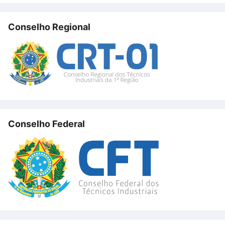
Conselho Regional
Conselho Federal