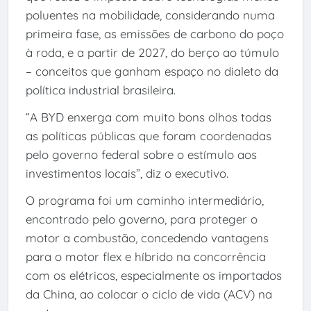
poluentes na mobilidade, considerando numa
primeira fase, as emissões de carbono do poço
à roda, e a partir de 2027, do berço ao túmulo
– conceitos que ganham espaço no dialeto da
política industrial brasileira.
“A BYD enxerga com muito bons olhos todas
as políticas públicas que foram coordenadas
pelo governo federal sobre o estímulo aos
investimentos locais”, diz o executivo.
O programa foi um caminho intermediário,
encontrado pelo governo, para proteger o
motor a combustão, concedendo vantagens
para o motor flex e híbrido na concorrência
com os elétricos, especialmente os importados
da China, ao colocar o ciclo de vida (ACV) na