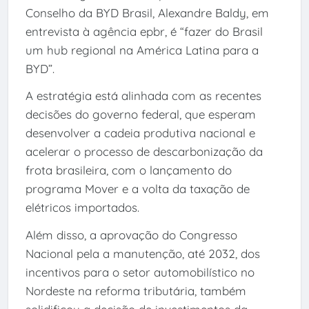
Conselho da BYD Brasil, Alexandre Baldy, em
entrevista à agência epbr, é “fazer do Brasil
um hub regional na América Latina para a
BYD”.
A estratégia está alinhada com as recentes
decisões do governo federal, que esperam
desenvolver a cadeia produtiva nacional e
acelerar o processo de descarbonização da
frota brasileira, com o lançamento do
programa Mover e a volta da taxação de
elétricos importados.
Além disso, a aprovação do Congresso
Nacional pela a manutenção, até 2032, dos
incentivos para o setor automobilístico no
Nordeste na reforma tributária, também