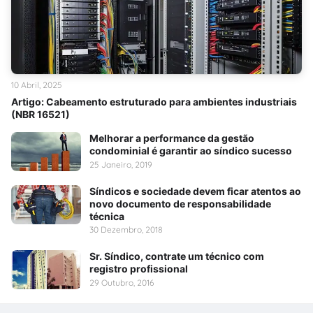
10 Abril, 2025
Artigo: Cabeamento estruturado para ambientes industriais
(NBR 16521)
Melhorar a performance da gestão
condominial é garantir ao síndico sucesso
25 Janeiro, 2019
Síndicos e sociedade devem ficar atentos ao
novo documento de responsabilidade
técnica
30 Dezembro, 2018
Sr. Síndico, contrate um técnico com
registro profissional
29 Outubro, 2016