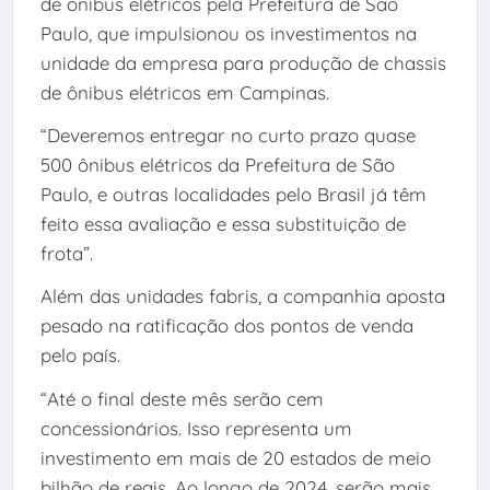
de ônibus elétricos pela Prefeitura de São
Paulo, que impulsionou os investimentos na
unidade da empresa para produção de chassis
de ônibus elétricos em Campinas.
“Deveremos entregar no curto prazo quase
500 ônibus elétricos da Prefeitura de São
Paulo, e outras localidades pelo Brasil já têm
feito essa avaliação e essa substituição de
frota”.
Além das unidades fabris, a companhia aposta
pesado na ratificação dos pontos de venda
pelo país.
“Até o final deste mês serão cem
concessionários. Isso representa um
investimento em mais de 20 estados de meio
bilhão de reais. Ao longo de 2024, serão mais