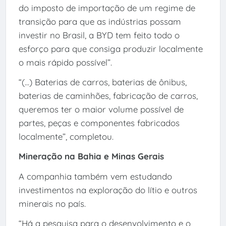
do imposto de importação de um regime de
transição para que as indústrias possam
investir no Brasil, a BYD tem feito todo o
esforço para que consiga produzir localmente
o mais rápido possível”.
“(...) Baterias de carros, baterias de ônibus,
baterias de caminhões, fabricação de carros,
queremos ter o maior volume possível de
partes, peças e componentes fabricados
localmente”, completou.
Mineração na Bahia e Minas Gerais
A companhia também vem estudando
investimentos na exploração do lítio e outros
minerais no país.
“Há a pesquisa para o desenvolvimento e o