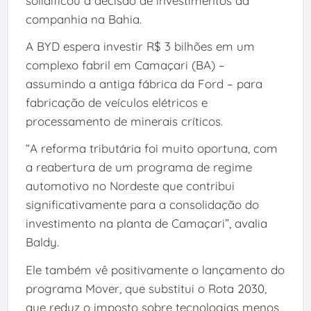
solidificou a decisão de investimentos da
companhia na Bahia.
A BYD espera investir R$ 3 bilhões em um
complexo fabril em Camaçari (BA) –
assumindo a antiga fábrica da Ford – para
fabricação de veículos elétricos e
processamento de minerais críticos.
“A reforma tributária foi muito oportuna, com
a reabertura de um programa de regime
automotivo no Nordeste que contribui
significativamente para a consolidação do
investimento na planta de Camaçari”, avalia
Baldy.
Ele também vê positivamente o lançamento do
programa Mover, que substitui o Rota 2030,
que reduz o imposto sobre tecnologias menos