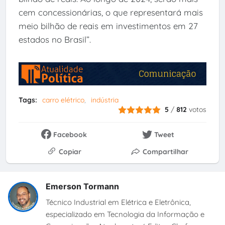
cem concessionárias, o que representará mais
meio bilhão de reais em investimentos em 27
estados no Brasil”.
Tags:
carro elétrico
indústria
5
/
812
votos
Facebook
Tweet
Copiar
Compartilhar
Emerson Tormann
Técnico Industrial em Elétrica e Eletrônica,
especializado em Tecnologia da Informação e