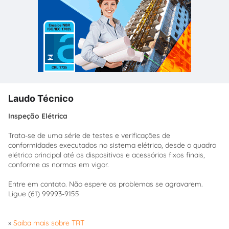
Laudo Técnico
Inspeção Elétrica
Trata-se de uma série de testes e verificações de
conformidades executados no sistema elétrico, desde o quadro
elétrico principal até os dispositivos e acessórios fixos finais,
conforme as normas em vigor.
Entre em contato. Não espere os problemas se agravarem.
Ligue (61) 99993-9155
»
Saiba mais sobre TRT