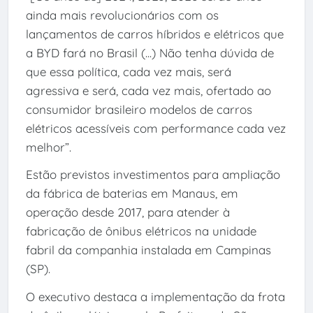
ainda mais revolucionários com os
lançamentos de carros híbridos e elétricos que
a BYD fará no Brasil (...) Não tenha dúvida de
que essa política, cada vez mais, será
agressiva e será, cada vez mais, ofertado ao
consumidor brasileiro modelos de carros
elétricos acessíveis com performance cada vez
melhor”.
Estão previstos investimentos para ampliação
da fábrica de baterias em Manaus, em
operação desde 2017, para atender à
fabricação de ônibus elétricos na unidade
fabril da companhia instalada em Campinas
(SP).
O executivo destaca a implementação da frota