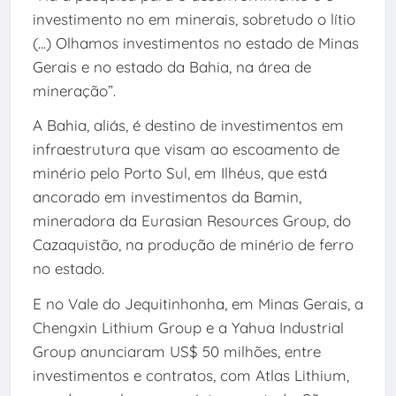
investimento no em minerais, sobretudo o lítio
(...) Olhamos investimentos no estado de Minas
Gerais e no estado da Bahia, na área de
mineração”.
A Bahia, aliás, é destino de investimentos em
infraestrutura que visam ao escoamento de
minério pelo Porto Sul, em Ilhéus, que está
ancorado em investimentos da Bamin,
mineradora da Eurasian Resources Group, do
Cazaquistão, na produção de minério de ferro
no estado.
E no Vale do Jequitinhonha, em Minas Gerais, a
Chengxin Lithium Group e a Yahua Industrial
Group anunciaram US$ 50 milhões, entre
investimentos e contratos, com Atlas Lithium,