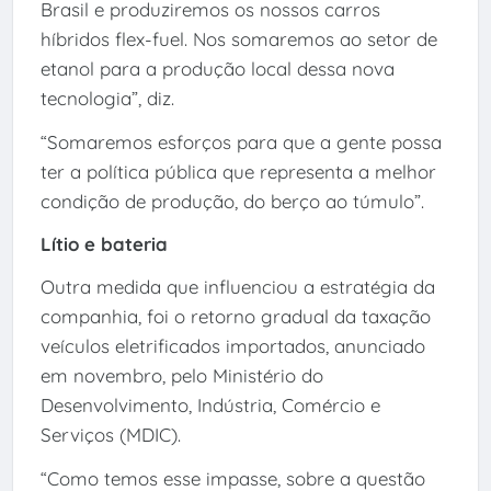
Brasil e produziremos os nossos carros
híbridos flex-fuel. Nos somaremos ao setor de
etanol para a produção local dessa nova
tecnologia”, diz.
“Somaremos esforços para que a gente possa
ter a política pública que representa a melhor
condição de produção, do berço ao túmulo”.
Lítio e bateria
Outra medida que influenciou a estratégia da
companhia, foi o retorno gradual da taxação
veículos eletrificados importados, anunciado
em novembro, pelo Ministério do
Desenvolvimento, Indústria, Comércio e
Serviços (MDIC).
“Como temos esse impasse, sobre a questão