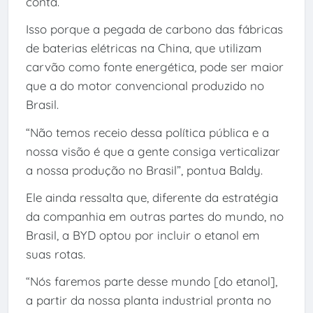
conta.
Isso porque a pegada de carbono das fábricas
de baterias elétricas na China, que utilizam
carvão como fonte energética, pode ser maior
que a do motor convencional produzido no
Brasil.
“Não temos receio dessa política pública e a
nossa visão é que a gente consiga verticalizar
a nossa produção no Brasil”, pontua Baldy.
Ele ainda ressalta que, diferente da estratégia
da companhia em outras partes do mundo, no
Brasil, a BYD optou por incluir o etanol em
suas rotas.
“Nós faremos parte desse mundo [do etanol],
a partir da nossa planta industrial pronta no