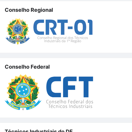
Conselho Regional
Conselho Federal
Técnicos Industriais do DF