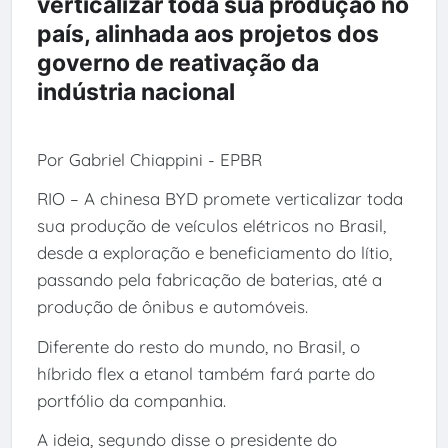
verticalizar toda sua produção no
país, alinhada aos projetos dos
governo de reativação da
indústria nacional
Por Gabriel Chiappini - EPBR
RIO – A chinesa BYD promete verticalizar toda
sua produção de veículos elétricos no Brasil,
desde a exploração e beneficiamento do lítio,
passando pela fabricação de baterias, até a
produção de ônibus e automóveis.
Diferente do resto do mundo, no Brasil, o
híbrido flex a etanol também fará parte do
portfólio da companhia.
A ideia, segundo disse o presidente do