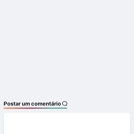
Postar um comentário