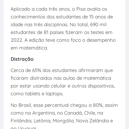
Aplicado a cada três anos, o Pisa avalia os
conhecimentos dos estudantes de 15 anos de
idade nas três disciplinas. No total, 690 mil
estudantes de 81 países fizeram os testes em
2022. A edição teve como foco o desempenho
em matemática.
Distração
Cerca de 65% dos estudantes afirmaram que
ficaram distraídos nas aulas de matemática
por estar usando celular e outros dispositivos,
como tablets e laptops.
No Brasil, esse percentual chegou a 80%, assim
como na Argentina, no Canadá, Chile, na
Finlândia, Letônia, Mongólia, Nova Zelândia e
no Uruguai.