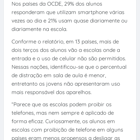
Nos países da OCDE, 29% dos alunos
responderam que utilizam smartphone várias
vezes ao dia e 21% usam quase diariamente ou
diariamente na escola.
Conforme o relatório, em 13 países, mais de
dois terços dos alunos vão a escolas onde a
entrada e o uso de celular não são permitidos.
Nessas nações, identificou-se que o percentual
de distração em sala de aula é menor,
entretanto os jovens não apresentaram uso
mais responsável dos aparelhos.
“Parece que as escolas podem proibir os
telefones, mas nem sempre é aplicado de
forma eficaz. Curiosamente, os alunos em
escolas com proibição de telefone em alguns
países eram menos propensos a desligar as