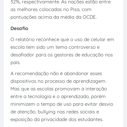
32%, respectivamente. As nações estão entre
as melhores colocadas no Pisa, com
pontuações acima da média da OCDE.
Desafio
O relatório reconhece que o uso de celular em
escola tem sido um tema controverso e
desafiador para os gestores de educação nos
país.
A recomendação não é abandonar esses
dispositivos no processo de aprendizagem.
Mas que as escolas promovam a interação
entre a tecnologia e o aprendizado, porém
minimizem o tempo de uso para evitar desvio
de atenção, bullying nas redes sociais e
exposição da privacidade dos estudantes.