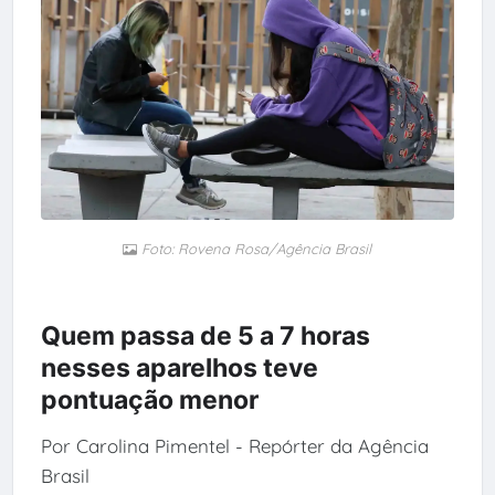
Foto: Rovena Rosa/Agência Brasil
Quem passa de 5 a 7 horas
nesses aparelhos teve
pontuação menor
Por Carolina Pimentel - Repórter da Agência
Brasil