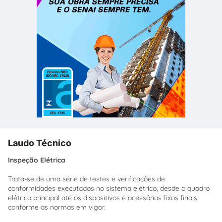
Laudo Técnico
Inspeção Elétrica
Trata-se de uma série de testes e verificações de
conformidades executados no sistema elétrico, desde o quadro
elétrico principal até os dispositivos e acessórios fixos finais,
conforme as normas em vigor.