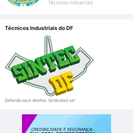
Técnicos Industriais do DF
Defenda seus direitos. Sindicalize-se!