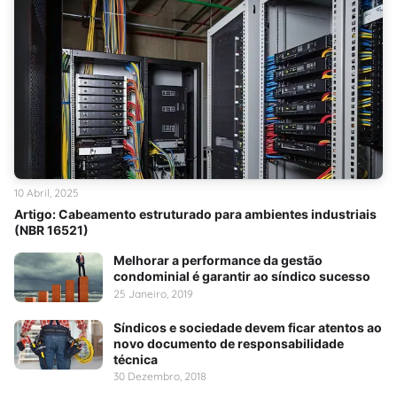
10 Abril, 2025
Artigo: Cabeamento estruturado para ambientes industriais
(NBR 16521)
Melhorar a performance da gestão
condominial é garantir ao síndico sucesso
25 Janeiro, 2019
Síndicos e sociedade devem ficar atentos ao
novo documento de responsabilidade
técnica
30 Dezembro, 2018