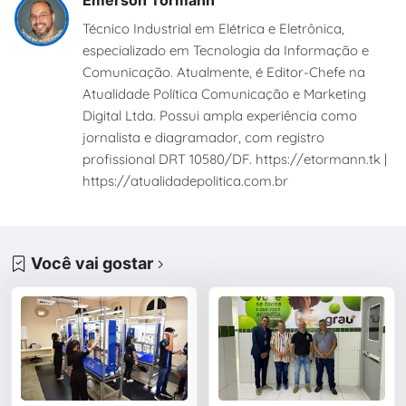
Técnico Industrial em Elétrica e Eletrônica,
especializado em Tecnologia da Informação e
Comunicação. Atualmente, é Editor-Chefe na
Atualidade Política Comunicação e Marketing
Digital Ltda. Possui ampla experiência como
jornalista e diagramador, com registro
profissional DRT 10580/DF. https://etormann.tk |
https://atualidadepolitica.com.br
Você vai gostar