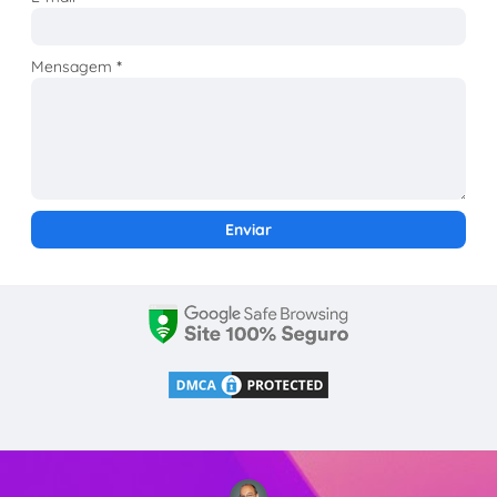
Mensagem
*