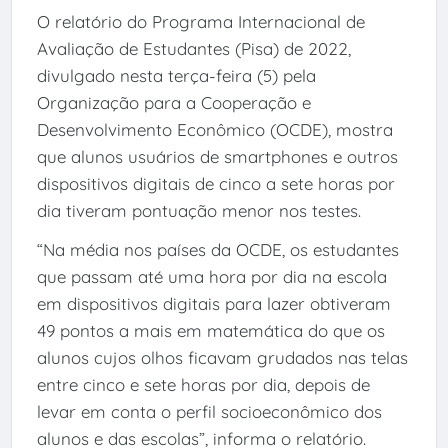
O relatório do Programa Internacional de
Avaliação de Estudantes (Pisa) de 2022,
divulgado nesta terça-feira (5) pela
Organização para a Cooperação e
Desenvolvimento Econômico (OCDE), mostra
que alunos usuários de smartphones e outros
dispositivos digitais de cinco a sete horas por
dia tiveram pontuação menor nos testes.
“Na média nos países da OCDE, os estudantes
que passam até uma hora por dia na escola
em dispositivos digitais para lazer obtiveram
49 pontos a mais em matemática do que os
alunos cujos olhos ficavam grudados nas telas
entre cinco e sete horas por dia, depois de
levar em conta o perfil socioeconômico dos
alunos e das escolas”, informa o relatório.