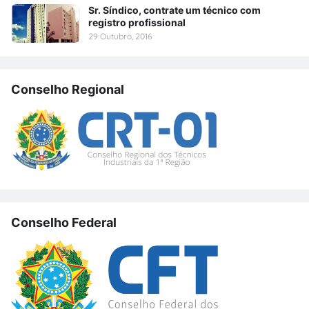
Sr. Síndico, contrate um técnico com
registro profissional
29 Outubro, 2016
Conselho Regional
Conselho Federal