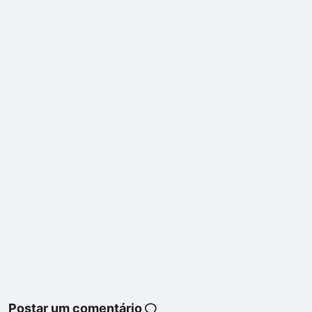
Postar um comentário