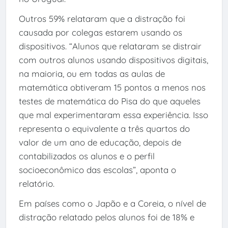
Outros 59% relataram que a distração foi
causada por colegas estarem usando os
dispositivos. “Alunos que relataram se distrair
com outros alunos usando dispositivos digitais,
na maioria, ou em todas as aulas de
matemática obtiveram 15 pontos a menos nos
testes de matemática do Pisa do que aqueles
que mal experimentaram essa experiência. Isso
representa o equivalente a três quartos do
valor de um ano de educação, depois de
contabilizados os alunos e o perfil
socioeconômico das escolas”, aponta o
relatório.
Em países como o Japão e a Coreia, o nível de
distração relatado pelos alunos foi de 18% e