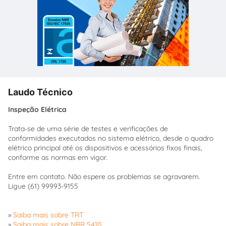
Laudo Técnico
Inspeção Elétrica
Trata-se de uma série de testes e verificações de
conformidades executados no sistema elétrico, desde o quadro
elétrico principal até os dispositivos e acessórios fixos finais,
conforme as normas em vigor.
Entre em contato. Não espere os problemas se agravarem.
Ligue (61) 99993-9155
»
Saiba mais sobre TRT
»
Saiba mais sobre NBR 5410