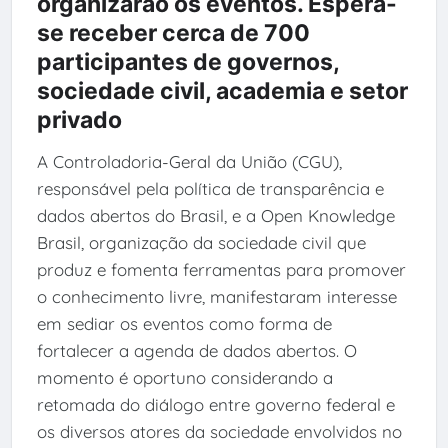
organizarão os eventos. Espera-
se receber cerca de 700
participantes de governos,
sociedade civil, academia e setor
privado
A Controladoria-Geral da União (CGU),
responsável pela política de transparência e
dados abertos do Brasil, e a Open Knowledge
Brasil, organização da sociedade civil que
produz e fomenta ferramentas para promover
o conhecimento livre, manifestaram interesse
em sediar os eventos como forma de
fortalecer a agenda de dados abertos. O
momento é oportuno considerando a
retomada do diálogo entre governo federal e
os diversos atores da sociedade envolvidos no