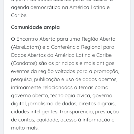
agenda democrática na América Latina e
Caribe.
Comunidade ampla
O Encontro Aberto para uma Região Aberta
(AbreLatam) e a Conferência Regional para
Dados Abertos da América Latina e Caribe
(Condatos) são os principais e mais antigos
eventos da região voltados para a promoção,
pesquisa, publicação e uso de dados abertos,
intimamente relacionados a temas como
governo aberto, tecnologia cívica, governo
digital, jornalismo de dados, direitos digitais,
cidades inteligentes, transparência, prestação
de contas, equidade, acesso à informação e
muito mais.