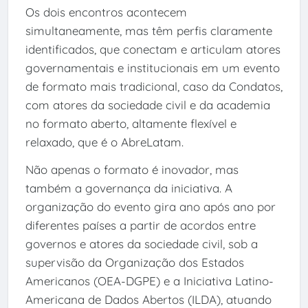
Os dois encontros acontecem
simultaneamente, mas têm perfis claramente
identificados, que conectam e articulam atores
governamentais e institucionais em um evento
de formato mais tradicional, caso da Condatos,
com atores da sociedade civil e da academia
no formato aberto, altamente flexível e
relaxado, que é o AbreLatam.
Não apenas o formato é inovador, mas
também a governança da iniciativa. A
organização do evento gira ano após ano por
diferentes países a partir de acordos entre
governos e atores da sociedade civil, sob a
supervisão da Organização dos Estados
Americanos (OEA-DGPE) e a Iniciativa Latino-
Americana de Dados Abertos (ILDA), atuando