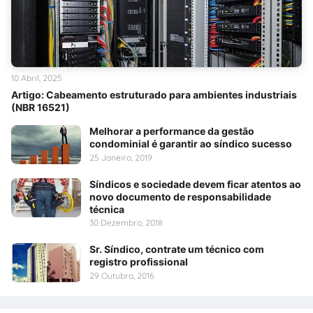
10 Abril, 2025
Artigo: Cabeamento estruturado para ambientes industriais
(NBR 16521)
Melhorar a performance da gestão
condominial é garantir ao síndico sucesso
25 Janeiro, 2019
Síndicos e sociedade devem ficar atentos ao
novo documento de responsabilidade
técnica
30 Dezembro, 2018
Sr. Síndico, contrate um técnico com
registro profissional
29 Outubro, 2016