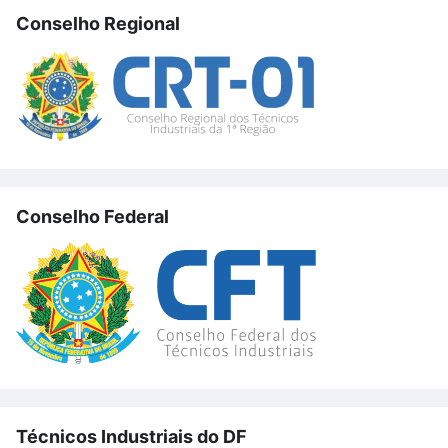
Conselho Regional
Conselho Federal
Técnicos Industriais do DF