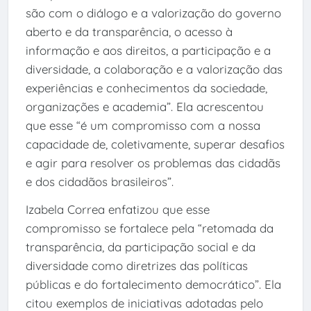
são com o diálogo e a valorização do governo
aberto e da transparência, o acesso à
informação e aos direitos, a participação e a
diversidade, a colaboração e a valorização das
experiências e conhecimentos da sociedade,
organizações e academia”. Ela acrescentou
que esse “é um compromisso com a nossa
capacidade de, coletivamente, superar desafios
e agir para resolver os problemas das cidadãs
e dos cidadãos brasileiros”.
Izabela Correa enfatizou que esse
compromisso se fortalece pela “retomada da
transparência, da participação social e da
diversidade como diretrizes das políticas
públicas e do fortalecimento democrático”. Ela
citou exemplos de iniciativas adotadas pelo