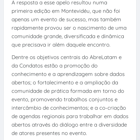
A resposta a esse apelo resultou numa
primeira edição em Montevidéu, que não foi
apenas um evento de sucesso, mas também
rapidamente provou ser o nascimento de uma
comunidade grande, diversificada e dinâmica
que precisava ir além daquele encontro.
Dentre os objetivos centrais do AbreLatam e
da Condatos estão a promoção do
conhecimento e a aprendizagem sobre dados
abertos; o fortalecimento e a ampliação da
comunidade de prática formada em torno do
evento, promovendo trabalhos conjuntos e
intercâmbio de conhecimentos; e a co-criação
de agendas regionais para trabalhar em dados
abertos através do diálogo entre a diversidade
de atores presentes no evento.