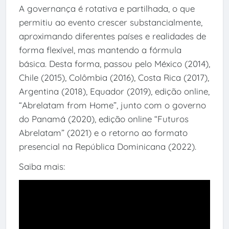
A governança é rotativa e partilhada, o que
permitiu ao evento crescer substancialmente,
aproximando diferentes países e realidades de
forma flexível, mas mantendo a fórmula
básica. Desta forma, passou pelo México (2014),
Chile (2015), Colômbia (2016), Costa Rica (2017),
Argentina (2018), Equador (2019), edição online,
“Abrelatam from Home”, junto com o governo
do Panamá (2020), edição online “Futuros
Abrelatam” (2021) e o retorno ao formato
presencial na República Dominicana (2022).
Saiba mais: