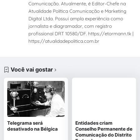
Comunicação. Atualmente, é Editor-Chefe na
Atualidade Política Comunicação e Marketing
Digital Ltda. Possui ampla experiência como
jornalista e diagramador, com registro
profissional DRT 10580/DF. https://etormann.tk |
https://atualidadepolitica.com.br
Você vai gostar
Telegrama será
Entidades criam
desativado na Bélgica
Conselho Permanente de
Comunicação do Distrito