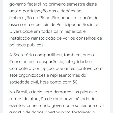
governo federal no primeiro semestre deste
ano: a participação dos cidadãos na
elaboração do Plano Plurianual; a criação da
assessoria especiais de Participação Social e
Diversidade em todos os ministérios; e
instalação reinstalação de vários conselhos de
políticas públicas.
A Secretária compartilhou, também, que o
Conselho de Transparência, Integridade e
Combate à Corrupção, que antes contava com
sete organizações e representantes da
sociedade civil, hoje conta com 30.
No Brasil, a ideia será demarcar os pilares e
rumos de atuação de uma nova década dos
eventos, conectando governos e sociedade civil
a partir de dados abertos para fortalecer a