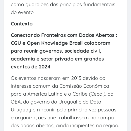
como guardiões dos princípios fundamentais
do evento.
Contexto
Conectando Fronteiras com Dados Abertos :
CGU e Open Knowledge Brasil colaboram
para reunir governos, sociedade civil,
academia e setor privado em grandes
eventos de 2024
Os eventos nasceram em 2013 devido ao
interesse comum da Comissão Econômica
para a América Latina e o Caribe (Cepal), da
OEA, do governo do Uruguai e da Data
Uruguay em reunir pela primeira vez pessoas
e organizações que trabalhassem no campo
dos dados abertos, ainda incipientes na região.