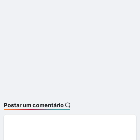
Postar um comentário