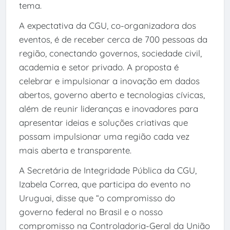
tema.
A expectativa da CGU, co-organizadora dos
eventos, é de receber cerca de 700 pessoas da
região, conectando governos, sociedade civil,
academia e setor privado. A proposta é
celebrar e impulsionar a inovação em dados
abertos, governo aberto e tecnologias cívicas,
além de reunir lideranças e inovadores para
apresentar ideias e soluções criativas que
possam impulsionar uma região cada vez
mais aberta e transparente.
A Secretária de Integridade Pública da CGU,
Izabela Correa, que participa do evento no
Uruguai, disse que “o compromisso do
governo federal no Brasil e o nosso
compromisso na Controladoria-Geral da União