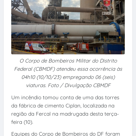
O Corpo de Bombeiros Militar do Distrito
Federal (CBMDF) atendeu essa ocorrência às
04h10 (10/10/23) empregando 06 (seis)
viaturas. Foto / Divulgação CBMDF
Um incêndio tomou conta de uma das torres
da fábrica de cimento Ciplan, localizada na
região da Fercal na madrugada desta terça-
feira (10).
Equipes do Corpo de Bombeiros do DF foram