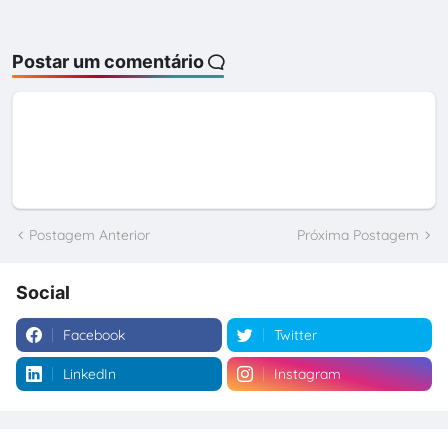
Postar um comentário
Postagem Anterior
Próxima Postagem
Social
Facebook
Twitter
LinkedIn
Instagram