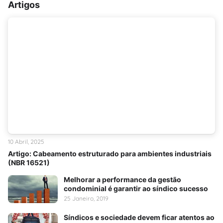
Artigos
10 Abril, 2025
Artigo: Cabeamento estruturado para ambientes industriais
(NBR 16521)
Melhorar a performance da gestão
condominial é garantir ao síndico sucesso
25 Janeiro, 2019
Síndicos e sociedade devem ficar atentos ao