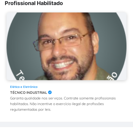
Profissional Habilitado
Elética e Eletrônica
TÉCNICO INDUSTRIAL
Garanta qualidade nos serviços. Contrate somente profissionais
habilitados. Não incentive o exercício ilegal de profissões
regulamentadas por leis.