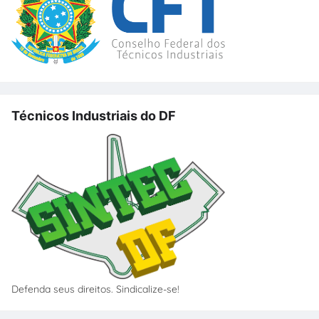
Técnicos Industriais do DF
Defenda seus direitos. Sindicalize-se!