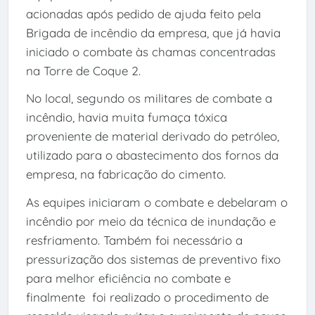
acionadas após pedido de ajuda feito pela
Brigada de incêndio da empresa, que já havia
iniciado o combate às chamas concentradas
na Torre de Coque 2.
No local, segundo os militares de combate a
incêndio, havia muita fumaça tóxica
proveniente de material derivado do petróleo,
utilizado para o abastecimento dos fornos da
empresa, na fabricação do cimento.
As equipes iniciaram o combate e debelaram o
incêndio por meio da técnica de inundação e
resfriamento. Também foi necessário a
pressurização dos sistemas de preventivo fixo
para melhor eficiência no combate e
finalmente foi realizado o procedimento de