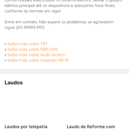
elétrico principal até os dispositivos e acessórios fixos finais,
conforme as normas em vigor.
Entre em contato. Não espere os problemas se agravarem.
Ligue (61) 99993-9155
»
Saiba mais sobre TRT
»
Saiba mais sobre NBR 5410
»
Saiba mais sobre laudo técnico
»
Saiba mais sobre inspeção NR-10
Laudos
Laudos por telepatia
Laudo de Reforma com