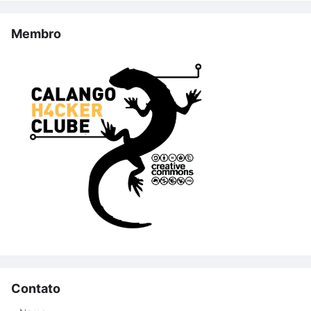
Membro
Contato