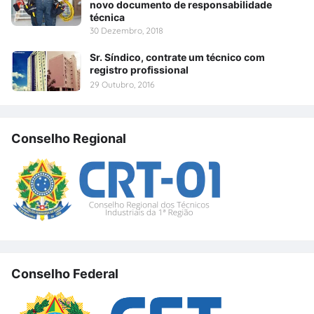
novo documento de responsabilidade
técnica
30 Dezembro, 2018
Sr. Síndico, contrate um técnico com
registro profissional
29 Outubro, 2016
Conselho Regional
Conselho Federal