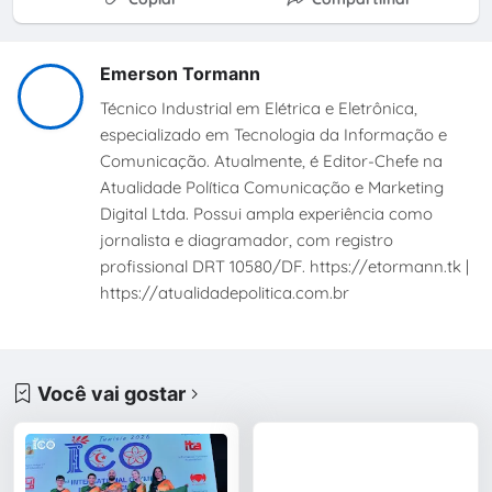
Emerson Tormann
Técnico Industrial em Elétrica e Eletrônica,
especializado em Tecnologia da Informação e
Comunicação. Atualmente, é Editor-Chefe na
Atualidade Política Comunicação e Marketing
Digital Ltda. Possui ampla experiência como
jornalista e diagramador, com registro
profissional DRT 10580/DF. https://etormann.tk |
https://atualidadepolitica.com.br
Você vai gostar