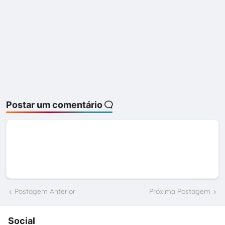
Postar um comentário
Postagem Anterior
Próxima Postagem
Social