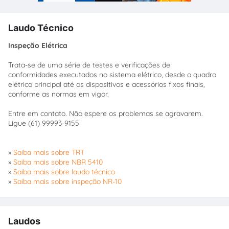
Laudo Técnico
Inspeção Elétrica
Trata-se de uma série de testes e verificações de
conformidades executados no sistema elétrico, desde o quadro
elétrico principal até os dispositivos e acessórios fixos finais,
conforme as normas em vigor.
Entre em contato. Não espere os problemas se agravarem.
Ligue (61) 99993-9155
»
Saiba mais sobre TRT
»
Saiba mais sobre NBR 5410
»
Saiba mais sobre laudo técnico
»
Saiba mais sobre inspeção NR-10
Laudos