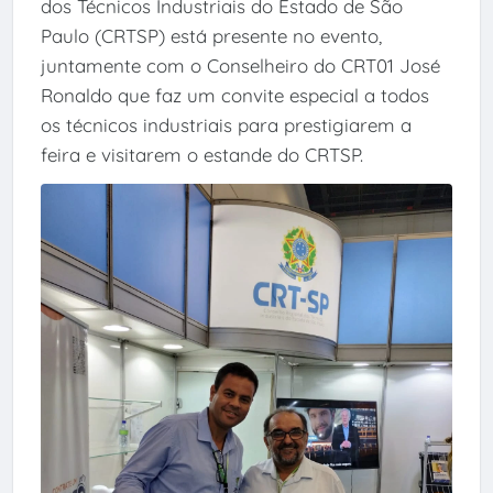
dos Técnicos Industriais do Estado de São
Paulo (CRTSP) está presente no evento,
juntamente com o Conselheiro do CRT01 José
Ronaldo que faz um convite especial a todos
os técnicos industriais para prestigiarem a
feira e visitarem o estande do CRTSP.