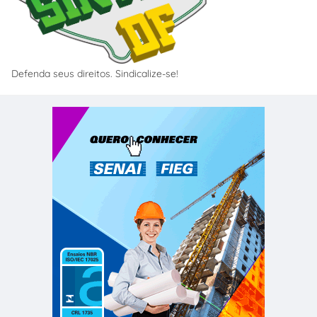
Defenda seus direitos. Sindicalize-se!