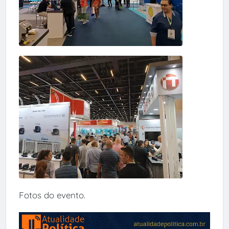
Fotos do evento.