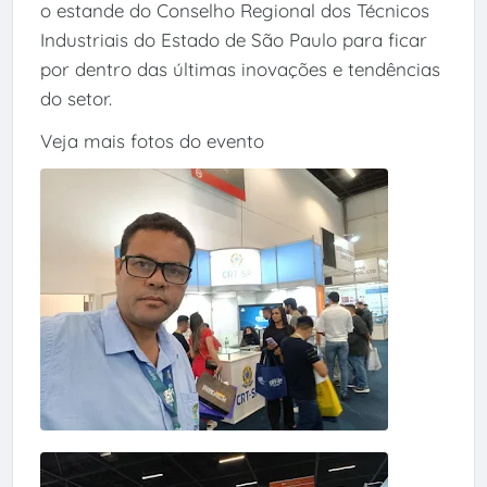
o estande do Conselho Regional dos Técnicos
Industriais do Estado de São Paulo para ficar
por dentro das últimas inovações e tendências
do setor.
Veja mais fotos do evento