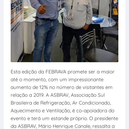
Esta edição da FEBRAVA promete ser a maior
até o momento, com um impressionante
aumento de 12% no número de visitantes em
relação a 2019. A ASBRAV, Associação Sul
Brasileira de Refrigeração, Ar Condicionado,
Aquecimento e Ventilação, é co-apoiadora do
evento e terá um estande próprio. O presidente
da ASBRAV, Mário Henrique Canale, ressalta a