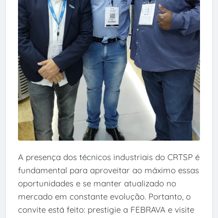
A presença dos técnicos industriais do CRTSP é
fundamental para aproveitar ao máximo essas
oportunidades e se manter atualizado no
mercado em constante evolução. Portanto, o
convite está feito: prestigie a FEBRAVA e visite