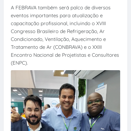
A FEBRAVA também será palco de diversos
eventos importantes para atualização e
capacitação profissional, incluindo o XVIII
Congresso Brasileiro de Refrigeração, Ar
Condicionado, Ventilação, Aquecimento e
Tratamento de Ar (CONBRAVA) e o XXIII
Encontro Nacional de Projetistas e Consultores
(ENPC).