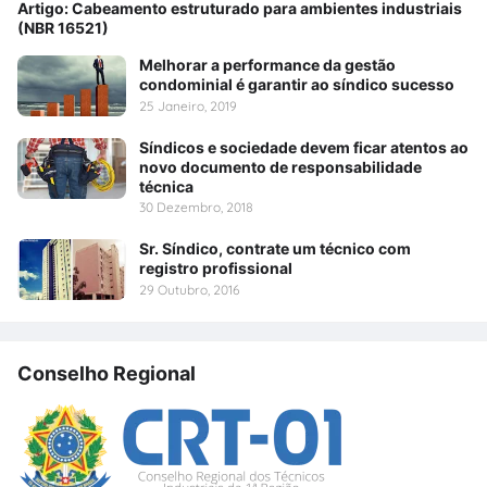
Artigo: Cabeamento estruturado para ambientes industriais
(NBR 16521)
Melhorar a performance da gestão
condominial é garantir ao síndico sucesso
25 Janeiro, 2019
Síndicos e sociedade devem ficar atentos ao
novo documento de responsabilidade
técnica
30 Dezembro, 2018
Sr. Síndico, contrate um técnico com
registro profissional
29 Outubro, 2016
Conselho Regional