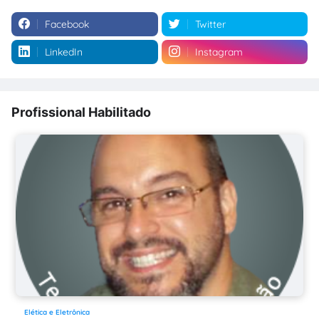
Facebook
Twitter
LinkedIn
Instagram
Profissional Habilitado
Elética e Eletrônica