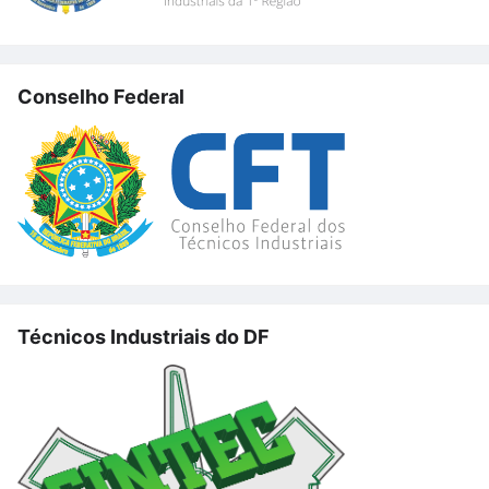
Conselho Federal
Técnicos Industriais do DF