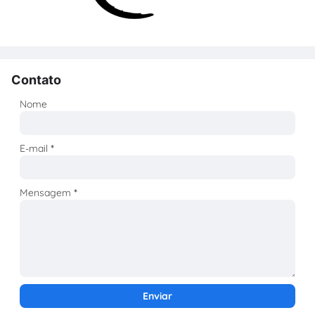
Contato
Nome
E-mail
*
Mensagem
*