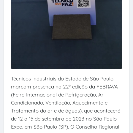
Técnicos Industriais do Estado de São Paulo
marcam presença na 22ª edição da FEBRAVA
(Feira Internacional de Refrigeração, Ar
Condicionado, Ventilação, Aquecimento e
Tratamento do ar e de águas), que acontecerá
de 12 a 15 de setembro de 2023 no São Paulo
Expo, em São Paulo (SP). O Conselho Regional