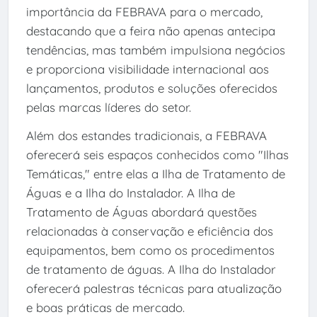
importância da FEBRAVA para o mercado,
destacando que a feira não apenas antecipa
tendências, mas também impulsiona negócios
e proporciona visibilidade internacional aos
lançamentos, produtos e soluções oferecidos
pelas marcas líderes do setor.
Além dos estandes tradicionais, a FEBRAVA
oferecerá seis espaços conhecidos como "Ilhas
Temáticas," entre elas a Ilha de Tratamento de
Águas e a Ilha do Instalador. A Ilha de
Tratamento de Águas abordará questões
relacionadas à conservação e eficiência dos
equipamentos, bem como os procedimentos
de tratamento de águas. A Ilha do Instalador
oferecerá palestras técnicas para atualização
e boas práticas de mercado.