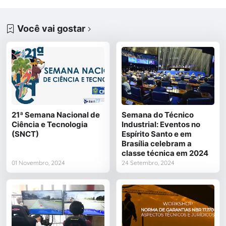
Você vai gostar
21ª Semana Nacional de
Semana do Técnico
Ciência e Tecnologia
Industrial: Eventos no
(SNCT)
Espírito Santo e em
Brasília celebram a
classe técnica em 2024
01 Novembro, 2024
24 Setembro, 2024