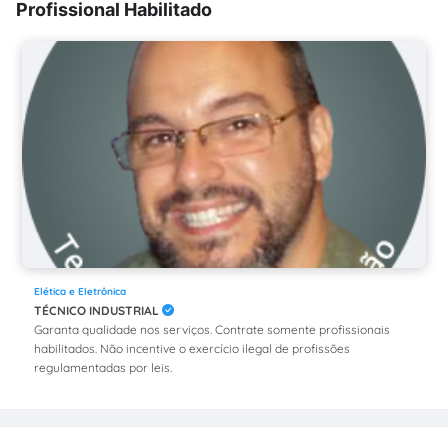
Profissional Habilitado
Elética e Eletrônica
TÉCNICO INDUSTRIAL
Garanta qualidade nos serviços. Contrate somente profissionais
habilitados. Não incentive o exercício ilegal de profissões
regulamentadas por leis.