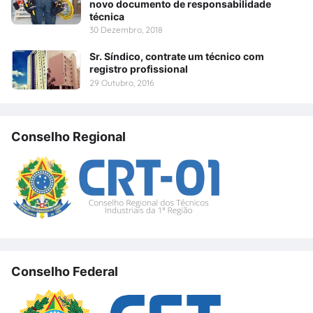
novo documento de responsabilidade
técnica
30 Dezembro, 2018
Sr. Síndico, contrate um técnico com
registro profissional
29 Outubro, 2016
Conselho Regional
Conselho Federal