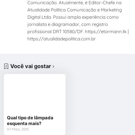
Comunicação. Atualmente, é Editor-Chefe na
Atualidade Política Comunicação e Marketing
Digital Ltda. Possui ampla experiência como
jornalista e diagramador, com registro
profissional DRT 10580/DF. https://etormann.tk |
https://atualidadepolitica.com.br
Você vai gostar
Qual tipo de lâmpada
esquenta mais?
07 Maio, 2015