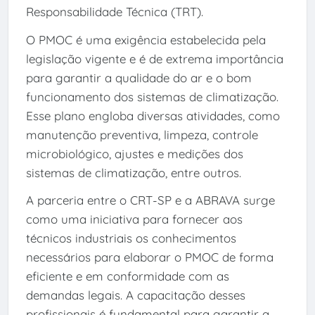
Responsabilidade Técnica (TRT).
O PMOC é uma exigência estabelecida pela
legislação vigente e é de extrema importância
para garantir a qualidade do ar e o bom
funcionamento dos sistemas de climatização.
Esse plano engloba diversas atividades, como
manutenção preventiva, limpeza, controle
microbiológico, ajustes e medições dos
sistemas de climatização, entre outros.
A parceria entre o CRT-SP e a ABRAVA surge
como uma iniciativa para fornecer aos
técnicos industriais os conhecimentos
necessários para elaborar o PMOC de forma
eficiente e em conformidade com as
demandas legais. A capacitação desses
profissionais é fundamental para garantir a