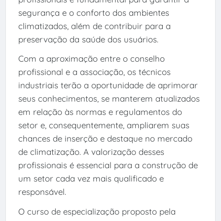
segurança e o conforto dos ambientes
climatizados, além de contribuir para a
preservação da saúde dos usuários.
Com a aproximação entre o conselho
profissional e a associação, os técnicos
industriais terão a oportunidade de aprimorar
seus conhecimentos, se manterem atualizados
em relação às normas e regulamentos do
setor e, consequentemente, ampliarem suas
chances de inserção e destaque no mercado
de climatização. A valorização desses
profissionais é essencial para a construção de
um setor cada vez mais qualificado e
responsável.
O curso de especialização proposto pela