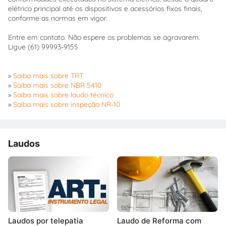
elétrico principal até os dispositivos e acessórios fixos finais,
conforme as normas em vigor.
Entre em contato. Não espere os problemas se agravarem.
Ligue (61) 99993-9155
»
Saiba mais sobre TRT
»
Saiba mais sobre NBR 5410
»
Saiba mais sobre laudo técnico
»
Saiba mais sobre inspeção NR-10
Laudos
Laudos por telepatia
Laudo de Reforma com