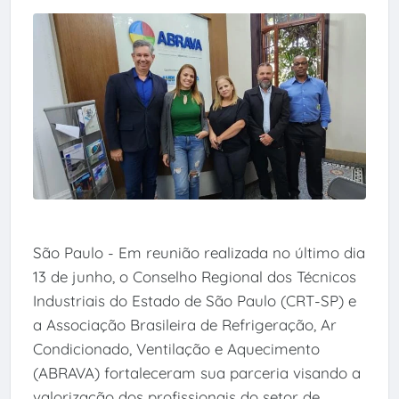
São Paulo - Em reunião realizada no último dia
13 de junho, o Conselho Regional dos Técnicos
Industriais do Estado de São Paulo (CRT-SP) e
a Associação Brasileira de Refrigeração, Ar
Condicionado, Ventilação e Aquecimento
(ABRAVA) fortaleceram sua parceria visando a
valorização dos profissionais do setor de