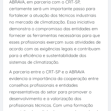
ABRAVA, em parceria com o CRT-SP,
certamente será um importante passo para
fortalecer a atuação dos técnicos industriais
no mercado de climatização. Essa iniciativa
demonstra o compromisso das entidades em
fornecer as ferramentas necessárias para que
esses profissionais exerçam suas atividades de
acordo com as exigências legais e contribuam
para a eficiência e sustentabilidade dos
sistemas de climatização.
A parceria entre o CRT-SP e a ABRAVA
evidencia a importância da cooperação entre
conselhos profissionais e entidades
representativas do setor para promover o
desenvolvimento e a valorização dos
profissionais técnicos. Com uma formação