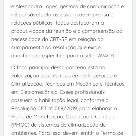
e Alessandra Lopes, gestora de comunicação e
responsável pela assessoria de imprensa e
relações públicas. Todos destacaram a
produtividade da reunião e a compreensão da
necessidade do CRT-SP em relação ao
cumprimento da resolução que exige
qualificação específica para o setor AVACR.
O foco principal dessa parceria está na
valorização dos Técnicos em Refrigeração e
Climatização, Técnicos em Mecânica e Técnicos
em Eletromecânica. Esses profissionais
possuem a habilitação legal, conforme a
Resolução CFT nº 068/2019, para elaborar o
Plano de Manutenção, Operação e Controle
(PMOC) de sistemas de climatização de
ambientes. Para isso, devem emitir o Termo de