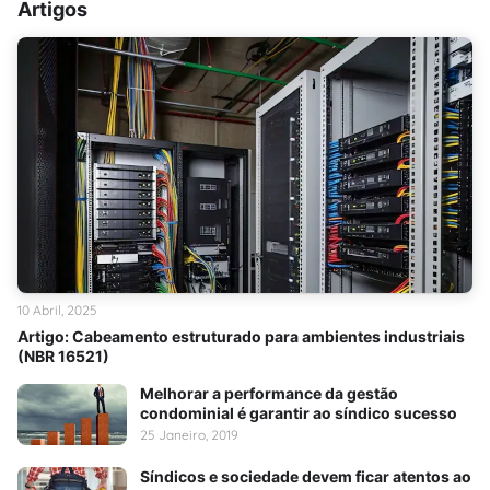
Artigos
10 Abril, 2025
Artigo: Cabeamento estruturado para ambientes industriais
(NBR 16521)
Melhorar a performance da gestão
condominial é garantir ao síndico sucesso
25 Janeiro, 2019
Síndicos e sociedade devem ficar atentos ao