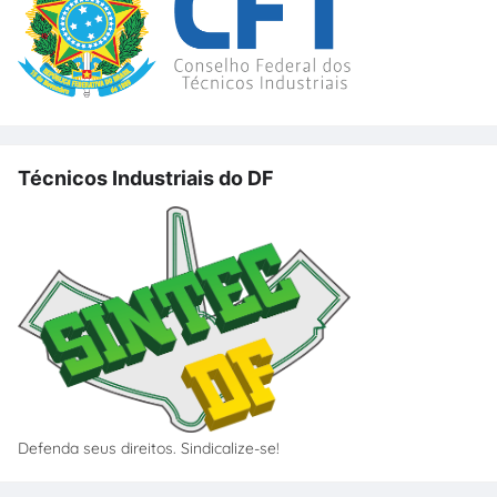
Técnicos Industriais do DF
Defenda seus direitos. Sindicalize-se!