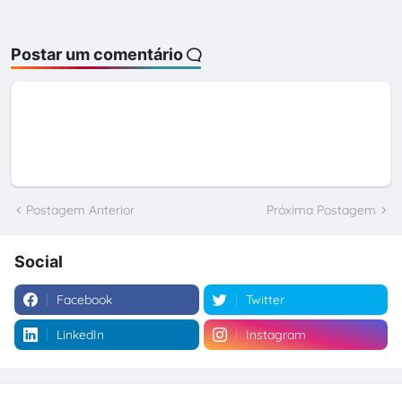
Postar um comentário
Postagem Anterior
Próxima Postagem
Social
Facebook
Twitter
LinkedIn
Instagram