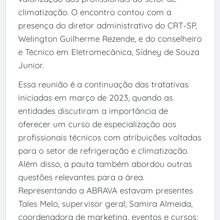
climatização. O encontro contou com a
presença do diretor administrativo do CRT-SP,
Welington Guilherme Rezende, e do conselheiro
e Técnico em Eletromecânica, Sidney de Souza
Junior.
Essa reunião é a continuação das tratativas
iniciadas em março de 2023, quando as
entidades discutiram a importância de
oferecer um curso de especialização aos
profissionais técnicos com atribuições voltadas
para o setor de refrigeração e climatização.
Além disso, a pauta também abordou outras
questões relevantes para a área.
Representando a ABRAVA estavam presentes
Tales Melo, supervisor geral; Samira Almeida,
coordenadora de marketing, eventos e cursos;