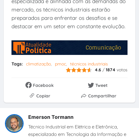
especializada e alinhada com as demandas do
mercado, os técnicos industriais estarão
preparados para enfrentar os desafios e se
destacar em um setor em constante evolução.
Tags:
climatização
pmoc
técnicos industriais
4.6
/
1874
votos
Facebook
Tweet
Copiar
Compartilhar
Emerson Tormann
Técnico Industrial em Elétrica e Eletrônica,
especializado em Tecnologia da Informação e