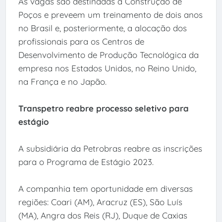
As vagas são destinadas à Construção de
Poços e preveem um treinamento de dois anos
no Brasil e, posteriormente, a alocação dos
profissionais para os Centros de
Desenvolvimento de Produção Tecnológica da
empresa nos Estados Unidos, no Reino Unido,
na França e no Japão.
Transpetro reabre processo seletivo para
estágio
A subsidiária da Petrobras reabre as inscrições
para o Programa de Estágio 2023.
A companhia tem oportunidade em diversas
regiões: Coari (AM), Aracruz (ES), São Luís
(MA), Angra dos Reis (RJ), Duque de Caxias