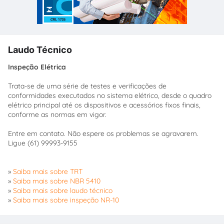
Laudo Técnico
Inspeção Elétrica
Trata-se de uma série de testes e verificações de
conformidades executados no sistema elétrico, desde o quadro
elétrico principal até os dispositivos e acessórios fixos finais,
conforme as normas em vigor.
Entre em contato. Não espere os problemas se agravarem.
Ligue (61) 99993-9155
»
Saiba mais sobre TRT
»
Saiba mais sobre NBR 5410
»
Saiba mais sobre laudo técnico
»
Saiba mais sobre inspeção NR-10