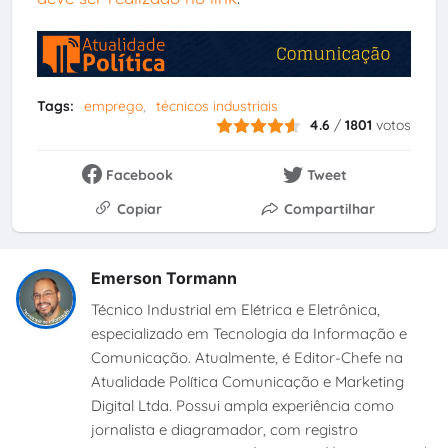
Tags:
emprego
técnicos industriais
4.6
/
1801
votos
Facebook
Tweet
Copiar
Compartilhar
Emerson Tormann
Técnico Industrial em Elétrica e Eletrônica,
especializado em Tecnologia da Informação e
Comunicação. Atualmente, é Editor-Chefe na
Atualidade Política Comunicação e Marketing
Digital Ltda. Possui ampla experiência como
jornalista e diagramador, com registro