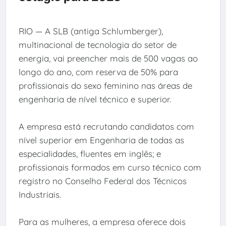
RIO — A SLB (antiga Schlumberger),
multinacional de tecnologia do setor de
energia, vai preencher mais de 500 vagas ao
longo do ano, com reserva de 50% para
profissionais do sexo feminino nas áreas de
engenharia de nível técnico e superior.
A empresa está recrutando candidatos com
nível superior em Engenharia de todas as
especialidades, fluentes em inglês; e
profissionais formados em curso técnico com
registro no Conselho Federal dos Técnicos
Industriais.
Para as mulheres, a empresa oferece dois