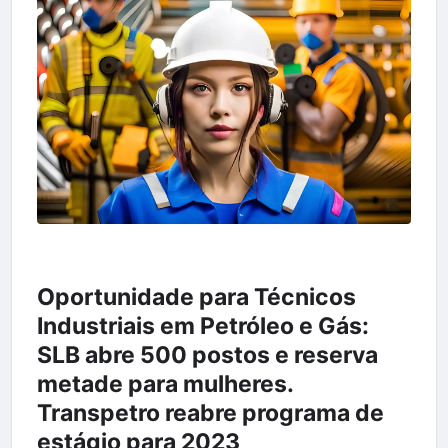
Oportunidade para Técnicos
Industriais em Petróleo e Gás:
SLB abre 500 postos e reserva
metade para mulheres.
Transpetro reabre programa de
estágio para 2023