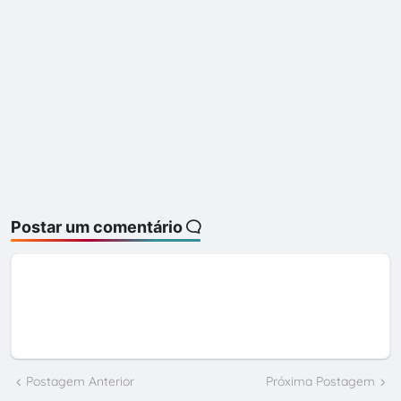
Postar um comentário
Postagem Anterior
Próxima Postagem