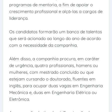
programas de mentoria, a fim de apoiar o
crescimento profissional e alçá-las a cargos de
liderança.
Os candidatos formarão um banco de talentos
que será acionado ao longo do ano de acordo
com a necessidade da companhia.
Além disso, a companhia procura, em caráter
de urgência, quatro profissionais, homens ou
mulheres, com mestrado concluído ou que
estejam cursando o doutorado, fluentes em
inglês, para ocupar duas vagas em Engenharia
Mecânica e, duas em Engenharia Elétrica ou
Eletrônica.