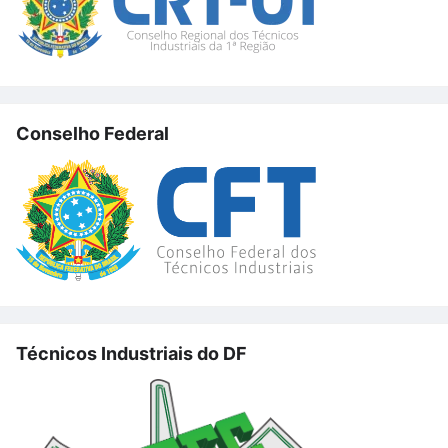
Conselho Federal
Técnicos Industriais do DF