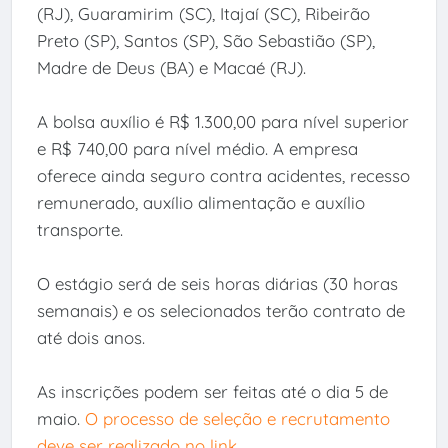
(RJ), Guaramirim (SC), Itajaí (SC), Ribeirão
Preto (SP), Santos (SP), São Sebastião (SP),
Madre de Deus (BA) e Macaé (RJ).
A bolsa auxílio é R$ 1.300,00 para nível superior
e R$ 740,00 para nível médio. A empresa
oferece ainda seguro contra acidentes, recesso
remunerado, auxílio alimentação e auxílio
transporte.
O estágio será de seis horas diárias (30 horas
semanais) e os selecionados terão contrato de
até dois anos.
As inscrições podem ser feitas até o dia 5 de
maio.
O processo de seleção e recrutamento
deve ser realizado no link
.