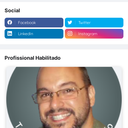
Social
Facebook
Twitter
LinkedIn
Instagram
Profissional Habilitado