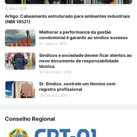
10 Abril, 2025
Artigo: Cabeamento estruturado para ambientes industriais
(NBR 16521)
Melhorar a performance da gestão
condominial é garantir ao síndico sucesso
25 Janeiro, 2019
Síndicos e sociedade devem ficar atentos ao
novo documento de responsabilidade
técnica
30 Dezembro, 2018
Sr. Síndico, contrate um técnico com
registro profissional
29 Outubro, 2016
Conselho Regional