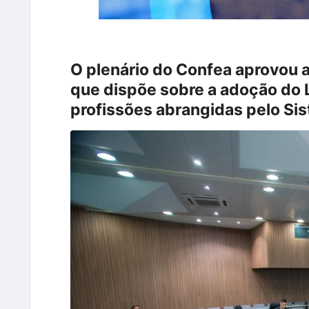
O plenário do Confea aprovou 
que dispõe sobre a adoção do 
profissões abrangidas pelo Si