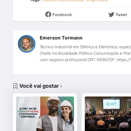
Facebook
Tweet
Emerson Tormann
Técnico Industrial em Elétrica e Eletrônica, esp
Chefe na Atualidade Política Comunicação e Mark
com registro profissional DRT 10580/DF. https://
Você vai gostar