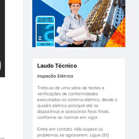
Laudo Técnico
Inspeção Elétrica
Trata-se de uma série de testes e
verificações de conformidades
executados no sistema elétrico, desde o
quadro elétrico principal até os
dispositivos e acessórios fixos finais,
conforme as normas em vigor.
Entre em contato. Não espere os
problemas se agravarem. Ligue (61)
tos