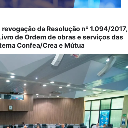
a revogação da Resolução nº 1.094/2017,
Livro de Ordem de obras e serviços das
stema Confea/Crea e Mútua