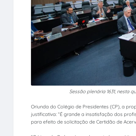
Sessão plenária 1631, nesta qu
Oriunda do Colégio de Presidentes (CP), a pr
justificativa: “É grande a insatisfação dos pr
para efeito de solicitação de Certidão de Ace