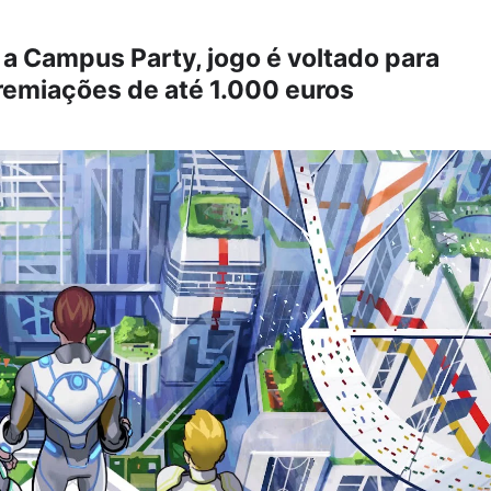
a Campus Party, jogo é voltado para
premiações de até 1.000 euros