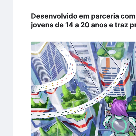
Desenvolvido em parceria com 
jovens de 14 a 20 anos e traz 