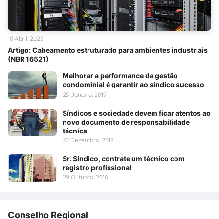
10 Abril, 2025
Artigo: Cabeamento estruturado para ambientes industriais
(NBR 16521)
Melhorar a performance da gestão
condominial é garantir ao síndico sucesso
25 Janeiro, 2019
Síndicos e sociedade devem ficar atentos ao
novo documento de responsabilidade
técnica
30 Dezembro, 2018
Sr. Síndico, contrate um técnico com
registro profissional
29 Outubro, 2016
Conselho Regional