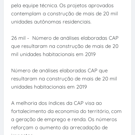
pela equipe técnica. Os projetos aprovados
contemplam a construção de mais de 20 mil
unidades autônomas residenciais.
26 mil - Número de análises elaboradas CAP
que resultaram na construção de mais de 20
mil unidades habitacionais em 2019
Número de análises elaboradas CAP que
resultaram na construção de mais de 20 mil
unidades habitacionais em 2019
A melhoria dos índices da CAP visa ao
fortalecimento da economia do território, com
a geração de emprego e renda. Os números
reforçam o aumento da arrecadação de