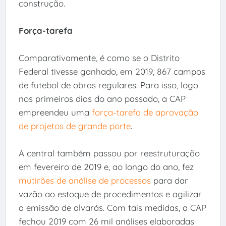
construção.
Força-tarefa
Comparativamente, é como se o Distrito
Federal tivesse ganhado, em 2019, 867 campos
de futebol de obras regulares. Para isso, logo
nos primeiros dias do ano passado, a CAP
empreendeu uma
força-tarefa de aprovação
de projetos de grande porte
.
A central também passou por reestruturação
em fevereiro de 2019 e, ao longo do ano, fez
mutirões de análise de processos
para dar
vazão ao estoque de procedimentos e agilizar
a emissão de alvarás. Com tais medidas, a CAP
fechou 2019 com 26 mil análises elaboradas