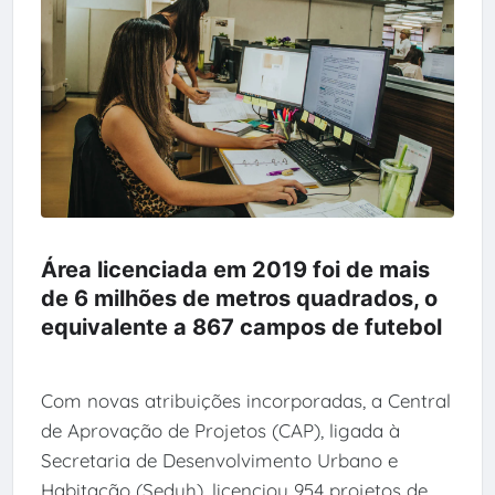
Área licenciada em 2019 foi de mais
de 6 milhões de metros quadrados, o
equivalente a 867 campos de futebol
Com novas atribuições incorporadas, a Central
de Aprovação de Projetos (CAP), ligada à
Secretaria de Desenvolvimento Urbano e
Habitação (Seduh), licenciou 954 projetos de