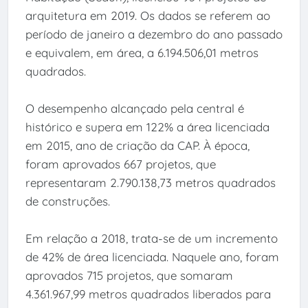
arquitetura em 2019. Os dados se referem ao
período de janeiro a dezembro do ano passado
e equivalem, em área, a 6.194.506,01 metros
quadrados.
O desempenho alcançado pela central é
histórico e supera em 122% a área licenciada
em 2015, ano de criação da CAP. À época,
foram aprovados 667 projetos, que
representaram 2.790.138,73 metros quadrados
de construções.
Em relação a 2018, trata-se de um incremento
de 42% de área licenciada. Naquele ano, foram
aprovados 715 projetos, que somaram
4.361.967,99 metros quadrados liberados para