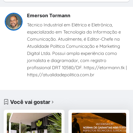
Emerson Tormann
Técnico Industrial em Elétrica e Eletrônica,
especializado em Tecnologia da Informação e
Comunicação. Atualmente, é Editor-Chefe na
Atualidade Política Comunicação e Marketing
Digital Ltda. Possui ampla experiência como
jornalista e diagramador, com registro
profissional DRT 10580/DF. https://etormann.tk |
https://atualidadepolitica.com.br
Você vai gostar