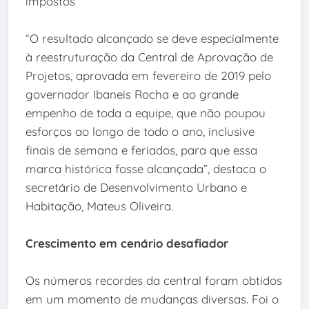
impostos
“O resultado alcançado se deve especialmente
à reestruturação da Central de Aprovação de
Projetos, aprovada em fevereiro de 2019 pelo
governador Ibaneis Rocha e ao grande
empenho de toda a equipe, que não poupou
esforços ao longo de todo o ano, inclusive
finais de semana e feriados, para que essa
marca histórica fosse alcançada”, destaca o
secretário de Desenvolvimento Urbano e
Habitação, Mateus Oliveira.
Crescimento em cenário desafiador
Os números recordes da central foram obtidos
em um momento de mudanças diversas. Foi o