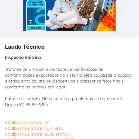
Laudo Técnico
Inspeção Elétrica
Trata-se de uma série de testes e verificações de
conformidades executados no sistema elétrico, desde o quadro
elétrico principal até os dispositivos e acessórios fixos finais,
conforme as normas em vigor.
Entre em contato. Não espere os problemas se agravarem.
Ligue (61) 99993-9155
»
Saiba mais sobre TRT
»
Saiba mais sobre NBR 5410
»
Saiba mais sobre laudo técnico