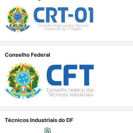
Conselho Federal
Técnicos Industriais do DF