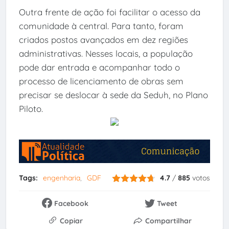
Outra frente de ação foi facilitar o acesso da
comunidade à central. Para tanto, foram
criados postos avançados em dez regiões
administrativas. Nesses locais, a população
pode dar entrada e acompanhar todo o
processo de licenciamento de obras sem
precisar se deslocar à sede da Seduh, no Plano
Piloto.
Tags:
engenharia
GDF
4.7
/
885
votos
Facebook
Tweet
Copiar
Compartilhar