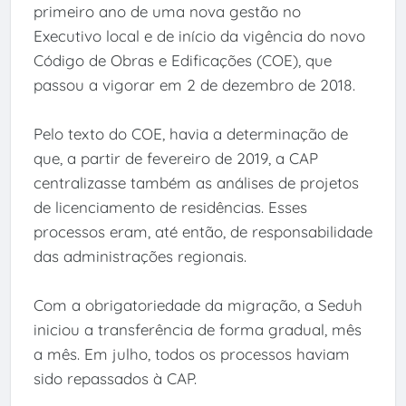
primeiro ano de uma nova gestão no
Executivo local e de início da vigência do novo
Código de Obras e Edificações (COE), que
passou a vigorar em 2 de dezembro de 2018.
Pelo texto do COE, havia a determinação de
que, a partir de fevereiro de 2019, a CAP
centralizasse também as análises de projetos
de licenciamento de residências. Esses
processos eram, até então, de responsabilidade
das administrações regionais.
Com a obrigatoriedade da migração, a Seduh
iniciou a transferência de forma gradual, mês
a mês. Em julho, todos os processos haviam
sido repassados à CAP.