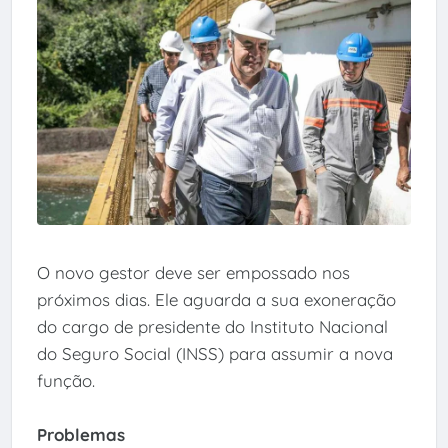
O novo gestor deve ser empossado nos
próximos dias. Ele aguarda a sua exoneração
do cargo de presidente do Instituto Nacional
do Seguro Social (INSS) para assumir a nova
função.
Problemas