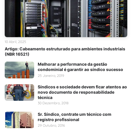
10 Abril, 2025
Artigo: Cabeamento estruturado para ambientes industriais
(NBR 16521)
Melhorar a performance da gestão
condominial é garantir ao síndico sucesso
25 Janeiro, 2019
Síndicos e sociedade devem ficar atentos ao
novo documento de responsabilidade
técnica
30 Dezembro, 2018
Sr. Síndico, contrate um técnico com
registro profissional
29 Outubro, 2016