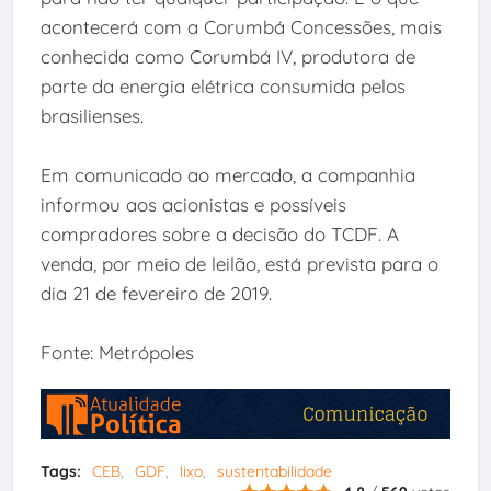
acontecerá com a Corumbá Concessões, mais
conhecida como Corumbá IV, produtora de
parte da energia elétrica consumida pelos
brasilienses.
Em comunicado ao mercado, a companhia
informou aos acionistas e possíveis
compradores sobre a decisão do TCDF. A
venda, por meio de leilão, está prevista para o
dia 21 de fevereiro de 2019.
Fonte: Metrópoles
Tags:
CEB
GDF
lixo
sustentabilidade