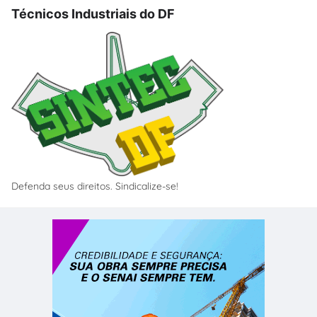
Técnicos Industriais do DF
Defenda seus direitos. Sindicalize-se!