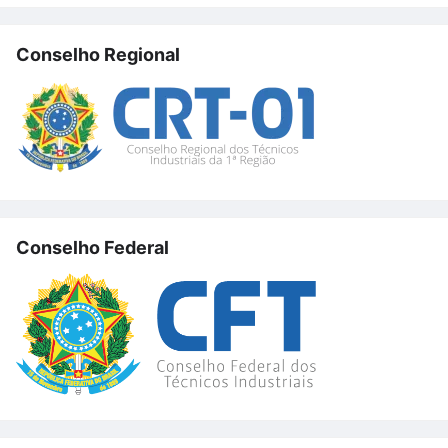
Conselho Regional
Conselho Federal