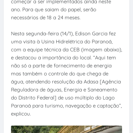
começar a ser implementados ainda neste
ano. Para que saiam do papel, serão
necessários de 18 a 24 meses.
Nesta segunda-feira (14/1), Edison Garcia fez
uma visita à Usina Hidrelétrica do Paranoá,
com a equipe técnica da CEB (imagem abaixo),
e destacou a importância do local. “Aqui tem
não só a parte de fornecimento de energia
mas também o controle do que chega de
água, atendendo resolução da Adasa [Agência
Reguladora de águas, Energia e Saneamento
do Distrito Federal] de uso múltiplo do Lago
Paranoá para turismo, navegação e captação”,
explicou.