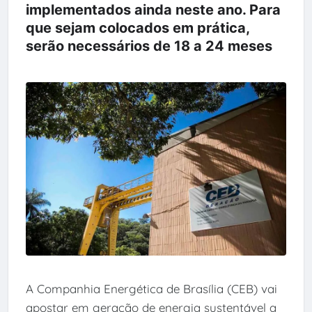
implementados ainda neste ano. Para
que sejam colocados em prática,
serão necessários de 18 a 24 meses
A Companhia Energética de Brasília (CEB) vai
apostar em geração de energia sustentável a