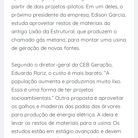
partir de dois projetos-pilotos. Em um deles, o
próximo presidente da empresa, Edison Garcia,
estuda aproveitar restos de materiais do
antigo Lixão da Estrutural, que produzem o
chamado gás metano, para montar uma usina
de geração de novas fontes.
Segundo o diretor-geral da CEB Geração,
Eduardo Roriz, o custo é mais barato. “A
população aumenta e produzimos muito lixo.
Essa é uma forma de ter projetos
socioambientais.” Outra proposta é aproveitar
os galhos e madeiras das podas das árvores
para produção de energia elétrica. A ideia é
levar os restos de materiais para a usina. Os
estudos estão em estágio avançado e devem