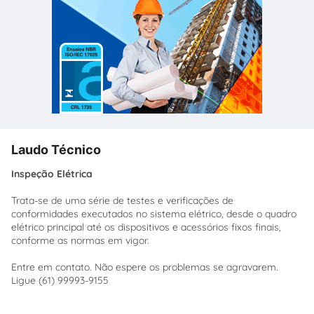
Laudo Técnico
Inspeção Elétrica
Trata-se de uma série de testes e verificações de
conformidades executados no sistema elétrico, desde o quadro
elétrico principal até os dispositivos e acessórios fixos finais,
conforme as normas em vigor.
Entre em contato. Não espere os problemas se agravarem.
Ligue (61) 99993-9155